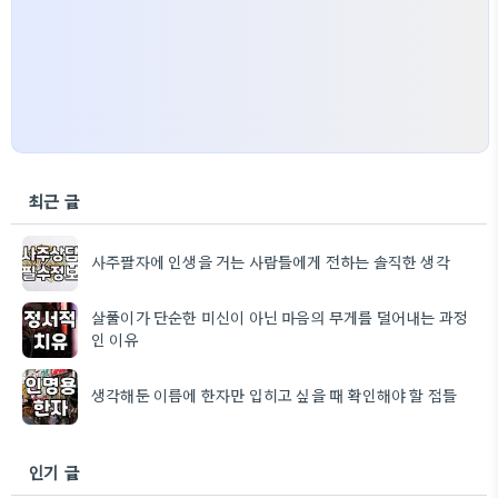
최근 글
사주팔자에 인생을 거는 사람들에게 전하는 솔직한 생각
살풀이가 단순한 미신이 아닌 마음의 무게를 덜어내는 과정
인 이유
생각해둔 이름에 한자만 입히고 싶을 때 확인해야 할 점들
인기 글