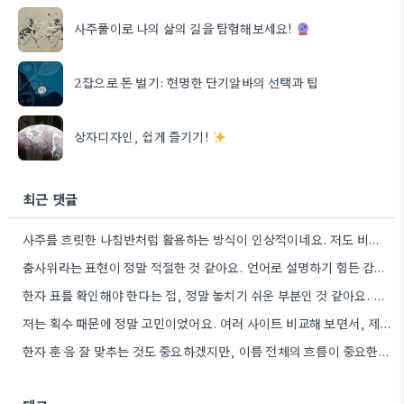
사주풀이로 나의 삶의 길을 탐험해보세요!
2잡으로 돈 벌기: 현명한 단기알바의 선택과 팁
상자디자인, 쉽게 즐기기!
최근 댓글
사주를 흐릿한 나침반처럼 활용하는 방식이 인상적이네요. 저도 비슷한 경험을 한 적이 있어서 공감됩니다.
춤사위라는 표현이 정말 적절한 것 같아요. 언어로 설명하기 힘든 감정을 몸으로 표현하는 방식이 마음의 무게를…
한자 표를 확인해야 한다는 점, 정말 놓치기 쉬운 부분인 것 같아요. 특히 요즘은 다양한 이름…
저는 획수 때문에 정말 고민이었어요. 여러 사이트 비교해 보면서, 제 생각에 제일 자연스러운 느낌의 조합이더라고요.
한자 훈 음 잘 맞추는 것도 중요하겠지만, 이름 전체의 흐름이 중요한 것 같아요.