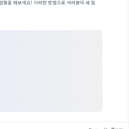
경험을 해보세요! 이러한 방법으로 여러분의 새 집