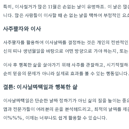
특히, 이사철거가 많은 11월은 손없는 날이 유명하죠. 이 날은 
니다. 많은 사람들이 이사할 때 손 없는 날을 택하여 부정적인 
사주팔자와 이사
사주팔자를 활용하여 이사날짜를 결정하는 것은 개인의 전반적인 
신의 띠나 생년월일을 바탕으로 어떤 방향으로 가야 하는지, 또는
이사 후 행복한 삶을 살아가기 위해 사주를 관찰하고, 시기적절하
순히 믿음의 문제가 아니라 실제로 효과를 볼 수 있는 행동입니다
결론: 이사날짜택일과 행복한 삶
이사날짜택일은 단순한 날짜 정하기가 아닌 삶의 질을 높이는 중
앱과 전문가들이 여러분의 운을 분석해드리고, 최적의 날짜를 
이%%%, 이제는 너무나도 쉽게 활용할 수 있습니다.