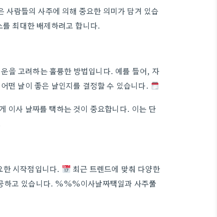
많은 사람들의 사주에 의해 중요한 의미가 담겨 있습
요소를 최대한 배제하려고 합니다.
운을 고려하는 훌륭한 방법입니다. 예를 들어, 자
 어떤 날이 좋은 날인지를 결정할 수 있습니다.
게 이사 날짜를 택하는 것이 중요합니다. 이는 단
.
요한 시작점입니다.
최근 트렌드에 맞춰 다양한
제공하고 있습니다. %%%이사날짜택일과 사주풀