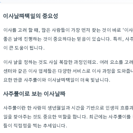
이사날짜택일의 중요성
이사를 고려 할 때, 많은 사람들이 가장 먼저 찾는 것이 바로 ‘
좋은 날에 진행하는 것이 중요하다는 믿음이 있습니다. 특히, 사
이 큰 도움이 됩니다.
이사 날을 정하는 것도 사실 복잡한 과정인데요. 여러 요소를 
센터와 같은 이사 업체들은 다양한 서비스로 이사 과정을 도와줍니
요한 만큼 사주풀이와 이사날짜택일이 더욱 빛납니다.
사주풀이로 보는 이사날짜
사주풀이란 한 사람의 생년월일과 시간을 기반으로 인생의 흐름과
일을 찾아주는 것도 중요한 역할을 합니다. 최근에는 사주풀이를
들이 직접점을 찍는 추세입니다.