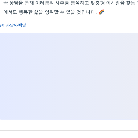
꼭 상담을 통해 여러분의 사주를 분석하고 맞춤형 이사일을 찾는 
에서도 행복한 삶을 영위할 수 있을 것입니다.
이사날짜택일