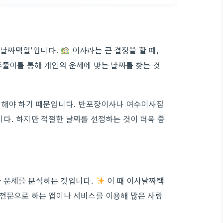
이사날짜택일’입니다.
이사라는 큰 결정을 할 때,
주풀이를 통해 개인의 운세에 맞는 날짜를 찾는 것
고려해야 하기 때문입니다. 반포장이사나 여수이사짐
다. 하지만 적절한 날짜를 선정하는 것이 더욱 중
 운세를 분석하는 것입니다.
이 때 이사날짜택
 전문으로 하는 앱이나 서비스를 이용해 많은 사람