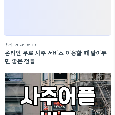
운세
· 2026-06-10
온라인 무료 사주 서비스 이용할 때 알아두
면 좋은 점들