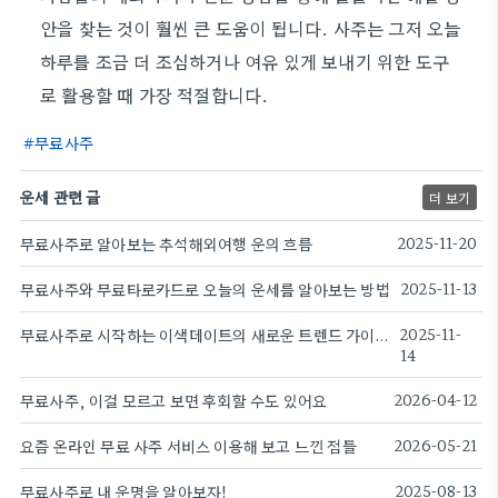
안을 찾는 것이 훨씬 큰 도움이 됩니다. 사주는 그저 오늘
하루를 조금 더 조심하거나 여유 있게 보내기 위한 도구
로 활용할 때 가장 적절합니다.
무료사주
운세 관련 글
더 보기
무료사주로 알아보는 추석해외여행 운의 흐름
2025-11-20
무료사주와 무료타로카드로 오늘의 운세를 알아보는 방법
2025-11-13
무료사주로 시작하는 이색데이트의 새로운 트렌드 가이드
2025-11-
14
무료사주, 이걸 모르고 보면 후회할 수도 있어요
2026-04-12
요즘 온라인 무료 사주 서비스 이용해 보고 느낀 점들
2026-05-21
무료사주로 내 운명을 알아보자!
2025-08-13