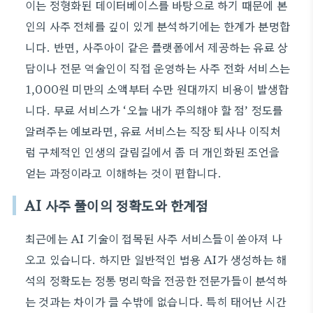
이는 정형화된 데이터베이스를 바탕으로 하기 때문에 본
인의 사주 전체를 깊이 있게 분석하기에는 한계가 분명합
니다. 반면, 사주아이 같은 플랫폼에서 제공하는 유료 상
담이나 전문 역술인이 직접 운영하는 사주 전화 서비스는
1,000원 미만의 소액부터 수만 원대까지 비용이 발생합
니다. 무료 서비스가 ‘오늘 내가 주의해야 할 점’ 정도를
알려주는 예보라면, 유료 서비스는 직장 퇴사나 이직처
럼 구체적인 인생의 갈림길에서 좀 더 개인화된 조언을
얻는 과정이라고 이해하는 것이 편합니다.
AI 사주 풀이의 정확도와 한계점
최근에는 AI 기술이 접목된 사주 서비스들이 쏟아져 나
오고 있습니다. 하지만 일반적인 범용 AI가 생성하는 해
석의 정확도는 정통 명리학을 전공한 전문가들이 분석하
는 것과는 차이가 클 수밖에 없습니다. 특히 태어난 시간