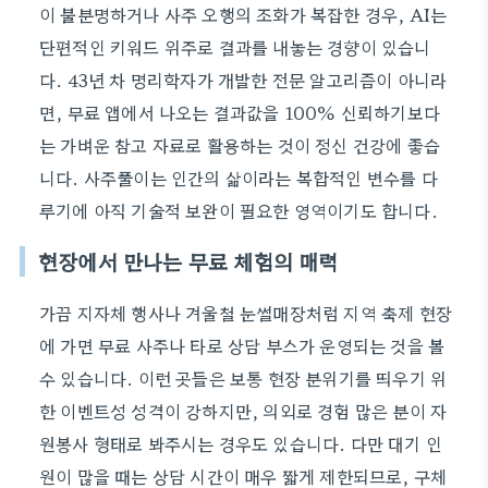
이 불분명하거나 사주 오행의 조화가 복잡한 경우, AI는
단편적인 키워드 위주로 결과를 내놓는 경향이 있습니
다. 43년 차 명리학자가 개발한 전문 알고리즘이 아니라
면, 무료 앱에서 나오는 결과값을 100% 신뢰하기보다
는 가벼운 참고 자료로 활용하는 것이 정신 건강에 좋습
니다. 사주풀이는 인간의 삶이라는 복합적인 변수를 다
루기에 아직 기술적 보완이 필요한 영역이기도 합니다.
현장에서 만나는 무료 체험의 매력
가끔 지자체 행사나 겨울철 눈썰매장처럼 지역 축제 현장
에 가면 무료 사주나 타로 상담 부스가 운영되는 것을 볼
수 있습니다. 이런 곳들은 보통 현장 분위기를 띄우기 위
한 이벤트성 성격이 강하지만, 의외로 경험 많은 분이 자
원봉사 형태로 봐주시는 경우도 있습니다. 다만 대기 인
원이 많을 때는 상담 시간이 매우 짧게 제한되므로, 구체