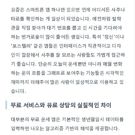
요즘은 스마트폰 앱 하나만 있으면 언제 어디서든 사주나
타로를 확인하는 게 일상이 되었습니다. 예전처럼 철학
관을 직접 찾아가 대기 번호를 뽑고 긴 시간을 기다려야
하는 번거로움이 많이 줄어든 셈입니다. 특히 ‘점신’이나
‘포스텔러’ 같은 앱들은 인터페이스가 직관적이고 디자
인이 깔끔해서 사주를 잘 모르는 사람들도 가볍게 접근하
기 좋습니다. 단순히 오늘의 운세뿐만 아니라 매월 변화
하는 운의 흐름을 그래프로 보여주는 기능들은 시각적인
재미까지 더해주어 많은 사람이 일상적으로 이용하고 있
습니다.
무료 서비스와 유료 상담의 실질적인 차이
대부분의 무료 운세 앱은 기본적인 생년월일시 데이터를
입력하면 나오는 알고리즘 기반의 해석을 제공합니다.