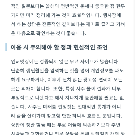
적인 질문보다는 올해의 전반적인 운세나 궁금한 점 한두
가지만 미리 정리해 가는 것이 효율적입니다. 행사장에
서 하는 상담은 전문적인 깊이보다는 재미로 즐기고 가벼
운 마음으로 확인하는 것이 좋습니다.
이용 시 주의해야 할 점과 현실적인 조언
인터넷상에는 검증되지 않은 무료 사이트가 많습니다.
단순히 생년월일을 입력하는 것을 넘어 개인정보를 과도
하게 요구하거나, 이후에 원치 않는 광고성 연락이 오는
곳은 피해야 합니다. 또한, 특정 사주 풀이 결과가 너무
부정적으로 나왔다고 해서 지나치게 불안해할 필요는 없
습니다. 사주는 미래를 결정짓는 절대적인 통계가 아니
라 삶을 살아가며 참고할 만한 하나의 흐름일 뿐입니다.
상황이 정말 힘들 때는 무료 어플에 의존하기보다 주변
사람들과 대화하거나 전문 상담을 통해 실질적인 해결 방