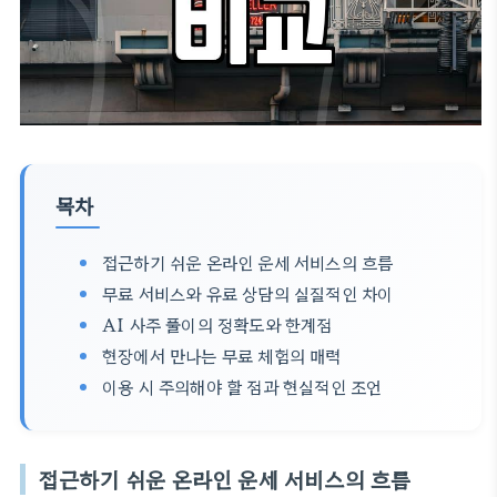
목차
접근하기 쉬운 온라인 운세 서비스의 흐름
무료 서비스와 유료 상담의 실질적인 차이
AI 사주 풀이의 정확도와 한계점
현장에서 만나는 무료 체험의 매력
이용 시 주의해야 할 점과 현실적인 조언
접근하기 쉬운 온라인 운세 서비스의 흐름