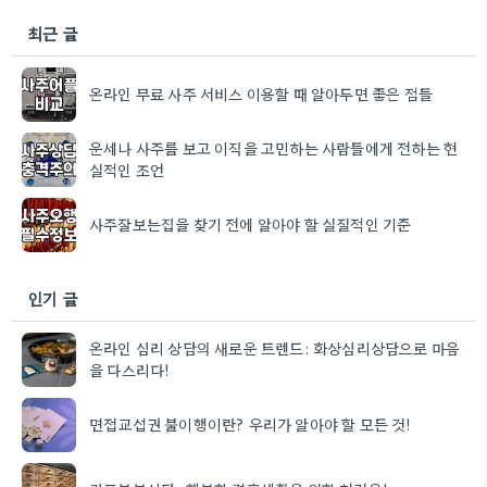
최근 글
온라인 무료 사주 서비스 이용할 때 알아두면 좋은 점들
운세나 사주를 보고 이직을 고민하는 사람들에게 전하는 현
실적인 조언
사주잘보는집을 찾기 전에 알아야 할 실질적인 기준
인기 글
온라인 심리 상담의 새로운 트렌드: 화상심리상담으로 마음
을 다스리다!
면접교섭권 불이행이란? 우리가 알아야 할 모든 것!