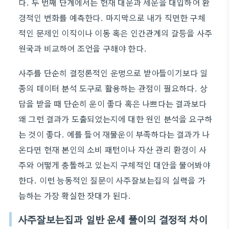
다. 두 번째 단계에서는 현재 대운과 세운을 대입하여 환
경적인 변화를 예측한다. 마지막으로 내가 직면한 구체
적인 문제인 이직이나 이동 혹은 인간관계의 갈등을 사주
원국과 비교하여 조언을 구해야 한다.
사주를 단순히 결정론적인 운명으로 받아들이기보다 일
종의 데이터 분석 도구로 활용하는 관점이 필요하다. 상
담을 받을 때 단순히 운이 좋다 혹은 나쁘다는 결과보다
왜 그런 결과가 도출되었는지에 대한 원인 분석을 요구하
는 것이 좋다. 예를 들어 재물운이 부족하다는 결과가 나
온다면 현재 본인의 소비 패턴이나 자산 관리 환경이 사
주와 어떻게 충돌하고 있는지 구체적인 대안을 물어봐야
한다. 이런 능동적인 질문이 사주잘보는집의 실력을 가
늠하는 가장 확실한 잣대가 된다.
사주잘보는집과 일반 운세 풀이의 결정적 차이