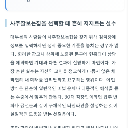
사주잘보는집을 선택할 때 흔히 저지르는 실수
대부분의 사람들이 사주잘보는집을 찾기 위해 검색창에
정보를 입력하지만 정작 중요한 기준을 놓치는 경우가 많
다. 화려한 광고나 상위에 노출된 문구에 현혹되어 상담
을 예약하면 기대와 다른 결과에 실망하기 마련이다. 가
장 흔한 실수는 자신의 고민을 정교하게 다듬지 않은 채
막연히 내 미래를 알려달라고 요구하는 행위이다. 이런
방식은 단순히 일반적인 띠별 운세나 대중적인 해석을 듣
는 수준에서 멈추게 만든다. 30대 직장인이라면 업무 변
화나 금전운과 같이 구체적인 타임라인을 설정하는 것이
실질적인 도움을 받는 첫걸음이다.
또한 가격이 비싸거나 유명세가 있다고 해서 반드시 나에