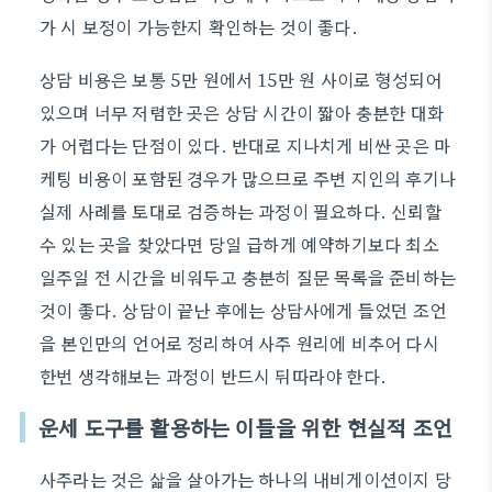
가 시 보정이 가능한지 확인하는 것이 좋다.
상담 비용은 보통 5만 원에서 15만 원 사이로 형성되어
있으며 너무 저렴한 곳은 상담 시간이 짧아 충분한 대화
가 어렵다는 단점이 있다. 반대로 지나치게 비싼 곳은 마
케팅 비용이 포함된 경우가 많으므로 주변 지인의 후기나
실제 사례를 토대로 검증하는 과정이 필요하다. 신뢰할
수 있는 곳을 찾았다면 당일 급하게 예약하기보다 최소
일주일 전 시간을 비워두고 충분히 질문 목록을 준비하는
것이 좋다. 상담이 끝난 후에는 상담사에게 들었던 조언
을 본인만의 언어로 정리하여 사주 원리에 비추어 다시
한번 생각해보는 과정이 반드시 뒤따라야 한다.
운세 도구를 활용하는 이들을 위한 현실적 조언
사주라는 것은 삶을 살아가는 하나의 내비게이션이지 당