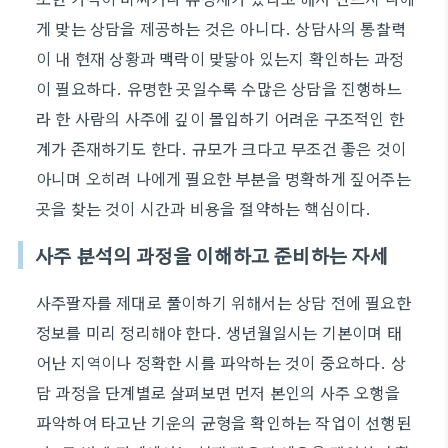
게 맞는 상담을 제공하는 것은 아니다. 상담사의 통찰력
이 내 현재 상황과 맥락이 맞닿아 있는지 확인하는 과정
이 필요하다. 유명한 곳일수록 수많은 상담을 진행하느
라 한 사람의 사주에 깊이 몰입하기 어려운 구조적인 한
계가 존재하기도 한다. 규모가 크다고 무조건 좋은 것이
아니며 오히려 나에게 필요한 부분을 명확하게 짚어주는
곳을 찾는 것이 시간과 비용을 절약하는 핵심이다.
사주 분석의 과정을 이해하고 준비하는 자세
사주팔자를 제대로 풀이하기 위해서는 상담 전에 필요한
정보를 미리 정리해야 한다. 생년월일시는 기본이며 태
어난 지역이나 정확한 시를 파악하는 것이 중요하다. 상
담 과정을 단계별로 살펴보면 먼저 본인의 사주 오행을
파악하여 타고난 기운의 균형을 확인하는 작업이 선행된