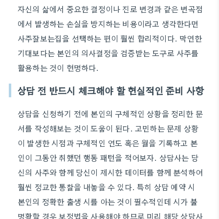
자신의 삶에서 중요한 결정이나 진로 변경과 같은 변곡점
에서 발생하는 손실을 방지하는 비용이라고 생각한다면
사주잘보는집을 선택하는 편이 훨씬 합리적이다. 막연한
기대보다는 본인의 의사결정을 검증받는 도구로 사주를
활용하는 것이 현명하다.
상담 전 반드시 체크해야 할 현실적인 준비 사항
상담을 신청하기 전에 본인의 구체적인 상황을 정리한 문
서를 작성해보는 것이 도움이 된다. 고민하는 문제 상황
이 발생한 시점과 구체적인 연도 혹은 월을 기록하고 본
인이 그동안 취했던 행동 패턴을 적어보자. 상담사는 당
신의 사주와 함께 당신이 제시한 데이터를 함께 분석하여
훨씬 정교한 통찰을 내놓을 수 있다. 특히 상담 예약 시
본인의 정확한 출생 시를 아는 것이 필수적인데 시가 불
명확할 경우 보정법을 사용해야 하므로 미리 해당 상담사