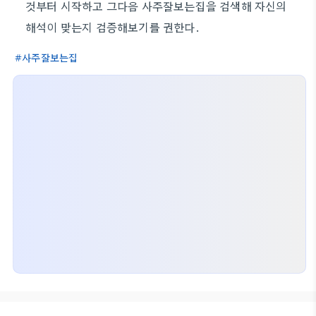
것부터 시작하고 그다음 사주잘보는집을 검색해 자신의
해석이 맞는지 검증해보기를 권한다.
사주잘보는집