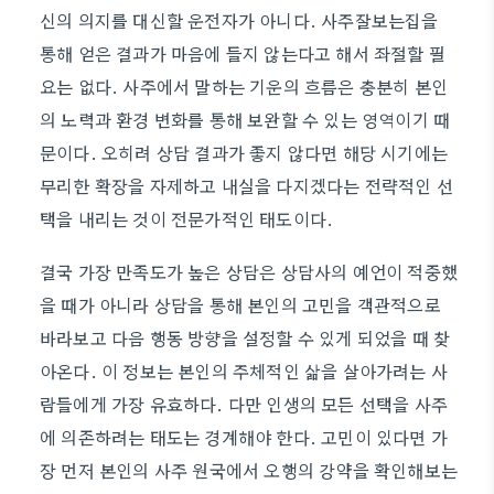
신의 의지를 대신할 운전자가 아니다. 사주잘보는집을
통해 얻은 결과가 마음에 들지 않는다고 해서 좌절할 필
요는 없다. 사주에서 말하는 기운의 흐름은 충분히 본인
의 노력과 환경 변화를 통해 보완할 수 있는 영역이기 때
문이다. 오히려 상담 결과가 좋지 않다면 해당 시기에는
무리한 확장을 자제하고 내실을 다지겠다는 전략적인 선
택을 내리는 것이 전문가적인 태도이다.
결국 가장 만족도가 높은 상담은 상담사의 예언이 적중했
을 때가 아니라 상담을 통해 본인의 고민을 객관적으로
바라보고 다음 행동 방향을 설정할 수 있게 되었을 때 찾
아온다. 이 정보는 본인의 주체적인 삶을 살아가려는 사
람들에게 가장 유효하다. 다만 인생의 모든 선택을 사주
에 의존하려는 태도는 경계해야 한다. 고민이 있다면 가
장 먼저 본인의 사주 원국에서 오행의 강약을 확인해보는