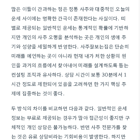
많은 이들이 간과하는 점은 정통 사주와 대중적인 오늘의
운세 사이에는 명확한 간극이 존재한다는 사실이다. 띠
별로 제공되는 일반적인 운세는 통계적인 확률에 기반하
지만 개인의 사주 오행을 분석하는 곳은 개인의 생애 주
기와 성향을 세밀하게 반영한다. 사주잘보는집은 단순히
미래를 예언하는 곳이 아니라 현재 내가 처한 상황의 원
인을 과거의 흐름에서 찾아내어 미래를 설계하도록 돕는
컨설팅 조직과 유사하다. 상담 시간이 보통 30분에서 1
시간 정도로 제한되어 있음을 고려하면 한 가지 핵심 주
제에 집중하는 것이 좋다.
두 방식의 차이를 비교하면 다음과 같다. 일반적인 운세
정보는 무료로 제공되는 경우가 많아 접근성이 좋지만 구
체적인 개인 상담은 불가능하다. 반면 사주 전문가를 찾
는 것은 유료 상담비라는 기회비용이 발생한다. 하지만