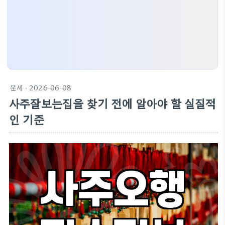
운세
· 2026-06-08
사주잘보는집을 찾기 전에 알아야 할 실질적
인 기준