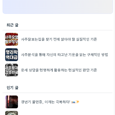
최근 글
사주잘보는집을 찾기 전에 알아야 할 실질적인 기준
사주분석을 통해 자신의 타고난 기운을 읽는 구체적인 방법
운세 상담을 현명하게 활용하는 현실적인 판단 기준
인기 글
갱년기 불면증, 이제는 극복하자!