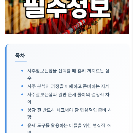
목차
사주잘보는집을 선택할 때 흔히 저지르는 실
수
사주 분석의 과정을 이해하고 준비하는 자세
사주잘보는집과 일반 운세 풀이의 결정적 차
이
상담 전 반드시 체크해야 할 현실적인 준비 사
항
운세 도구를 활용하는 이들을 위한 현실적 조
언