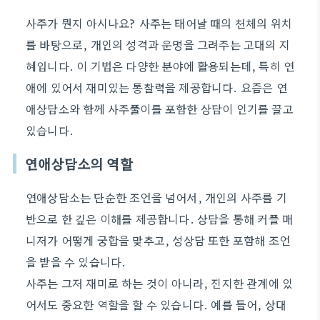
사주가 뭔지 아시나요? 사주는 태어날 때의 천체의 위치
를 바탕으로, 개인의 성격과 운명을 그려주는 고대의 지
혜입니다. 이 기법은 다양한 분야에 활용되는데, 특히 연
애에 있어서 재미있는 통찰력을 제공합니다. 요즘은 연
애상담소와 함께 사주풀이를 포함한 상담이 인기를 끌고
있습니다.
연애상담소의 역할
연애상담소는 단순한 조언을 넘어서, 개인의 사주를 기
반으로 한 깊은 이해를 제공합니다. 상담을 통해 커플 매
니저가 어떻게 궁합을 맞추고, 성상담 또한 포함해 조언
을 받을 수 있습니다.
사주는 그저 재미로 하는 것이 아니라, 진지한 관계에 있
어서도 중요한 역할을 할 수 있습니다. 예를 들어, 상대