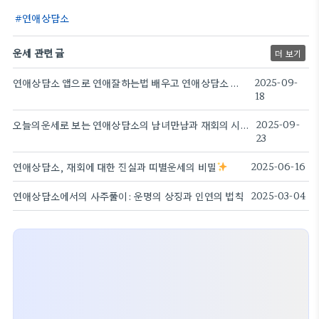
연애상담소
운세 관련 글
더 보기
연애상담소 앱으로 연애잘하는법 배우고 연애상담소 팁받기
2025-09-
18
오늘의운세로 보는 연애상담소의 남녀만남과 재회의 시점 분석
2025-09-
23
연애상담소, 재회에 대한 진실과 띠별운세의 비밀
2025-06-16
연애상담소에서의 사주풀이: 운명의 상징과 인연의 법칙
2025-03-04