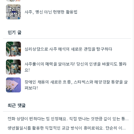
사주, 맹신 아닌 현명한 활용법
인기 글
심리상담으로 사주 해석의 새로운 관점을 탐구하다
사주풀이의 매력을 알아보자! 당신의 인생을 바꿀지도 몰라
요!
장애인 채용의 새로운 흐름, 스타벅스와 해양경찰 동향을 살
펴보다!
최근 댓글
전화 상담이 편하다는 점 인정해요. 직접 만나는 것만큼 깊이 있는 통찰력을 얻기는 어려울 것 같아요.
생년월일시를 활용한 직접적인 교감 방식이 흥미로워요. 단순히 이론적 틀에 기대는 것보다, 개인의 상황에 맞춰 신령의…