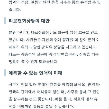
방과의 성향, 갈등의 원인 등을 사주를 통해 분석할 수 있
습니다.
타로전화상담의 대안
뿐만 아니라, 타로전화상담도 최근에 많은 호응을 얻고
있습니다. 사람들은 자신의 연애 문제를 더 깊이 있게 이
해하기 위해 다양한 방식의 상담을 시도하고 있습니다.
타로는 즉흥적인 질문에 즉각 답변을 주어, 상황을 더욱
명확히 볼 수 있게 도와줍니다.
예측할 수 있는 연애의 미래
사주의 힘을 빌려 연애의 흐름을 예측해 보세요. 만약 타
인과의 관계에서 어려움이 생길 때, 사주를 통해 그 원인
을 탐구하는 것도 좋습니다. 예를 들어, 서로의 애착 유
형을 이해하면 갈등을 줄일 수 있습니다.