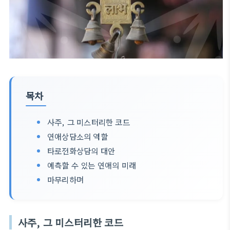
목차
사주, 그 미스터리한 코드
연애상담소의 역할
타로전화상담의 대안
예측할 수 있는 연애의 미래
마무리하며
사주, 그 미스터리한 코드