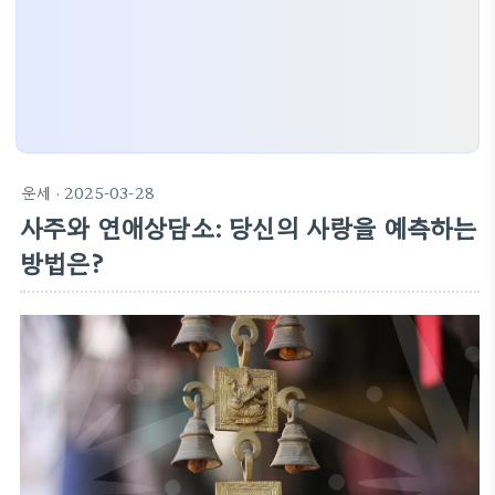
운세
· 2025-03-28
사주와 연애상담소: 당신의 사랑을 예측하는
방법은?