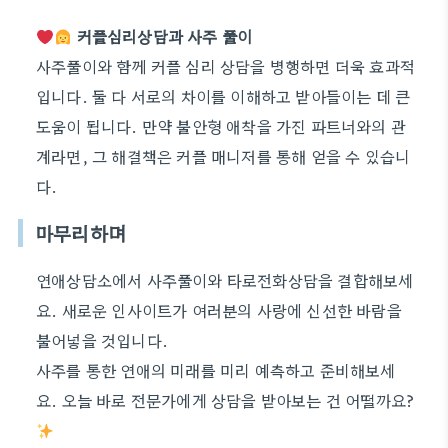
커플심리상담과 사주 풀이
사주풀이와 함께 커플 심리 상담을 병행하면 더욱 효과적
입니다. 둘 다 서로의 차이를 이해하고 받아들이는 데 큰
도움이 됩니다. 만약 불안형 애착을 가진 파트너와의 관
계라면, 그 해결책은 커플 매니저를 통해 얻을 수 있습니
다.
마무리하며
연애상담소에서 사주풀이와 타로전화상담을 결합해보세
요. 새로운 인사이트가 여러분의 사랑에 신선한 바람을
불어넣을 것입니다.
사주를 통한 연애의 미래를 미리 예측하고 준비해보세
요. 오늘 바로 전문가에게 상담을 받아보는 건 어떨까요?