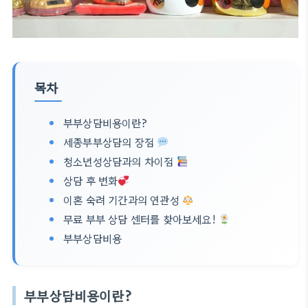
목차
부부상담비용이란?
세종부부상담의 장점
청소년성상담과의 차이점
상담 후 변화
이혼 숙려 기간과의 연관성
무료 부부 상담 센터를 찾아보세요!
부부상담비용
부부상담비용이란?