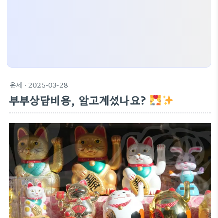
운세
· 2025-03-28
부부상담비용, 알고계셨나요?