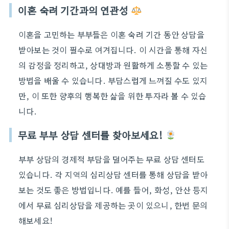
이혼 숙려 기간과의 연관성
이혼을 고민하는 부부들은 이혼 숙려 기간 동안 상담을
받아보는 것이 필수로 여겨집니다. 이 시간을 통해 자신
의 감정을 정리하고, 상대방과 원활하게 소통할 수 있는
방법을 배울 수 있습니다. 부담스럽게 느껴질 수도 있지
만, 이 또한 향후의 행복한 삶을 위한 투자라 볼 수 있습
니다.
무료 부부 상담 센터를 찾아보세요!
부부 상담의 경제적 부담을 덜어주는 무료 상담 센터도
있습니다. 각 지역의 심리상담 센터를 통해 상담을 받아
보는 것도 좋은 방법입니다. 예를 들어, 화성, 안산 등지
에서 무료 심리상담을 제공하는 곳이 있으니, 한번 문의
해보세요!