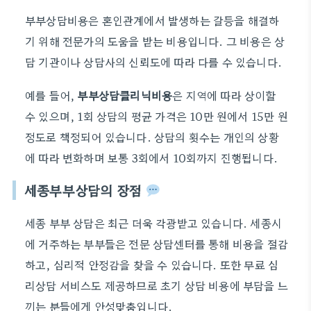
부부상담비용은 혼인관계에서 발생하는 갈등을 해결하
기 위해 전문가의 도움을 받는 비용입니다. 그 비용은 상
담 기관이나 상담사의 신뢰도에 따라 다를 수 있습니다.
예를 들어,
부부상담클리닉비용
은 지역에 따라 상이할
수 있으며, 1회 상담의 평균 가격은 10만 원에서 15만 원
정도로 책정되어 있습니다. 상담의 횟수는 개인의 상황
에 따라 변화하며 보통 3회에서 10회까지 진행됩니다.
세종부부상담의 장점
세종 부부 상담은 최근 더욱 각광받고 있습니다. 세종시
에 거주하는 부부들은 전문 상담센터를 통해 비용을 절감
하고, 심리적 안정감을 찾을 수 있습니다. 또한 무료 심
리상담 서비스도 제공하므로 초기 상담 비용에 부담을 느
끼는 분들에게 안성맞춤입니다.