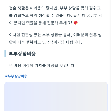
결혼 생활은 어려움이 많지만, 부부 상담을 통해 팀워크
를 강화하고 함께 성장할 수 있습니다. 혹시 더 궁금한 점
이 있다면 댓글을 통해 질문해 주세요!
이처럼 전문성 있는 부부 상담을 통해, 여러분의 결혼 생
활이 더욱 행복하고 안정적이기를 바랍니다.
부부상담비용
은 비용 이상의 가치를 제공할 것입니다!
부부상담비용