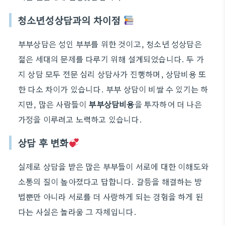
청소년성상담과의 차이점
부부상담은 성인 부부를 위한 것이고, 청소년 성상담은
젊은 세대의 문제를 다루기 위해 설계되었습니다. 두 가
지 상담 모두 전문 심리 상담사가 진행하며, 상담비용 또
한 다소 차이가 있습니다. 부부 상담이 비쌀 수 있기는 하
지만, 많은 사람들이
부부상담비용
을 투자하여 더 나은
가정을 이루려고 노력하고 있습니다.
상담 후 변화
실제로 상담을 받은 많은 부부들이 서로에 대한 이해도와
소통의 질이 높아졌다고 답합니다. 갈등을 해결하는 방
법뿐만 아니라 서로를 더 사랑하게 되는 경험을 하게 된
다는 사실은 놀라움 그 자체입니다.