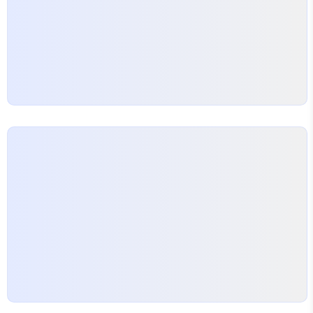
로의 마음을 잘 전달할 수 있는 기회를 제공합니다. 졸
업…