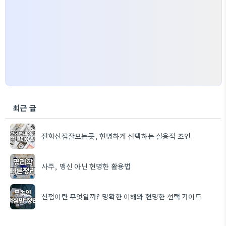
최근 글
전화신점잘보는곳, 현명하게 선택하는 실용적 조언
사주, 맹신 아닌 현명한 활용법
신점이란 무엇일까? 명확한 이해와 현명한 선택 가이드