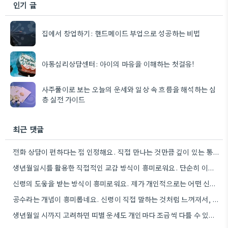
인기 글
집에서 창업하기: 핸드메이드 부업으로 성공하는 비법
아동심리상담센터: 아이의 마음을 이해하는 첫걸음!
사주풀이로 보는 오늘의 운세와 일상 속 흐름을 해석하는 심
층 실전 가이드
최근 댓글
전화 상담이 편하다는 점 인정해요. 직접 만나는 것만큼 깊이 있는 통찰력을 얻기는 어려울 것 같아요.
생년월일시를 활용한 직접적인 교감 방식이 흥미로워요. 단순히 이론적 틀에 기대는 것보다, 개인의 상황에 맞춰 신령의…
신령의 도움을 받는 방식이 흥미로워요. 제가 개인적으로는 어떤 신령이 상담자의 상황에 맞춰 질문을 받아들이는지 궁금하네요.
공수라는 개념이 흥미롭네요. 신령이 직접 말하는 것처럼 느껴져서, 현대적인 AI 챗봇의 답변 방식과 연결해서 생각해…
생년월일 시까지 고려하면 띠별 운세도 개인마다 조금씩 다를 수 있네요. 특히 연말에 태어난 분들은 좀…