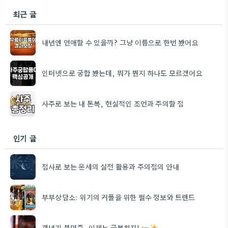
최근 글
내년엔 연애할 수 있을까? 그냥 이름으로 한번 봤어요
인터넷으로 궁합 봤는데, 뭐가 뭔지 하나도 모르겠어요
사주로 보는 내 돈복, 현실적인 조언과 주의할 점
인기 글
점사로 보는 운세의 실전 활용과 주의점의 안내
부부상담소: 위기의 커플을 위한 필수 정보와 트렌드
갱년기 불면증, 이제는 극복하자!