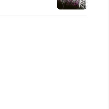
어떤 곳이 있을까요?
많은 이들이
상담사들이 대기 중입니다. 이들은
 사이트 vs. 전화 운세 상담