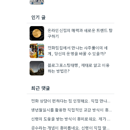
인기 글
온라인신점의 매력과 새로운 트렌드 탐
구하기
전화점집에서 만나는 사주풀이의 세
계, 당신의 운명을 바꿀 수 있을까?
블로그포스팅대행, 제대로 알고 이용
하는 방법은?
최근 댓글
전화 상담이 편하다는 점 인정해요. 직접 만나는 것만큼 깊이 있는 통찰력을 얻기는 어려울 것 같아요.
생년월일시를 활용한 직접적인 교감 방식이 흥미로워요. 단순히 이론적 틀에 기대는 것보다, 개인의 상황에 맞춰 신령의…
신령의 도움을 받는 방식이 흥미로워요. 제가 개인적으로는 어떤 신령이 상담자의 상황에 맞춰 질문을 받아들이는지 궁금하네요.
공수라는 개념이 흥미롭네요. 신령이 직접 말하는 것처럼 느껴져서, 현대적인 AI 챗봇의 답변 방식과 연결해서 생각해…