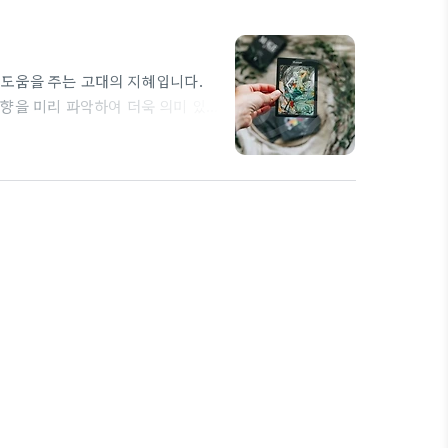
 도움을 주는 고대의 지혜입니다.
향을 미리 파악하여 더욱 의미 있
물을 준비할 때 상대방의 운세에 맞
.
고전적인 의미 뿐만 아니라 현
좋은 기운을 촉진하는 요소를 활용하