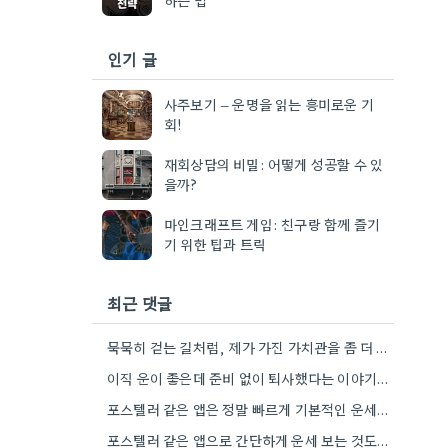
인기 글
사주보기 – 운명을 읽는 흥미로운 기
회!
재회상담의 비밀: 어떻게 성공할 수 있
을까?
마인크래프트 게임: 친구랑 함께 즐기
기 위한 팁과 트릭
최근 댓글
묵묵히 걷는 길처럼, 제가 가진 가치관을 좀 더 명확하게 정리해봐야겠어요.
이직 운이 좋은데 준비 없이 퇴사했다는 이야기가 마음 아프네요. 좀 더 신중하게 상황을 판단해야 할…
포스텔러 같은 앱은 정말 빠르게 기본적인 운세를 알려주네요. 저는 운세 보는 것보다, 앞으로의 계획을 세울…
포스텔러 같은 앱으로 간단하게 운세 보는 것도 괜찮네요. 꼼꼼하게 분석하기 전에 먼저 방향 잡기가 좋겠어요.