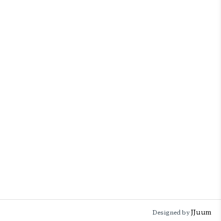
JJuum
Designed by