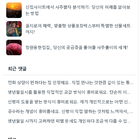
신점사이트에서 사주팔자 분석하기: 당신의 미래를 알아보
는 방법
을지로의 매력, 맞춤형 상품포장박스부터 특별한 선물세트
까지!
창원용한점집, 당신의 궁금증을 풀어줄 사주풀이의 세계!
최근 댓글
전화 상담이 편하다는 점 인정해요. 직접 만나는 것만큼 깊이 있는 통찰력을 얻기는 어려울 것 같아요.
생년월일시를 활용한 직접적인 교감 방식이 흥미로워요. 단순히 이론적 틀에 기대는 것보다, 개인의 상황에 맞춰 신령의…
신령의 도움을 받는 방식이 흥미로워요. 제가 개인적으로는 어떤 신령이 상담자의 상황에 맞춰 질문을 받아들이는지 궁금하네요.
공수라는 개념이 흥미롭네요. 신령이 직접 말하는 것처럼 느껴져서, 현대적인 AI 챗봇의 답변 방식과 연결해서 생각해…
생년월일 시까지 고려하면 띠별 운세도 개인마다 조금씩 다를 수 있네요. 특히 연말에 태어난 분들은 좀…