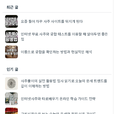
최근 글
요즘 들어 자꾸 사주 사이트를 뒤지게 된다
인터넷 무료 사주와 궁합 테스트를 이용할 때 알아두면 좋은
점
이름으로 궁합을 확인하는 방법과 현실적인 해석
인기 글
사주풀이의 실전 활용법 점사 읽기로 오늘의 운세 트렌드를
깊이 이해하는 방법
인터넷사주와 타로배우기 온라인 학습 가이드 전략
구리신점으로 보는 오늘의 운세와 점집 이용 가이드