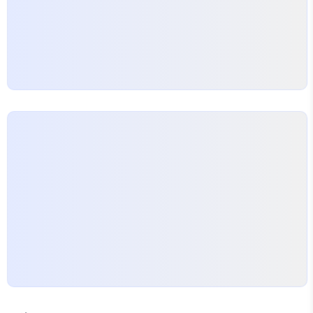
이너 구인 방법으로는 여러가지가 있습니다. 예를 들
어, 공모전대행 서비스를 활용해보는 방법도 있죠.…