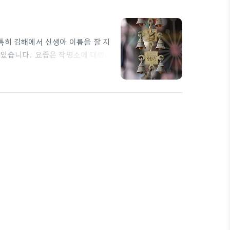
특히 김해에서 신생아 이름을 잘 지
 있습니다. 요즘은 작명소에 대한
결 작명소를 선택할 때 고려해야 하
에 맞는 이름을 추천해 준다면, 그
사주풀이를 전문적으로 활용하는 곳
 곳은…