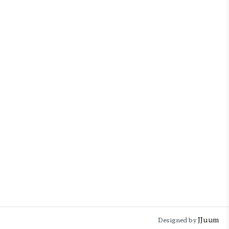
JJuum
Designed by