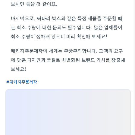
보시면 좋을 것 같아요.
마지막으로, 싸바리 박스와 같은 특정 제품을 주문할 때
는 최소 수량에 대한 문의도 필수입니다. 많은 업체들이
최소 수량이 정해져 있으니 미리 확인해 보세요!
패키지주문제작의 세계는 무궁무진합니다. 고객의 요구
에 맞춘 디자인과 품질로 차별화된 브랜드 가치를 창출해
보세요!
패키지주문제작