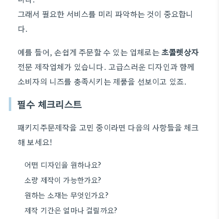
그래서 필요한 서비스를 미리 파악하는 것이 중요합니
다.
예를 들어, 손쉽게 주문할 수 있는 업체로는
초콜렛상자
전문 제작업체가 있습니다. 고급스러운 디자인과 함께
소비자의 니즈를 충족시키는 제품을 선보이고 있죠.
필수 체크리스트
패키지주문제작을 고민 중이라면 다음의 사항들을 체크
해 보세요!
어떤 디자인을 원하나요?
소량 제작이 가능한가요?
원하는 소재는 무엇인가요?
제작 기간은 얼마나 걸릴까요?