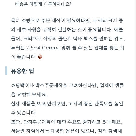
배송은 어떻게 이루어지나요?
특히 소량으로 주문 제작이 필요하다면, 두께와 크기 등
의 세부 사항을 정확히 전달하는 것이 중요합니다. 예를
들어, 크라프트 색상의 골판지 택배 박스를 원하는 경우,
두께는 2.5~4.0mm로 맞춰 줄 수 있는 업체를 찾는 것
이 좋습니다.
유용한 팁
쇼핑백이나 박스주문제작을 고려하신다면, 업체에 샘플
을 요청해 보세요.
실제 제품을 보고 만져보면, 고객의 품질 만족도를 높일
수 있습니다.
또한, 한지주문제작에 대한 수요도 증가하고 있는데요,
서울권 지역에서는 다양한 옵션이 있으니, 직접 검색해