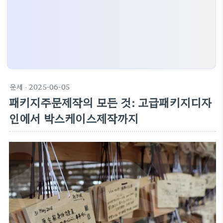
운세
· 2025-06-05
패키지주문제작의 모든 것: 고급패키지디자
인에서 박스케이스제작까지