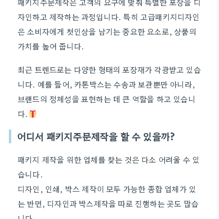
패키지주문제작은 고객의 요구에 맞춰 특별한 포장을 디
자인하고 제작하는 과정입니다. 특히 고급패키지디자인
은 소비자에게 첫인상을 남기는 중요한 요소로, 상품의
가치를 높여 줍니다.
최근 트렌드로는 다양한 형태의 포장재가 각광받고 있습
니다. 예를 들어, 카톤박스는 수송과 보관뿐만 아니라,
브랜드의 정체성을 표현하는 데 큰 역할을 하고 있습니
다.
어디서 패키지주문제작을 할 수 있을까?
패키지 제작을 위한 업체를 찾는 것은 다소 어려울 수 있
습니다.
디자인, 인쇄, 박스 제작이 모두 가능한 종합 업체가 있
는 반면, 디자인과 박스제작을 따로 진행하는 곳도 많습
니다.