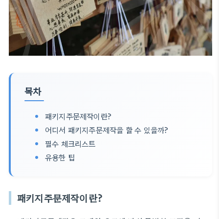
목차
패키지주문제작이란?
어디서 패키지주문제작을 할 수 있을까?
필수 체크리스트
유용한 팁
패키지주문제작이란?