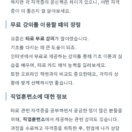
하지만 각 자격증의 공신력은 차이가 있으니, 어떤 자격
증이 더 좋은지 잘 알아보세요.
무료 강의를 이용할 때의 장점
요즘은
타로 무료 강의
가 많아졌습니다.
기초를 다지는 데 큰 도움이 되죠.
인터넷에서 무료로 제공하는 강의를 통해 기초 이론과 실
습을 배우며, 타로 카드 해석 능력을 길러보세요.
또한 오프라인 학원과의 비교도 중요한데요, 각자의 상
황에 맞게 선택하시면 좋습니다.
직업훈련소에 대한 정보
타로 관련 자격증을 공부하면서 궁금한 점이 많은 분들을
위해,
직업훈련소
에서 제공하는 관련 강의도 있습니다.
과정을 수료하고 자격증을 취득한 후, 현업에 나가 상담