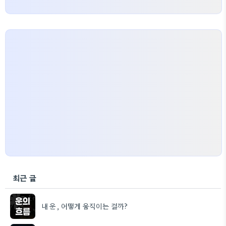
최근 글
내 운, 어떻게 움직이는 걸까?