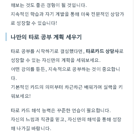
해보는 것도 좋은 경험이 될 것입니다.
지속적인 학습과 자기 계발을 통해 더욱 전문적인 상담가
로 성장할 수 있습니다!
나만의 타로 공부 계획 세우기
타로 공부를 시작하기로 결심했다면,
타로카드 상담사
로
성장할 수 있는 자신만의 계획을 세워보세요.
어떤 강의를 듣든, 지속적으로 공부하는 것이 중요합니
다.
기본적인 카드의 의미부터 차근차근 배워가며 실력을 키
워보세요!
타로 카드 해석 능력은 꾸준한 연습이 필요합니다.
자신의 느낌과 직관을 믿고, 자신만의 해석을 통해 성장
해 나가길 바랍니다.