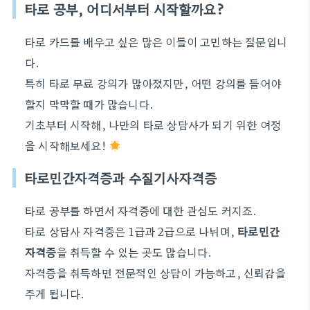
타로 공부, 어디서부터 시작할까요?
타로 카드를 배우고 싶은 많은 이들이 고민하는 질문입니
다.
특히 타로 무료 강의가 많아졌지만, 어떤 강의를 들어야
할지 막막할 때가 많습니다.
기초부터 시작해, 나만의 타로 상담사가 되기 위한 여정
을 시작해보세요!
타로민간자격증과 수질기사자격증
타로 공부를 하면서 자격증에 대한 관심도 커지죠.
타로 상담사 자격증은 1급과 2급으로 나뉘며,
타로민간
자격증
을 취득할 수 있는 곳도 많습니다.
자격증을 취득하면 전문적인 상담이 가능하고, 신뢰감을
주게 됩니다.