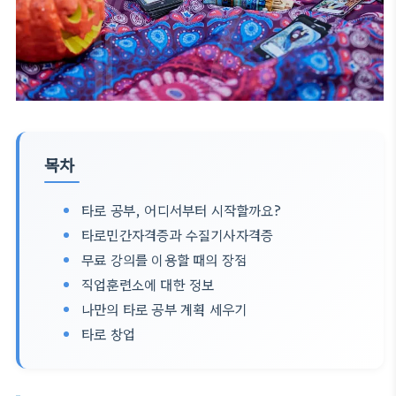
목차
타로 공부, 어디서부터 시작할까요?
타로민간자격증과 수질기사자격증
무료 강의를 이용할 때의 장점
직업훈련소에 대한 정보
나만의 타로 공부 계획 세우기
타로 창업