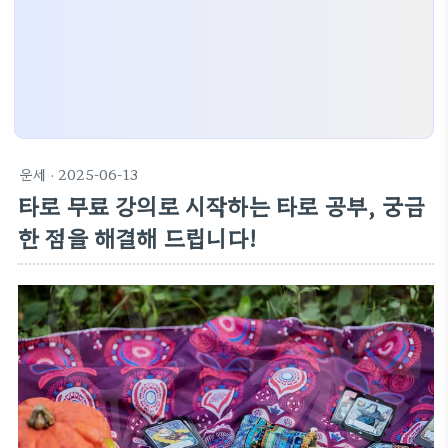
운세
· 2025-06-13
타로 무료 강의로 시작하는 타로 공부, 궁금
한 점을 해결해 드립니다!