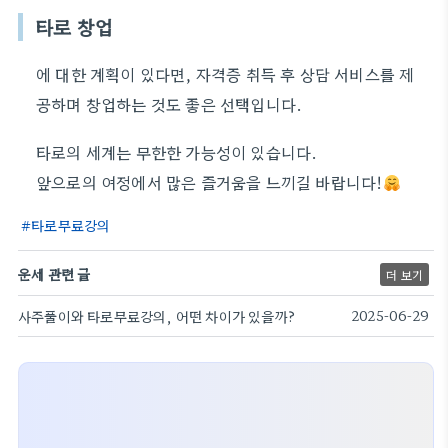
타로 창업
에 대한 계획이 있다면, 자격증 취득 후 상담 서비스를 제
공하며 창업하는 것도 좋은 선택입니다.
타로의 세계는 무한한 가능성이 있습니다.
앞으로의 여정에서 많은 즐거움을 느끼길 바랍니다!
타로무료강의
운세 관련 글
더 보기
사주풀이와 타로무료강의, 어떤 차이가 있을까?
2025-06-29