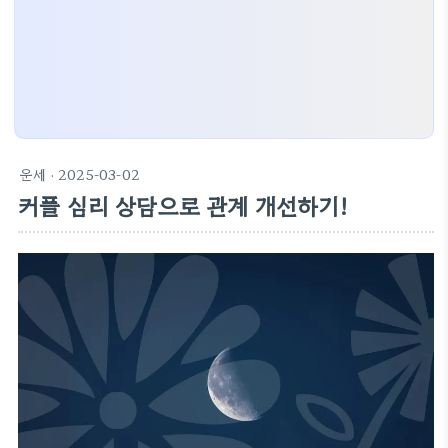
운세
· 2025-03-02
커플 심리 상담으로 관계 개선하기!