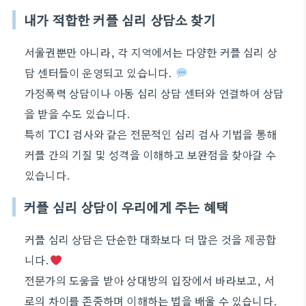
내가 적합한 커플 심리 상담소 찾기
서울권뿐만 아니라, 각 지역에서는 다양한 커플 심리 상
담 센터들이 운영되고 있습니다.
가정폭력 상담이나 아동 심리 상담 센터와 연결하여 상담
을 받을 수도 있습니다.
특히 TCI 검사와 같은 전문적인 심리 검사 기법을 통해
커플 간의 기질 및 성격을 이해하고 보완점을 찾아갈 수
있습니다.
커플 심리 상담이 우리에게 주는 혜택
커플 심리 상담은 단순한 대화보다 더 많은 것을 제공합
니다.
전문가의 도움을 받아 상대방의 입장에서 바라보고, 서
로의 차이를 존중하며 이해하는 법을 배울 수 있습니다.