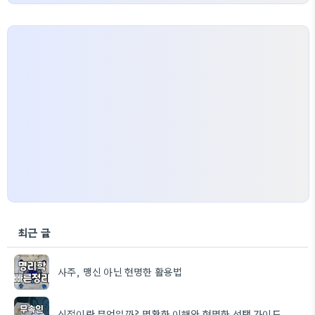
최근 글
사주, 맹신 아닌 현명한 활용법
신점이란 무엇일까? 명확한 이해와 현명한 선택 가이드