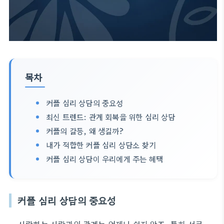
목차
커플 심리 상담의 중요성
최신 트렌드: 관계 회복을 위한 심리 상담
커플의 갈등, 왜 생길까?
내가 적합한 커플 심리 상담소 찾기
커플 심리 상담이 우리에게 주는 혜택
커플 심리 상담의 중요성