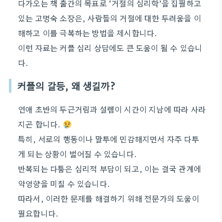
다가오는 책 출간의 목표로 ‘거절의 심리학’을 집필하고
있는 고명숙 소장은, 사람들의 거절에 대한 두려움을 이
해하고 이를 극복하는 방법을 제시합니다.
이런 자료는 커플 심리 상담에도 큰 도움이 될 수 있습니
다.
커플의 갈등, 왜 생길까?
연애 초반의 두근거림과 설렘이 시간이 지남에 따라 사라
지곤 합니다.
특히, 서로의 행동이나 말투에 민감해지면서 자주 다투
게 되는 상황이 벌어질 수 있습니다.
반복되는 다툼은 심리적 부담이 되고, 이는 결국 관계에
악영향을 미칠 수 있습니다.
따라서, 이러한 문제를 해결하기 위해 전문가의 도움이
필요합니다.