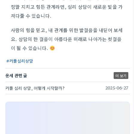
정말 지치고 힘든 관계라면, 심리 상담이 새로운 빛을 가
져다줄 수 있습니다.
사랑의 힘을 믿고, 내 관계를 위한 발걸음을 내딛어 보세
요. 상담의 한 걸음이 아름다운 미래로 나아가는 첫걸음
이 될 수 있습니다.
커플심리상담
운세 관련 글
더 보기
커플 심리 상담, 어떻게 시작할까?
2025-06-27