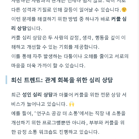
사랑하는 사람과의 관계는 언제나 쉽지 않죠. 특히 서로
다른 성격과 기질로 인해 갈등이 일어날 수 있습니다.
이런 문제를 해결하기 위한 방법 중 하나가 바로
커플 심
리 상담
입니다.
커플 심리 상담은 두 사람의 감정, 생각, 행동을 깊이 이
해하고 개선할 수 있는 기회를 제공합니다.
이를 통해 자주 발생하는 다툼이나 오해를 줄이고 서로의
마음을 더욱 가까이 할 수 있습니다.
최신 트렌드: 관계 회복을 위한 심리 상담
최근
성인 심리 상담
과 더불어 커플을 위한 전문 상담 서
비스가 늘어나고 있습니다.
예를 들어, ‘연구소 공감 더 소통’에서는 직장 내 소통을
개선하기 위한 프로그램뿐만 아니라, 부부와 커플을 위
한 감정 소통 워크숍도 진행하고 있습니다.