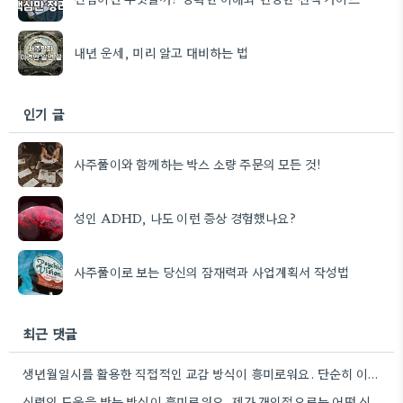
내년 운세, 미리 알고 대비하는 법
인기 글
사주풀이와 함께하는 박스 소량 주문의 모든 것!
성인 ADHD, 나도 이런 증상 경험했나요?
사주풀이로 보는 당신의 잠재력과 사업계획서 작성법
최근 댓글
생년월일시를 활용한 직접적인 교감 방식이 흥미로워요. 단순히 이론적 틀에 기대는 것보다, 개인의 상황에 맞춰 신령의…
신령의 도움을 받는 방식이 흥미로워요. 제가 개인적으로는 어떤 신령이 상담자의 상황에 맞춰 질문을 받아들이는지 궁금하네요.