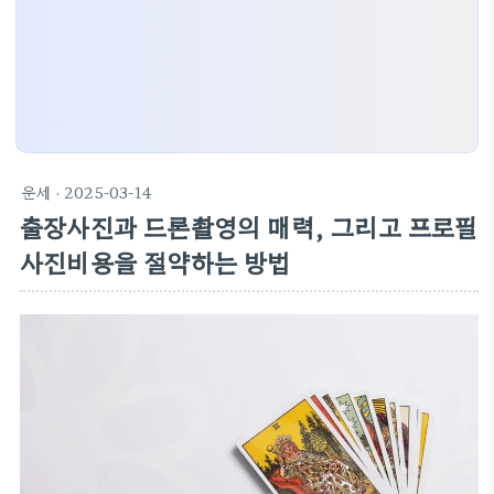
운세
· 2025-03-14
출장사진과 드론촬영의 매력, 그리고 프로필
사진비용을 절약하는 방법