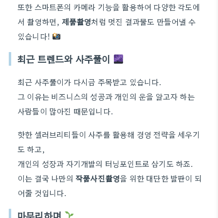
또한 스마트폰의 카메라 기능을 활용하여 다양한 각도에
서 촬영하면,
제품촬영
처럼 멋진 결과물도 만들어낼 수
있습니다!
최근 트렌드와 사주풀이
최근 사주풀이가 다시금 주목받고 있습니다.
그 이유는 비즈니스의 성공과 개인의 운을 알고자 하는
사람들이 많아진 때문입니다.
핫한 셀러브리티들이 사주를 활용해 경영 전략을 세우기
도 하고,
개인의 성장과 자기개발의 터닝포인트로 삼기도 하죠.
이는 결국 나만의
작품사진촬영
을 위한 대단한 발판이 되
어줄 것입니다.
마무리하며