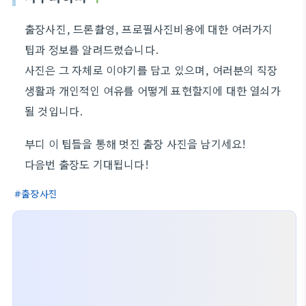
출장사진, 드론촬영, 프로필사진비용에 대한 여러가지
팁과 정보를 알려드렸습니다.
사진은 그 자체로 이야기를 담고 있으며, 여러분의 직장
생활과 개인적인 여유를 어떻게 표현할지에 대한 열쇠가
될 것입니다.
부디 이 팁들을 통해 멋진 출장 사진을 남기세요!
다음번 출장도 기대됩니다!
출장사진