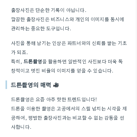
출장사진은 단순한 기록이 아닙니다.
깔끔한 출장사진은 비즈니스와 개인의 이미지를 동시에
관리하는 중요한 도구입니다.
사진을 통해 남기는 인상은 파트너와의 신뢰를 쌓는 기초
가 되죠.
특히,
드론촬영
을 활용하면 일반적인 사진보다 더욱 독
창적이고 멋진 비율의 이미지를 얻을 수 있습니다.
드론촬영의 매력
드론촬영은 요즘 아주 핫한 트렌드입니다!
드론을 이용한 촬영은 고공에서의 스릴 넘치는 시각을 제
공하여, 평범한 출장사진과는 비교할 수 없는 감동을 선
사합니다.