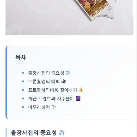
목차
출장사진의 중요성
드론촬영의 매력
프로필사진비용 절약하기
최근 트렌드와 사주풀이
마무리하며
출장사진의 중요성