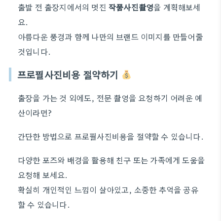
출발 전 출장지에서의 멋진
작품사진촬영
을 계획해보세
요.
아름다운 풍경과 함께 나만의 브랜드 이미지를 만들어줄
것입니다.
프로필사진비용 절약하기
출장을 가는 것 외에도, 전문 촬영을 요청하기 어려운 예
산이라면?
간단한 방법으로 프로필사진비용을 절약할 수 있습니다.
다양한 포즈와 배경을 활용해 친구 또는 가족에게 도움을
요청해 보세요.
확실히 개인적인 느낌이 살아있고, 소중한 추억을 공유
할 수 있습니다.