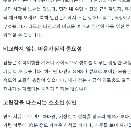
보며 시간을 보내는 것보다, 현재 내 수면 시간은 규칙적인지, 혹
터 체크해 보세요. 특히 인간관계에서 오는 상처나 학교, 직장
무겁습니다. 때로는 타인과의 비교를 멈추고 온전히 나를 위한 루
과적일 수 있습니다.
비교하지 않는 마음가짐의 중요성
남들은 수학여행을 가거나 사회적으로 성취를 이루는 평범한 과정들
퍼질 때가 있습니다. 하지만 타인의 SNS나 겉으로 보이는 모습
속도와 고통의 총량이 있습니다. 내가 겪는 지금의 괴로움도 결국
전체가 실패했다는 증거가 되지는 않습니다.
고립감을 다스리는 소소한 실천
만약 지금 너무 막막하다면, 거창한 해결책을 찾으려 애쓰기보다는
가령 하루에 10분 정도 가벼운 산책을 하거나, 사주를 보며 시간