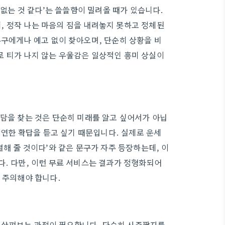
 없는 것 같다’는 쓸쓸함이 밀려올 때가 있습니다.
, 정작 나는 마음의 짐을 내려놓지 못하고 정체된
누구에게나 예고 없이 찾아오며, 단순히 상황을 비
로 티가 나지 않는 우울감은 일상적인 흥미 상실이
상담을 찾는 것은 단순히 미래를 알고 싶어서가 아닙
 막연한 확답을 듣고 싶기 때문입니다. 실제로 운세
결해 줄 것이다’와 같은 문구가 자주 등장하는데, 이
다. 다만, 이런 무료 서비스는 결과가 정형화되어
 주의해야 합니다.
 살펴보는 과정이 필요합니다. 단순히 사주팔자를