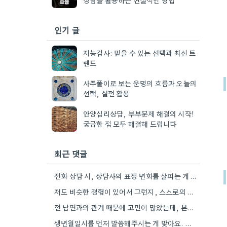
인기 글
지능검사: 믿을 수 있는 선택과 최신 트
렌드
사주풀이로 보는 운명의 흐름과 오늘의
선택, 실전 활용
안양심리상담, 부부문제 해결의 시작!
궁금한 점 모두 해결해 드립니다
최근 댓글
전화 상담 시, 상담사의 표정 변화를 살피는 게 중요한 팁 같아요. 좀 더 섬세한 분석이…
저도 비슷한 경험이 있어서 그런지, 스스로의 성향을 파악하는 과정이 정말 중요하다고 생각해요.
전 남편과의 관계 때문에 고민이 많았는데, 본인의 노력과 상황이 더 중요하다고 말씀해주셔서 도움이 되네요.
생년월일시를 먼저 말씀해주시는 게 맞아요. 제 경우도 그랬는데, 상담사님께서 시간 정보가 없으셔서 좀 더 다양한…