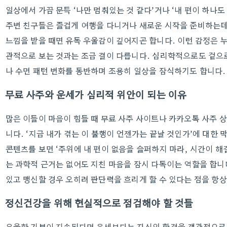
일상에서 가끔 문득 ‘나만 멈춰있는 것 같다’거나 ‘내 편이 하나도
주변 친구들은 즐겁게 여행을 다니거나 새로운 시작을 준비하는데
느낌을 받을 때면 유독 우울감이 깊어지곤 합니다. 이런 감정은 
관적으로 보는 것과는 조금 결이 다릅니다. 심리학적으로도 겉으
나 수면 패턴 변화를 동반하며 조용히 일상을 잠식하기도 합니다.
무료 사주와 운세가 심리적 위안이 되는 이유
많은 이들이 마음이 힘들 때 무료 사주 사이트나 카카오톡 사주 
니다. ‘지금 내가 겪는 이 불행이 언젠가는 끝날 것인가’에 대한
콘텐츠를 보면 ‘주위에 내 편이 없음을 슬퍼하지 마라, 시간이 해
는 과학적 근거는 없어도 지친 마음을 잠시 다독이는 역할을 합니
있고 맹신할 경우 오히려 판단력을 흐리게 할 수 있다는 점을 항상
정신건강을 위해 현실적으로 점검해야 할 것들
우울한 기분이 지속된다면 운세보다는 자신의 환경을 객관적으로