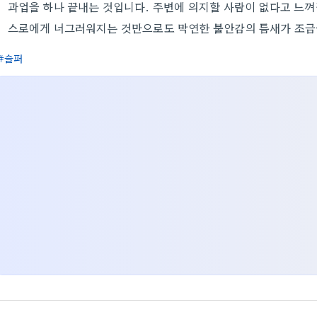
과업을 하나 끝내는 것입니다. 주변에 의지할 사람이 없다고 느껴질
스로에게 너그러워지는 것만으로도 막연한 불안감의 틈새가 조금씩
슬퍼