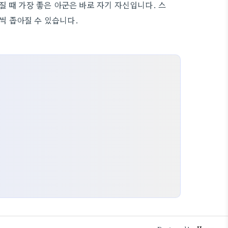
 때 가장 좋은 아군은 바로 자기 자신입니다. 스
 좁아질 수 있습니다.