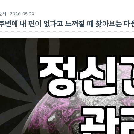
운세
· 2026-05-20
주변에 내 편이 없다고 느껴질 때 찾아보는 마