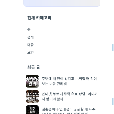
전체 카테고리
꽃
운세
대출
보험
최근 글
주변에 내 편이 없다고 느껴질 때 찾아
보는 마음 관리법
인터넷 무료 사주와 유료 상담, 어디까
지 믿어야 할까
결혼운이나 연애운이 궁금할 때 사주
상담을 활용하는 현실적인 방법