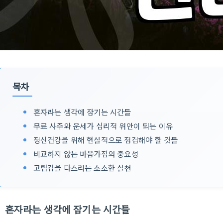
목차
혼자라는 생각에 잠기는 시간들
무료 사주와 운세가 심리적 위안이 되는 이유
정신건강을 위해 현실적으로 점검해야 할 것들
비교하지 않는 마음가짐의 중요성
고립감을 다스리는 소소한 실천
혼자라는 생각에 잠기는 시간들