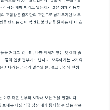
은 식사는 제때 챙기고 있는지와 같은 생체 리듬부
에서의 고립감은 혼자만의 고민으로 남겨두기엔 너무
틴을 만드는 것이 막연한 불안감을 줄이는 데 더 효
을 거치고 있는데, 나만 뒤처져 있는 것 같아 슬
은 그들의 인생 전부가 아닙니다. 모두에게는 각자의
은 지나가는 과정의 일부일 뿐, 결코 당신의 인생
 아주 작은 일부터 시작해 보는 것을 권합니다.
을 보내는 대신 지금 당장 내가 통제할 수 있는 작은