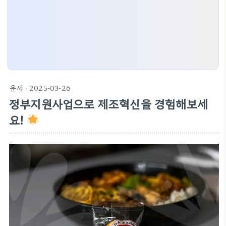
운세
· 2025-03-26
정부지원사업으로 제조혁신을 경험해보세
요!