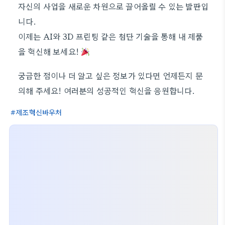
자신의 사업을 새로운 차원으로 끌어올릴 수 있는 발판입
니다.
이제는 AI와 3D 프린팅 같은 첨단 기술을 통해 내 제품
을 혁신해 보세요!
궁금한 점이나 더 알고 싶은 정보가 있다면 언제든지 문
의해 주세요! 여러분의 성공적인 혁신을 응원합니다.
제조혁신바우처