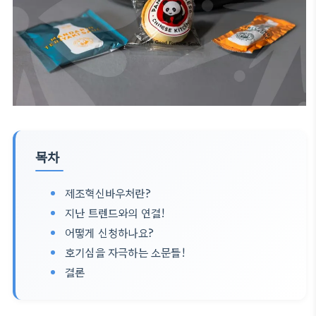
목차
제조혁신바우처란?
지난 트렌드와의 연결!
어떻게 신청하나요?
호기심을 자극하는 소문들!
결론