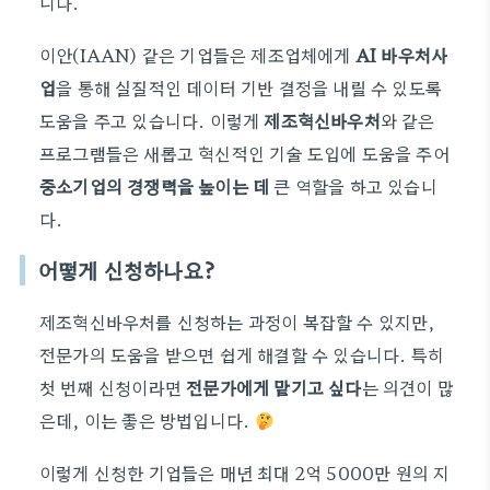
니다.
이안(IAAN) 같은 기업들은 제조업체에게
AI 바우처사
업
을 통해 실질적인 데이터 기반 결정을 내릴 수 있도록
도움을 주고 있습니다. 이렇게
제조혁신바우처
와 같은
프로그램들은 새롭고 혁신적인 기술 도입에 도움을 주어
중소기업의 경쟁력을 높이는 데
큰 역할을 하고 있습니
다.
어떻게 신청하나요?
제조혁신바우처를 신청하는 과정이 복잡할 수 있지만,
전문가의 도움을 받으면 쉽게 해결할 수 있습니다. 특히
첫 번째 신청이라면
전문가에게 맡기고 싶다
는 의견이 많
은데, 이는 좋은 방법입니다.
이렇게 신청한 기업들은 매년 최대 2억 5000만 원의 지