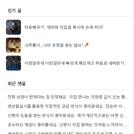
인기 글
타로배우기: 재미와 직업을 동시에 손에 쥐다!
사주풀이, 나의 운명을 찾는 열쇠!
이번달운세 이번달운세 빠르게 확인하고 무료로 내려받기
최근 댓글
전화 상담이 편하다는 점 인정해요. 직접 만나는 것만큼 깊이 있는 통찰력을 얻기는 어려울 것 같아요.
생년월일시를 활용한 직접적인 교감 방식이 흥미로워요. 단순히 이론적 틀에 기대는 것보다, 개인의 상황에 맞춰 신령의…
신령의 도움을 받는 방식이 흥미로워요. 제가 개인적으로는 어떤 신령이 상담자의 상황에 맞춰 질문을 받아들이는지 궁금하네요.
공수라는 개념이 흥미롭네요. 신령이 직접 말하는 것처럼 느껴져서, 현대적인 AI 챗봇의 답변 방식과 연결해서 생각해…
생년월일 시까지 고려하면 띠별 운세도 개인마다 조금씩 다를 수 있네요. 특히 연말에 태어난 분들은 좀…