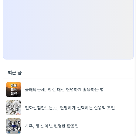
최근 글
올해의운세, 맹신 대신 현명하게 활용하는 법
전화신점잘보는곳, 현명하게 선택하는 실용적 조언
사주, 맹신 아닌 현명한 활용법