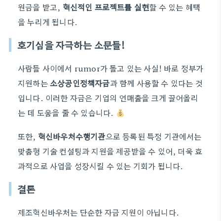
원금을 받고,
혁신적인 프로젝트를 실현
할 수 있는 혜택
을 누리게 됩니다.
호기심을 자극하는 소문들!
사람들 사이에서 rumor가 돌고 있는 사실! 바로 정부가
지원하는
소상공인정책자금
과 함께 사용할 수 있다는 것
입니다. 이러한 자금은 기업의 연매출을 크게 끌어올리
는 데 도움을 줄 수 있습니다.
또한,
혁신바우처수행기관
으로 등록된 특정 기관에서는
맞춤형 기술 컨설팅과 지원을 제공받을 수 있어, 더욱 효
과적으로 사업을 성장시킬 수 있는 기회가 됩니다.
결론
제조혁신바우처는 단순한 자금 지원이 아닙니다.