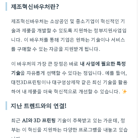
제조혁신바우처란?
제조혁신바우처는 소상공인 및 중소기업이 혁신적인 기
술과 제품을 개발할 수 있도록 지원하는 정부지원사업입
니다. 이 바우처를 통해 기업은 원하는 기술이나 서비스
를 구매할 수 있는 자금을 지원받게 됩니다.
이 바우처의 가장 큰 장점은 바로
내 사업에 필요한 특정
기술
을 자유롭게 선택할 수 있다는 점입니다. 예를 들어,
대전3D프린팅이나 대구영상제작 같은 최신 기술을 활용
하여 내 제품을 더욱 혁신적으로 개선할 수 있습니다.
지난 트렌드와의 연결!
최근
AI와 3D 프린팅
기술이 주목받고 있는 가운데, 정
부는 이 혁신을 지원하는 다양한 프로그램을 내놓고 있습