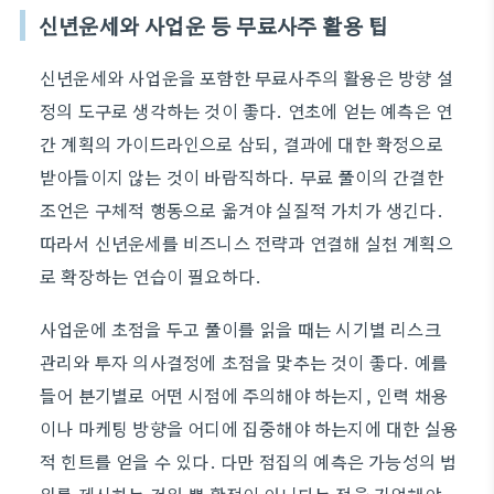
신년운세와 사업운 등 무료사주 활용 팁
신년운세와 사업운을 포함한 무료사주의 활용은 방향 설
정의 도구로 생각하는 것이 좋다. 연초에 얻는 예측은 연
간 계획의 가이드라인으로 삼되, 결과에 대한 확정으로
받아들이지 않는 것이 바람직하다. 무료 풀이의 간결한
조언은 구체적 행동으로 옮겨야 실질적 가치가 생긴다.
따라서 신년운세를 비즈니스 전략과 연결해 실천 계획으
로 확장하는 연습이 필요하다.
사업운에 초점을 두고 풀이를 읽을 때는 시기별 리스크
관리와 투자 의사결정에 초점을 맟추는 것이 좋다. 예를
들어 분기별로 어떤 시점에 주의해야 하는지, 인력 채용
이나 마케팅 방향을 어디에 집중해야 하는지에 대한 실용
적 힌트를 얻을 수 있다. 다만 점집의 예측은 가능성의 범