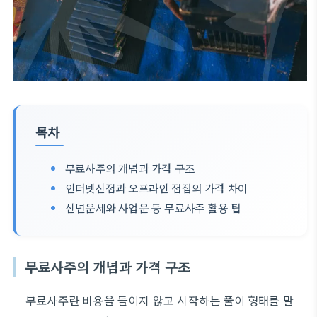
목차
무료사주의 개념과 가격 구조
인터넷신점과 오프라인 점집의 가격 차이
신년운세와 사업운 등 무료사주 활용 팁
무료사주의 개념과 가격 구조
무료사주란 비용을 들이지 않고 시작하는 풀이 형태를 말