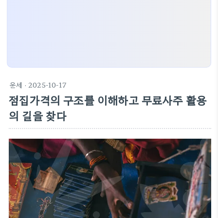
운세
· 2025-10-17
점집가격의 구조를 이해하고 무료사주 활용
의 길을 찾다