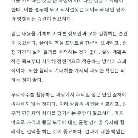
위를 제시하는 것일 뿐 확정이 아니다는 점을 기억해야
한다. 이를 염두에 두고 의사결정은 데이터와 대안 평가
와 병행하는 습관이 필요하다.
읽은 내용을 기록하고 다른 정보원과 교차 검증하는 습관
이 중요하다. 풀이의 핵심 포인트를 간략히 요약하고, 일
정 기간의 실제 결과를 추적하는 것이 좋다. 실천 계획은
작은 목표부터 시작해 점진적으로 적용하는 방식이 효과
적이다. 또한 합리적 기대치를 가지되 과도한 확신은 피
하는 것이 좋다.
무료사주를 활용하는 과정에서 주의할 점은 단일 출처에
의존하지 않는 것이다. 여러 상담의 의견을 비교하고, 실
무적 판단과의 차이를 평가하는 훈련이 필요하다. 마지
막으로 가격과 품질 모두에 대한 균형 감각을 유지해 합
리적인 선택을 하는 것이 중요하다. 결과에 대한 책임은