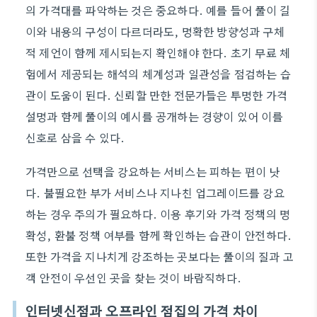
의 가격대를 파악하는 것은 중요하다. 예를 들어 풀이 길
이와 내용의 구성이 다르더라도, 명확한 방향성과 구체
적 제언이 함께 제시되는지 확인해야 한다. 초기 무료 체
험에서 제공되는 해석의 체계성과 일관성을 점검하는 습
관이 도움이 된다. 신뢰할 만한 전문가들은 투명한 가격
설명과 함께 풀이의 예시를 공개하는 경향이 있어 이를
신호로 삼을 수 있다.
가격만으로 선택을 강요하는 서비스는 피하는 편이 낫
다. 불필요한 부가 서비스나 지나친 업그레이드를 강요
하는 경우 주의가 필요하다. 이용 후기와 가격 정책의 명
확성, 환불 정책 여부를 함께 확인하는 습관이 안전하다.
또한 가격을 지나치게 강조하는 곳보다는 풀이의 질과 고
객 안전이 우선인 곳을 찾는 것이 바람직하다.
인터넷신점과 오프라인 점집의 가격 차이