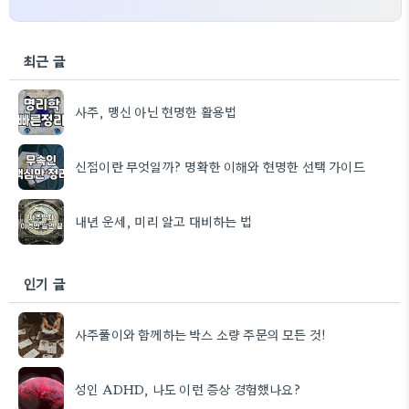
최근 글
사주, 맹신 아닌 현명한 활용법
신점이란 무엇일까? 명확한 이해와 현명한 선택 가이드
내년 운세, 미리 알고 대비하는 법
인기 글
사주풀이와 함께하는 박스 소량 주문의 모든 것!
성인 ADHD, 나도 이런 증상 경험했나요?