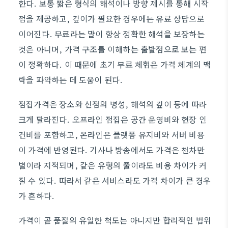
한다. 보통 짧은 형식의 해석이나 방향 제시를 통해 시작
점을 제공하고, 깊이가 필요한 경우에는 유료 상담으로
이어진다. 무료라는 말이 항상 정확한 해석을 보장하는
것은 아니며, 가격 구조를 이해하는 출발점으로 보는 편
이 정확하다. 이 때문에 초기 무료 체험은 가격 체계의 맥
락을 파악하는 데 도움이 된다.
점집가격은 장소와 신점의 명성, 해석의 깊이 등에 따라
크게 달라진다. 오프라인 점집은 공간 운영비와 현장 인
건비를 포함하고, 온라인은 플랫폼 유지비와 서버 비용
이 가격에 반영된다. 기사나 방송에서도 가격은 천차만
별이라 지적되며, 같은 유형의 풀이라도 비용 차이가 커
질 수 있다. 따라서 같은 서비스라도 가격 차이가 큰 경우
가 흔하다.
가격이 곧 품질의 유일한 척도는 아니지만 합리적인 범위