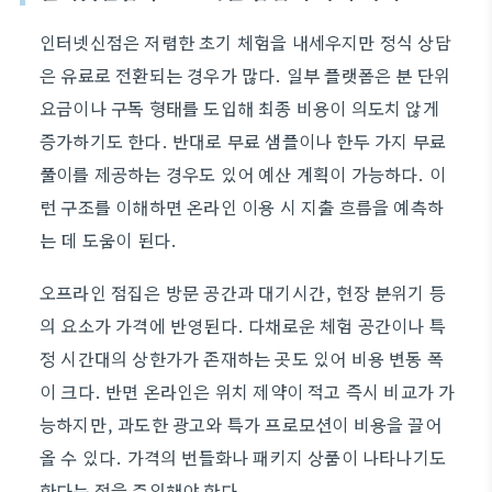
인터넷신점은 저렴한 초기 체험을 내세우지만 정식 상담
은 유료로 전환되는 경우가 많다. 일부 플랫폼은 분 단위
요금이나 구독 형태를 도입해 최종 비용이 의도치 않게
증가하기도 한다. 반대로 무료 샘플이나 한두 가지 무료
풀이를 제공하는 경우도 있어 예산 계획이 가능하다. 이
런 구조를 이해하면 온라인 이용 시 지출 흐름을 예측하
는 데 도움이 된다.
오프라인 점집은 방문 공간과 대기시간, 현장 분위기 등
의 요소가 가격에 반영된다. 다채로운 체험 공간이나 특
정 시간대의 상한가가 존재하는 곳도 있어 비용 변동 폭
이 크다. 반면 온라인은 위치 제약이 적고 즉시 비교가 가
능하지만, 과도한 광고와 특가 프로모션이 비용을 끌어
올 수 있다. 가격의 번들화나 패키지 상품이 나타나기도
한다는 점을 주의해야 한다.