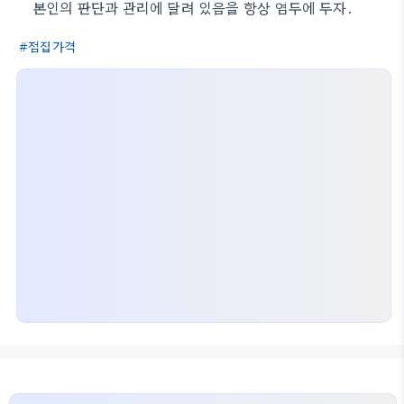
본인의 판단과 관리에 달려 있음을 항상 염두에 두자.
점집가격