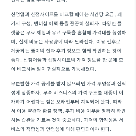
신점앱과 신점사이트를 비교할 때에는 시간당 요금, 패
키지 구성, 멤버십 혜택 등을 꼼꼼히 살피자. 다양한 플
랫폼은 무료 체험과 유료 구독을 혼합해 가격대를 형성하
며, 실제 비용은 사용량에 따라 달라진다. 이용 전후로
제공되는 풀이의 질과 후기 정보도 함께 확인하는 것이
좋다. 신점어플과 신점사이트의 가격 정보를 한 곳에 모
아 비교하는 일이 현실적으로 가능해졌다.
무분별한 가격 공세를 받지 않으려면 가격 투명성과 신뢰
성에 집중하자. 무속 비즈니스의 가격 구조를 대중이 이
해하기 어렵다는 점은 오래전부터 지적되어 왔다. 따라
서 이용 약관과 환불 정책, 추가 비용 여부를 명확히 확인
하는 습관을 기르는 것이 중요하다. 가격의 합리성은 서
비스의 적합성과 안전성에 의해 판단되어야 한다.