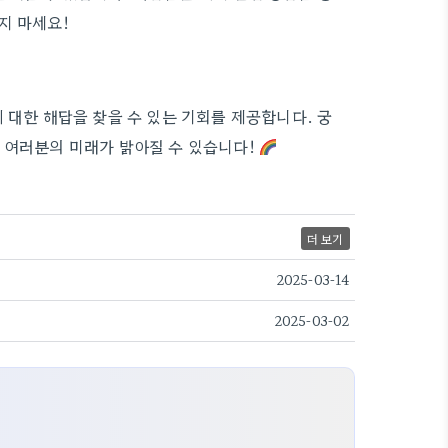
지 마세요!
 대한 해답을 찾을 수 있는 기회를 제공합니다. 궁
 여러분의 미래가 밝아질 수 있습니다!
더 보기
2025-03-14
2025-03-02