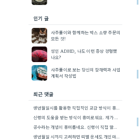
인기 글
사주풀이와 함께하는 박스 소량 주문의
모든 것!
성인 ADHD, 나도 이런 증상 경험했
나요?
사주풀이로 보는 당신의 잠재력과 사업
계획서 작성법
최근 댓글
생년월일시를 활용한 직접적인 교감 방식이 흥미로워요. 단순히 이론적 틀에 기대는 것보다, 개인의 상황에 맞춰 신령의…
신령의 도움을 받는 방식이 흥미로워요. 제가 개인적으로는 어떤 신령이 상담자의 상황에 맞춰 질문을 받아들이는지 궁금하네요.
공수라는 개념이 흥미롭네요. 신령이 직접 말하는 것처럼 느껴져서, 현대적인 AI 챗봇의 답변 방식과 연결해서 생각해…
생년월일 시까지 고려하면 띠별 운세도 개인마다 조금씩 다를 수 있네요. 특히 연말에 태어난 분들은 좀…