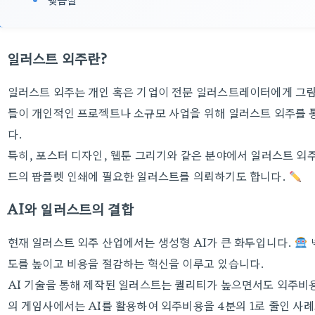
일러스트 외주란?
일러스트 외주는 개인 혹은 기업이 전문 일러스트레이터에게 그림
들이 개인적인 프로젝트나 소규모 사업을 위해 일러스트 외주를 
다.
특히, 포스터 디자인, 웹툰 그리기와 같은 분야에서 일러스트 외주
드의 팜플렛 인쇄에 필요한 일러스트를 의뢰하기도 합니다.
AI와 일러스트의 결합
현재 일러스트 외주 산업에서는 생성형 AI가 큰 화두입니다.
도를 높이고 비용을 절감하는 혁신을 이루고 있습니다.
AI 기술을 통해 제작된 일러스트는 퀄리티가 높으면서도 외주비용
의 게임사에서는 AI를 활용하여 외주비용을 4분의 1로 줄인 사