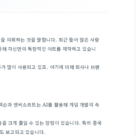
을 의뢰하는 것을 말합니다. 최근 들어 많은 사람
통해 자신만의 독창적인 아트를 제작하고 있습니
가 많이 사용되고 있죠. 여기에 더해 회사나 브랜
넥슨과 엔씨소프트는 AI를 활용해 게임 개발의 속
을 크게 줄일 수 있는 장점이 있습니다. 특히 중국
례도 보고되고 있습니다.