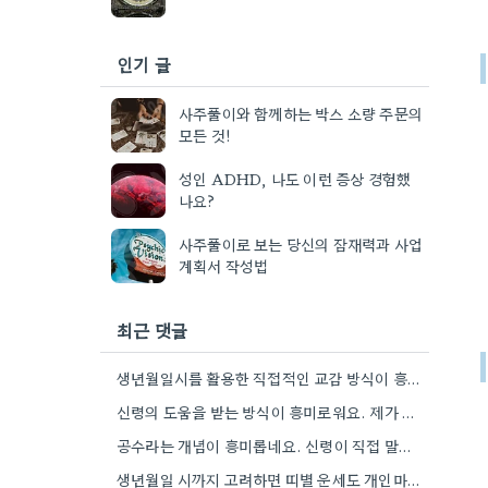
인기 글
사주풀이와 함께하는 박스 소량 주문의
모든 것!
성인 ADHD, 나도 이런 증상 경험했
나요?
사주풀이로 보는 당신의 잠재력과 사업
계획서 작성법
최근 댓글
생년월일시를 활용한 직접적인 교감 방식이 흥미로워요. 단순히 이론적 틀에 기대는 것보다, 개인의 상황에 맞춰 신령의…
신령의 도움을 받는 방식이 흥미로워요. 제가 개인적으로는 어떤 신령이 상담자의 상황에 맞춰 질문을 받아들이는지 궁금하네요.
공수라는 개념이 흥미롭네요. 신령이 직접 말하는 것처럼 느껴져서, 현대적인 AI 챗봇의 답변 방식과 연결해서 생각해…
생년월일 시까지 고려하면 띠별 운세도 개인마다 조금씩 다를 수 있네요. 특히 연말에 태어난 분들은 좀…