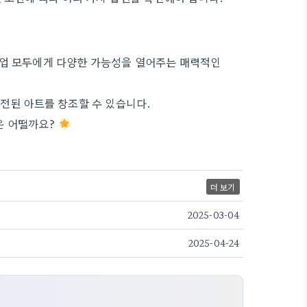
기업 모두에게 다양한 가능성을 열어주는 매력적인
발전된 아트를 창조할 수 있습니다.
은 어떨까요?
더 보기
2025-03-04
2025-04-24