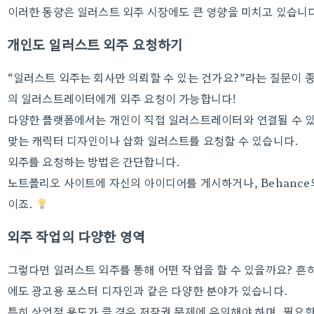
이러한 동향은 일러스트 외주 시장에도 큰 영향을 미치고 있습니
개인도 일러스트 외주 요청하기
“일러스트 외주는 회사만 의뢰할 수 있는 건가요?”라는 질문이 
의 일러스트레이터에게 외주 요청이 가능합니다!
다양한 플랫폼에서는 개인이 직접 일러스트레이터와 연결될 수 있
맞는 캐릭터 디자인이나 삽화 일러스트를 요청할 수 있습니다.
외주를 요청하는 방법은 간단합니다.
노트폴리오 사이트에 자신의 아이디어를 게시하거나, Behance
이죠.
외주 작업의 다양한 영역
그렇다면 일러스트 외주를 통해 어떤 작업을 할 수 있을까요? 흔히
에도 광고용 포스터 디자인과 같은 다양한 분야가 있습니다.
특히 상업적 용도가 클 경우 저작권 문제에 유의해야 하며, 필요한