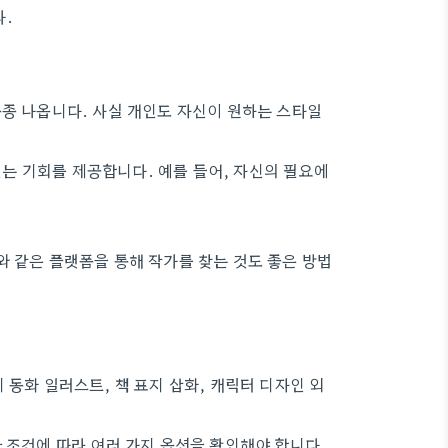
다.
종종 나옵니다. 사실 개인도 자신이 원하는 스타일
는 기회를 제공합니다. 예를 들어, 자신의 필요에
와 같은 플랫폼을 통해 작가를 찾는 것도 좋은 방법
 동화 일러스트, 책 표지 삽화, 캐릭터 디자인 외
 조건에 따라 여러 가지 옵션을 확인해야 합니다.