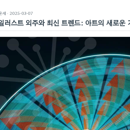
운세
· 2025-03-07
일러스트 외주와 최신 트렌드: 아트의 새로운 