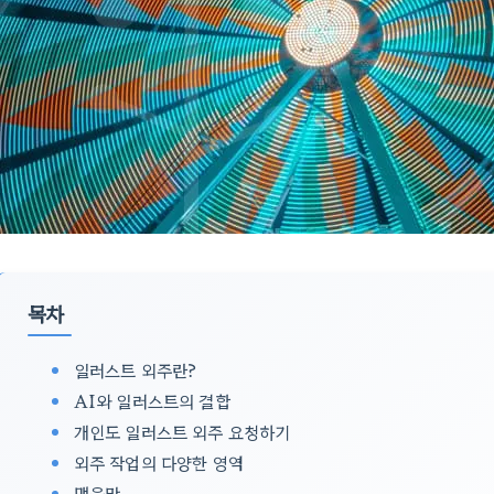
목차
일러스트 외주란?
AI와 일러스트의 결합
개인도 일러스트 외주 요청하기
외주 작업의 다양한 영역
맺음말