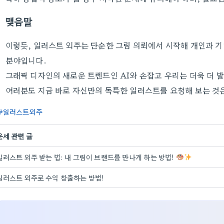
맺음말
이렇듯, 일러스트 외주는 단순한 그림 의뢰에서 시작해 개인과 
분야입니다.
그래픽 디자인의 새로운 트렌드인 AI와 손잡고 우리는 더욱 더 
여러분도 지금 바로 자신만의 독특한 일러스트를 요청해 보는 것
일러스트외주
운세 관련 글
일러스트 외주 받는 법: 내 그림이 브랜드를 만나게 하는 방법!
일러스트 외주로 수익 창출하는 방법!