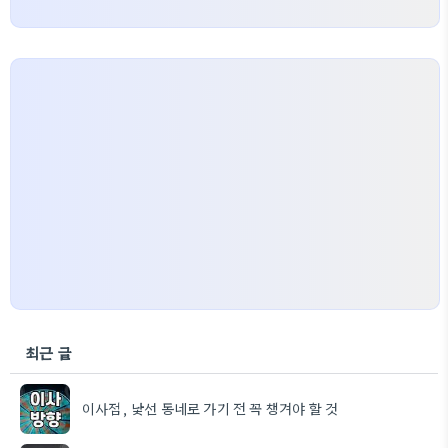
최근 글
이사점, 낯선 동네로 가기 전 꼭 챙겨야 할 것