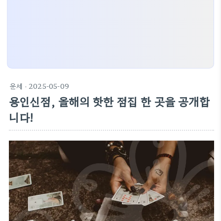
운세
· 2025-05-09
용인신점, 올해의 핫한 점집 한 곳을 공개합
니다!