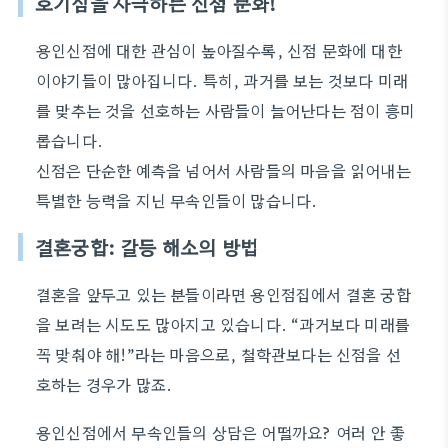
호기심을 자극하는 신점 문화!
용인신점에 대한 관심이 높아질수록, 신점 문화에 대한
이야기들이 많아집니다. 특히, 과거를 보는 것보다 미래
를 맞추는 것을 선호하는 사람들이 늘어난다는 점이 흥미
롭습니다.
신점은 단순한 예측을 넘어서 사람들의 마음을 읽어내는
특별한 능력을 지닌 무속인들이 많습니다.
결혼궁합: 갈등 해소의 방법
결혼을 앞두고 있는 분들이라면 용인점집에서 결혼 궁합
을 보려는 시도도 많아지고 있습니다. “과거보다 미래를
꼭 맞춰야 해!”라는 마음으로, 철학관보다는 신점을 선
호하는 경우가 많죠.
용인신점에서 무속인들의 상담은 어떨까요? 여러 안 좋