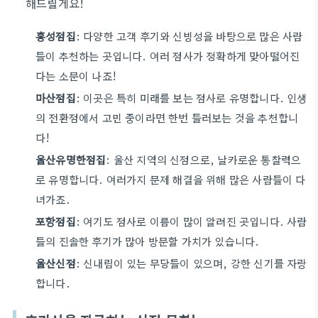
해드릴게요!
홍성점집
: 다양한 고객 후기와 신빙성을 바탕으로 많은 사람
들이 추천하는 곳입니다. 여러 점사가 정확하게 맞아떨어진
다는 소문이 나죠!
마산점집
: 이곳은 특히 미래를 보는 점사로 유명합니다. 인생
의 전환점에서 고민 중이라면 한번 들러보는 것을 추천합니
다!
울산유명한점집
: 울산 지역의 신점으로, 날카로운 통찰력으
로 유명합니다. 여러가지 문제 해결을 위해 많은 사람들이 다
녀가죠.
포항점집
: 여기도 점사로 이름이 많이 알려진 곳입니다. 사람
들의 진솔한 후기가 많아 방문할 가치가 있습니다.
울산신점
: 신내림이 있는 무당들이 있으며, 강한 신기를 자랑
합니다.