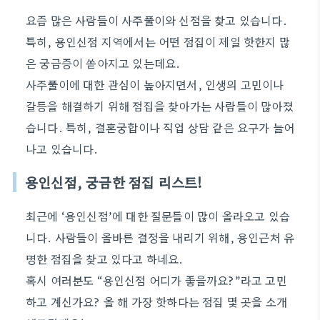
요즘 많은 사람들이 사주풀이와 신점을 찾고 있습니다.
특히, 용인신점 지역에서는 어떤 점집이 제일 핫한지 많
은 궁금증이 쏟아지고 있는데요.
사주풀이에 대한 관심이 높아지면서, 인생의 고민이나
갈등을 해결하기 위해 점집을 찾아가는 사람들이 많아졌
습니다. 특히, 결혼궁합이나 직업 상담 같은 요구가 늘어
나고 있습니다.
용인신점, 궁금한 점집 리스트!
최근에 ‘용인신점’에 대한 질문들이 많이 올라오고 있습
니다. 사람들이 올바른 결정을 내리기 위해,
용인근처 유
명한 점집
을 찾고 있다고 하네요.
혹시 여러분도 “용인신점 어디가 좋을까요?”라고 고민
하고 계신가요? 올 해 가장 핫하다는 점집 몇 곳을 소개