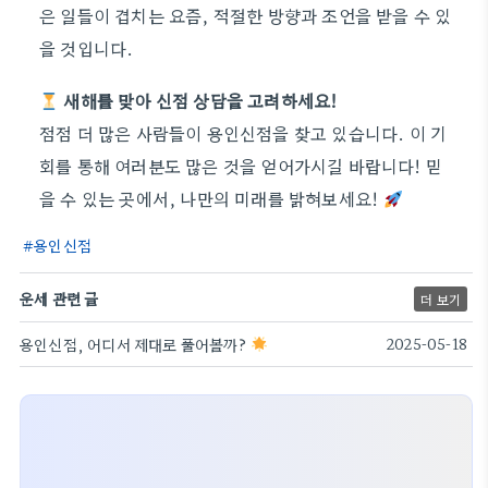
은 일들이 겹치는 요즘, 적절한 방향과 조언을 받을 수 있
을 것입니다.
새해를 맞아 신점 상담을 고려하세요!
점점 더 많은 사람들이 용인신점을 찾고 있습니다. 이 기
회를 통해 여러분도 많은 것을 얻어가시길 바랍니다! 믿
을 수 있는 곳에서, 나만의 미래를 밝혀보세요!
용인신점
운세 관련 글
더 보기
용인신점, 어디서 제대로 풀어볼까?
2025-05-18