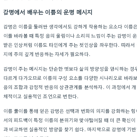
감명에서 배우는 이름의 운명 메시지
감명은 이름을 둘러싼 생각에서도 강하게 작용하는 요소다 이름은
이를 바라볼 때 특정 음의 울림이나 소리의 느낌이 주는 감명이 
받은 인상처럼 이름도 타인에게 주는 첫인상을 좌우한다. 따라서
지에 주의 깊게 반응하는 자세가 필요하다.
감명이 주는 메시지는 단순한 멋보다 삶의 방향성을 암시하는 경우
다르게 다가오므로 이름의 구성 요소를 다양한 시나리오로 바라보
음의 조합과 감정적 반응의 상관관계를 분석하자. 이 과정에서 개
체적이고 실용적인 조언으로 변한다.
이름 풀이를 통해 얻은 감명은 선택과 변화의 의지를 강화하는 힘
서의 피드백이 특정 이름의 분위기와 맞아떨어질 때 더 큰 확신이
과 비교하면 실용적인 방향을 찾기 쉽다. 마지막으로 감명에 기반