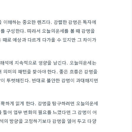
을 이해하는 중요한 렌즈다. 강렬한 감명은 독자에
미를 구성한다. 따라서 오늘의운세를 볼 때 감명을
 때로 예상과 다르게 다가올 수 있지만 그 차이가
세 해석에 지속적으로 영향을 남긴다. 오늘의운세는
 의미의 패턴을 찾아야 한다. 좋은 흐름은 감명을
이 뚜렷해진다. 반대로 불안한 감명이 과대해지면
확하게 읽게 한다. 감명을 탐구하려면 오늘의운세
를 들어 업무 변화의 필요를 느꼈다면 그 감명이 어
해석의 방향을 고정하기보다 감명을 열어 두고 다양