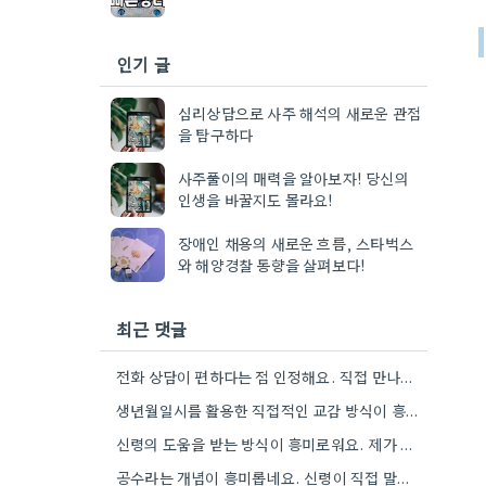
인기 글
심리상담으로 사주 해석의 새로운 관점
을 탐구하다
사주풀이의 매력을 알아보자! 당신의
인생을 바꿀지도 몰라요!
장애인 채용의 새로운 흐름, 스타벅스
와 해양경찰 동향을 살펴보다!
최근 댓글
전화 상담이 편하다는 점 인정해요. 직접 만나는 것만큼 깊이 있는 통찰력을 얻기는 어려울 것 같아요.
생년월일시를 활용한 직접적인 교감 방식이 흥미로워요. 단순히 이론적 틀에 기대는 것보다, 개인의 상황에 맞춰 신령의…
신령의 도움을 받는 방식이 흥미로워요. 제가 개인적으로는 어떤 신령이 상담자의 상황에 맞춰 질문을 받아들이는지 궁금하네요.
공수라는 개념이 흥미롭네요. 신령이 직접 말하는 것처럼 느껴져서, 현대적인 AI 챗봇의 답변 방식과 연결해서 생각해…