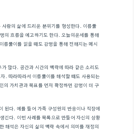
 사람의 삶에 드리운 분위기를 형성한다. 이름풀
운명의 흐름을 예고하기도 한다. 오늘의운세를 통해
 이름풀이를 읽을 때도 감명을 통해 전해지는 메시
가 많다. 공간과 시간의 맥락에 따라 같은 소리도
자. 따라따라서 이름풀이를 해석할 때도 사용되는
인의 가치관과 목표를 먼저 확정하면 감명이 더 구
이 된다. 예를 들어 가족 구성원의 반응이나 직장에
 생긴다. 이런 사례를 목록으로 만들어 자신의 상황
한 해석은 자신의 삶의 맥락 속에서 의미를 재정의