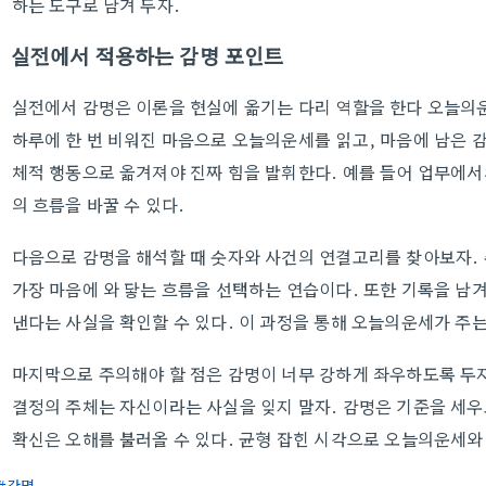
하는 도구로 남겨 두자.
실전에서 적용하는 감명 포인트
실전에서 감명은 이론을 현실에 옮기는 다리 역할을 한다 오늘의
하루에 한 번 비워진 마음으로 오늘의운세를 읽고, 마음에 남은 감
체적 행동으로 옮겨져야 진짜 힘을 발휘한다. 예를 들어 업무에서
의 흐름을 바꿀 수 있다.
다음으로 감명을 해석할 때 숫자와 사건의 연결고리를 찾아보자.
가장 마음에 와 닿는 흐름을 선택하는 연습이다. 또한 기록을 남겨
낸다는 사실을 확인할 수 있다. 이 과정을 통해 오늘의운세가 주
마지막으로 주의해야 할 점은 감명이 너무 강하게 좌우하도록 두지
결정의 주체는 자신이라는 사실을 잊지 말자. 감명은 기준을 세
확신은 오해를 불러올 수 있다. 균형 잡힌 시각으로 오늘의운세와
감명