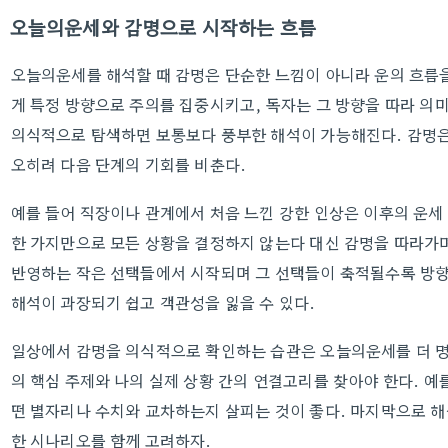
오늘의운세와 감명으로 시작하는 흐름
오늘의운세를 해석할 때 감명은 단순한 느낌이 아니라 운의 흐름
게 특정 방향으로 주의를 집중시키고, 독자는 그 방향을 따라 의
의식적으로 탐색하면 보통보다 풍부한 해석이 가능해진다. 감명은
오히려 다음 단계의 기회를 비춘다.
예를 들어 직장이나 관계에서 처음 느낀 강한 인상은 이후의 운
한 가지만으로 모든 상황을 결정하지 않는다 대신 감명을 따라가며
반영하는 작은 선택들에서 시작되며 그 선택들이 축적될수록 방향
해석이 과장되기 쉽고 객관성을 잃을 수 있다.
일상에서 감명을 의식적으로 확인하는 습관은 오늘의운세를 더 명
의 핵심 주제와 나의 실제 상황 간의 연결고리를 찾아야 한다. 예
떤 별자리나 수치와 교차하는지 살피는 것이 좋다. 마지막으로 
한 시나리오를 함께 고려하자.