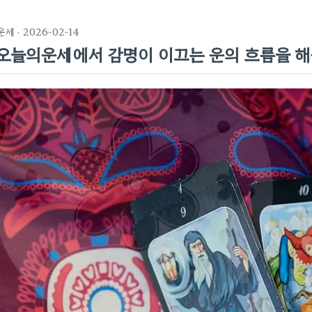
운세
· 2026-02-14
오늘의운세에서 감명이 이끄는 운의 흐름을 