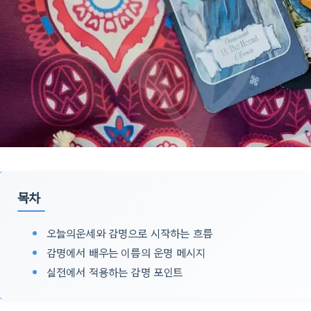
목차
오늘의운세와 감명으로 시작하는 흐름
감명에서 배우는 이름의 운명 메시지
실전에서 적용하는 감명 포인트