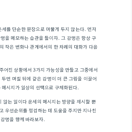
운세를 단순한 문장으로 머물게 두지 않는다. 먼저
명을 메모하는 습관을 들이자. 그 감명은 항상 구
의 작은 변화나 관계에서의 한 차례의 대화가 다음
 주어진 상황에서 3가지 가능성을 만들고 그중에서
 두면 며칠 뒤에 같은 감명이 더 큰 그림을 이끌어
는 메시지가 일상의 선택으로 구체화된다.
 않는 일이다 운세의 메시지는 방향을 제시할 뿐
우고 우선순위를 점검하는 데 도움을 주지만 지나친
 감명을 함께 바라보자.