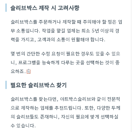
슬리브박스 제작 시 고려사항
슬리브박스를 주문하거나 제작할 때 주의해야 할 점은 업
무 소통입니다. 작업을 맡길 업체는 최소 5년 이상의 경
력을 가지고, 고객과의 소통이 원활해야 합니다.
몇 번의 간단한 수정 요청이 필요한 경우도 있을 수 있으
니, 프로그램을 능숙하게 다루는 곳을 선택하는 것이 중
요하죠.
필요한 슬리브박스 찾기
슬리브박스를 찾는다면, 아트박스슬리브와 같이 전문적
으로 제작하는 업체를 추천드립니다. 또한, 다양한 두께
의 슬리브들도 존재하니, 자신의 필요에 맞게 선택하실
수 있습니다.