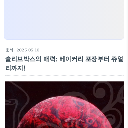
운세
· 2025-05-10
슬리브박스의 매력: 베이커리 포장부터 쥬얼
리까지!