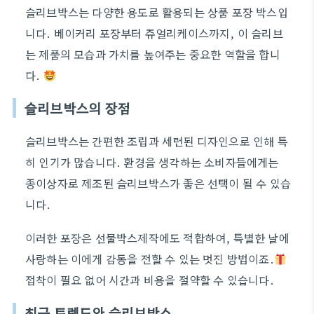
슬리브박스는 다양한 용도로 활용되는 상품 포장 박스입
니다. 베이커리 포장부터 쥬얼리케이스까지, 이 슬리브
는 제품의 모습과 가치를 높여주는 중요한 역할을 합니
다.
슬리브박스의 장점
슬리브박스는 간편한 조립과 세련된 디자인으로 인해 특
히 인기가 많습니다. 환경을 생각하는 소비자들에게는
종이상자로 제조된 슬리브박스가 좋은 선택이 될 수 있습
니다.
이러한 포장은 선물박스제작에도 적합하여, 특별한 날에
사랑하는 이에게 감동을 전할 수 있는 멋진 방법이죠.
접착이 필요 없어 시간과 비용을 절약할 수 있습니다.
최근 트렌드와 슬리브박스