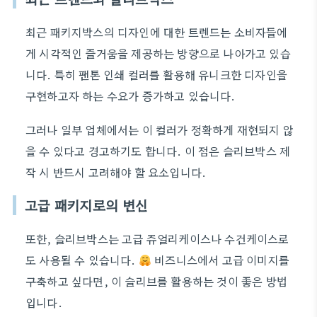
최근 패키지박스의 디자인에 대한 트렌드는 소비자들에
게 시각적인 즐거움을 제공하는 방향으로 나아가고 있습
니다. 특히 팬톤 인쇄 컬러를 활용해 유니크한 디자인을
구현하고자 하는 수요가 증가하고 있습니다.
그러나 일부 업체에서는 이 컬러가 정확하게 재현되지 않
을 수 있다고 경고하기도 합니다. 이 점은 슬리브박스 제
작 시 반드시 고려해야 할 요소입니다.
고급 패키지로의 변신
또한, 슬리브박스는 고급 쥬얼리케이스나 수건케이스로
도 사용될 수 있습니다.
비즈니스에서 고급 이미지를
구축하고 싶다면, 이 슬리브를 활용하는 것이 좋은 방법
입니다.