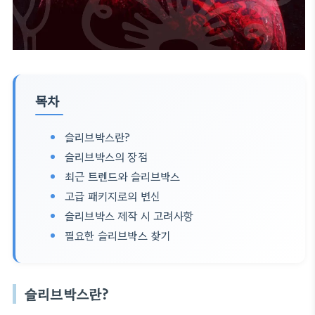
목차
슬리브박스란?
슬리브박스의 장점
최근 트렌드와 슬리브박스
고급 패키지로의 변신
슬리브박스 제작 시 고려사항
필요한 슬리브박스 찾기
슬리브박스란?