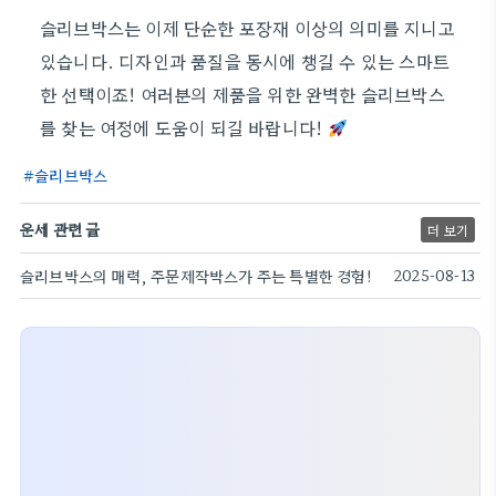
슬리브박스는 이제 단순한 포장재 이상의 의미를 지니고
있습니다. 디자인과 품질을 동시에 챙길 수 있는 스마트
한 선택이죠! 여러분의 제품을 위한 완벽한 슬리브박스
를 찾는 여정에 도움이 되길 바랍니다!
슬리브박스
운세 관련 글
더 보기
슬리브박스의 매력, 주문제작박스가 주는 특별한 경험!
2025-08-13