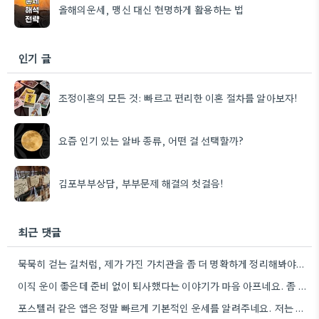
올해의운세, 맹신 대신 현명하게 활용하는 법
인기 글
조정이혼의 모든 것: 빠르고 편리한 이혼 절차를 알아보자!
요즘 인기 있는 알바 종류, 어떤 걸 선택할까?
김포부부상담, 부부문제 해결의 첫걸음!
최근 댓글
묵묵히 걷는 길처럼, 제가 가진 가치관을 좀 더 명확하게 정리해봐야겠어요.
이직 운이 좋은데 준비 없이 퇴사했다는 이야기가 마음 아프네요. 좀 더 신중하게 상황을 판단해야 할…
포스텔러 같은 앱은 정말 빠르게 기본적인 운세를 알려주네요. 저는 운세 보는 것보다, 앞으로의 계획을 세울…