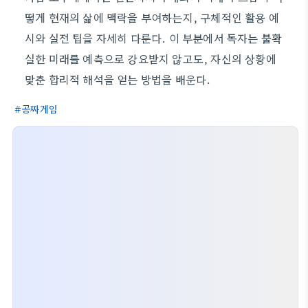
떻게 현재의 삶에 맥락을 부여하는지, 구체적인 활용 예
시와 실전 팁을 자세히 다룬다. 이 부분에서 독자는 불확
실한 미래를 예측으로 강요받지 않고도, 자신의 상황에
맞춘 합리적 해석을 얻는 방법을 배운다.
공짜게임