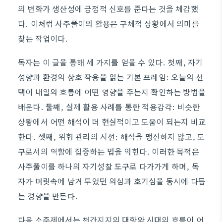
의 변화가 생산성에 긍정적 신호를 준다는 것을 체감했
다. 이처럼 사주풀이의 활용은 구체적 상황에서 의미를
찾는 작업이다.
독자는 이 글을 통해 세 가지를 얻을 수 있다. 첫째, 자기
성향과 환경의 상호 작용을 읽는 기본 프레임: 오늘의 선
택이 내일의 흐름에 어떤 영향을 주는지 확인하는 방법을
배운다. 둘째, 실제 활용 사례를 통한 적용감각: 비슷한
상황에서 어떤 해석이 더 현실적이고 도움이 되는지 비교
한다. 셋째, 위험 관리의 시선: 해석을 맹신하지 않고, 도
구로서의 역할에 집중하는 법을 익힌다. 이러한 목적은
사주풀이를 하나의 자기성찰 도구로 다가가게 하며, 독
자가 머릿속에 남겨 두었던 의심과 호기심을 동시에 다듬
는 경향을 만든다.
다음 소주제에서는 천간지지의 대화와 시대의 흐름이 어