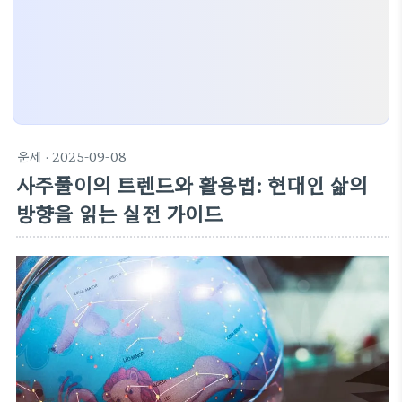
운세
· 2025-09-08
사주풀이의 트렌드와 활용법: 현대인 삶의
방향을 읽는 실전 가이드