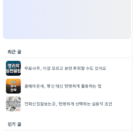
최근 글
무료사주, 이걸 모르고 보면 후회할 수도 있어요
올해의운세, 맹신 대신 현명하게 활용하는 법
전화신점잘보는곳, 현명하게 선택하는 실용적 조언
인기 글