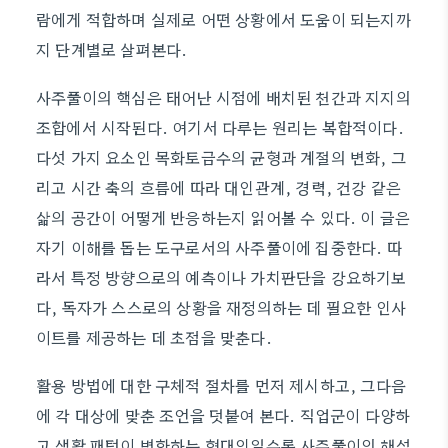
람에게 적합하며 실제로 어떤 상황에서 도움이 되는지까
지 단계별로 살펴본다.
사주풀이의 핵심은 태어난 시점에 배치된 천간과 지지의
조합에서 시작된다. 여기서 다루는 원리는 복합적이다.
다섯 가지 요소인 목화토금수의 균형과 계절의 변화, 그
리고 시간 축의 흐름에 따라 대인관계, 경력, 건강 같은
삶의 공간이 어떻게 반응하는지 읽어볼 수 있다. 이 글은
자기 이해를 돕는 도구로서의 사주풀이에 집중한다. 따
라서 특정 방향으로의 예측이나 가치판단을 강요하기보
다, 독자가 스스로의 상황을 재정의하는 데 필요한 인사
이트를 제공하는 데 초점을 맞춘다.
활용 방법에 대한 구체적 절차를 먼저 제시하고, 그다음
에 각 대상에 맞춘 조언을 덧붙여 본다. 직업군이 다양하
고 생활 패턴이 변화하는 현대인일수록 사주풀이의 해석