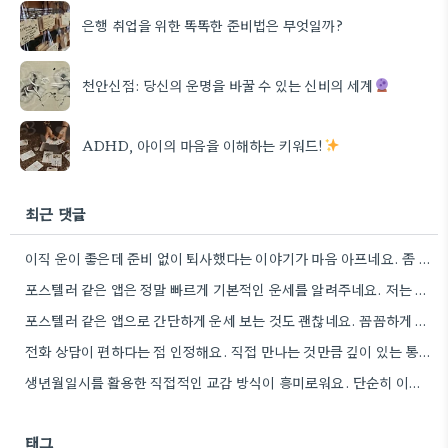
은행 취업을 위한 똑똑한 준비법은 무엇일까?
천안신점: 당신의 운명을 바꿀 수 있는 신비의 세계
ADHD, 아이의 마음을 이해하는 키워드!
최근 댓글
이직 운이 좋은데 준비 없이 퇴사했다는 이야기가 마음 아프네요. 좀 더 신중하게 상황을 판단해야 할…
포스텔러 같은 앱은 정말 빠르게 기본적인 운세를 알려주네요. 저는 운세 보는 것보다, 앞으로의 계획을 세울…
포스텔러 같은 앱으로 간단하게 운세 보는 것도 괜찮네요. 꼼꼼하게 분석하기 전에 먼저 방향 잡기가 좋겠어요.
전화 상담이 편하다는 점 인정해요. 직접 만나는 것만큼 깊이 있는 통찰력을 얻기는 어려울 것 같아요.
생년월일시를 활용한 직접적인 교감 방식이 흥미로워요. 단순히 이론적 틀에 기대는 것보다, 개인의 상황에 맞춰 신령의…
태그