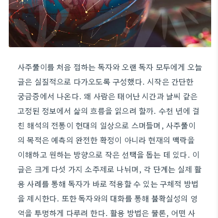
사주풀이를 처음 접하는 독자와 오랜 독자 모두에게 오늘
글은 실질적으로 다가오도록 구성했다. 시작은 간단한
궁금증에서 나온다. 왜 사람은 태어난 시간과 날씨 같은
고정된 정보에서 삶의 흐름을 읽으려 할까. 수천 년에 걸
친 해석의 전통이 현대의 일상으로 스며들며, 사주풀이
의 목적은 예측의 완전한 확정이 아니라 현재의 맥락을
이해하고 원하는 방향으로 작은 선택을 돕는 데 있다. 이
글은 크게 다섯 가지 소주제로 나뉘며, 각 단계는 실제 활
용 사례를 통해 독자가 바로 적용할 수 있는 구체적 방법
을 제시한다. 또한 독자와의 대화를 통해 불확실성의 영
역을 투명하게 다루려 한다. 활용 방법은 물론, 어떤 사