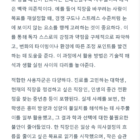
은 맥락 의존적이다. 예를 들어 직장을 바꾸려는 사람이
목표를 재설정할 때, 경쟁 구도나 스트레스 수준처럼 눈
에 보이지 않는 요소를 함께 고려하는 것이 중요하다. 이
를 통해 독자 스스로의 강점과 약점을 구체적으로 파악하
고, 변화의 타이밍이나 환경에 따른 조정 포인트를 발견
하는 데 도움을 준다. 이 과정에서 활용 방법은 기술적 해
석과 생활 실천 사이의 다리를 놓아준다.
적합한 사용자군은 다양하다. 진로를 고민하는 대학생,
현재의 직장을 점검하고 싶은 직장인, 인생의 중간 전환
점을 찾는 중년층 등이 포함된다. 실제 사례를 보면, 한
학생은 흥미 방향과 성향의 불일치를 해석하는 데 사주풀
이를 일부 활용했고, 그 결과 학과 선택에 대한 불필요한
불안이 줄어들었다. 한 직장인은 일상 속 의사결정의 흐
름을 줄이고 싶은 목표로 읽기를 시작했으며, 작은 습관