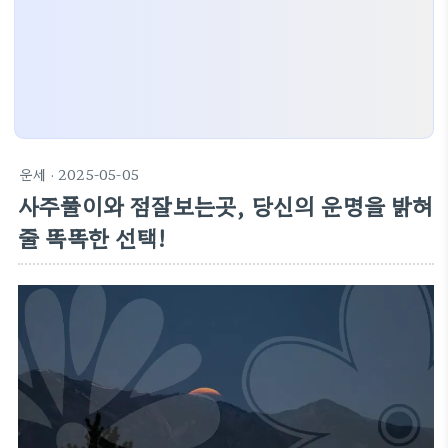
운세
· 2025-05-05
사주풀이와 점잘보는곳, 당신의 운명을 밝혀
줄 똑똑한 선택!