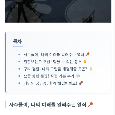
목차
사주풀이, 나의 미래를 알려주는 열쇠
점잘보는곳 추천! 믿을 수 있는 장소
구리 점집, 나의 고민을 해결해줄 곳은?
요즘 핫한 점집! 직접 가본 후기
나만의 궁금증, 함께 해결해봐요!
사주풀이, 나의 미래를 알려주는 열쇠