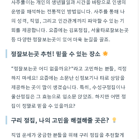
사주풀이는 개인의 생년월일과 시간을 바탕으로 인생의
운명을 해석하는 전통적인 방법입니다. 사주를 통해 나
의 성격, 직업, 그리고 인간관계까지 파악할 수 있는 기
회를 제공합니다. 요즘에는 김포점집, 서울타로잘보는곳
등 다양한 점잘보는곳이 있어 더욱 눈길을 끌죠.
점잘보는곳 추천! 믿을 수 있는 장소
“점잘보는곳 어디 없을까요?”라고 고민하는 분들, 걱정
하지 마세요! 요즘에는 소문난 신점보기나 타로 상담을
제공하는 곳이 많이 생겼습니다. 특히, 수성구점집이나
울산점집은 그 효능으로 입소문 앉았죠. 하지만 어떤 점
집이 정말로 믿을 수 있을까요?
구리 점집, 나의 고민을 해결해줄 곳은?
직업 운세가 궁금한 분들을 위해 구리 점집을 추천할게