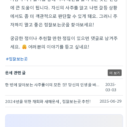
에 큰 도움이 됩니다. 자신의 사주를 알고 나면 갈등 상황
에서도 좀 더 객관적으로 판단할 수 있게 돼요. 그러니 주
저하지 말고 좋은 점잘보는곳을 찾아보세요!
궁금한 점이나 추천할 만한 점집이 있으면 댓글로 남겨주
세요.
여러분의 이야기를 듣고 싶네요!
점잘보는곳
운세 관련 글
더 보기
한 번에 알아보는 사주풀이의 모든 것! 당신의 인생을 바꿀 점잘보는곳은 어디?
2025-
03-03
2024년을 위한 재회와 새해운세, 점잘보는곳 추천!
2025-06-29