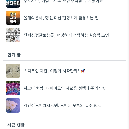
무료사주, 이걸 모르고 보면 후회할 수도 있어요
올해의운세, 맹신 대신 현명하게 활용하는 법
전화신점잘보는곳, 현명하게 선택하는 실용적 조언
인기 글
스타트업 지원, 어떻게 시작할까?
위고비 처방: 다이어트의 새로운 선택과 주의사항
개인정보처리시스템: 보안과 보호의 필수 요소
최근 댓글