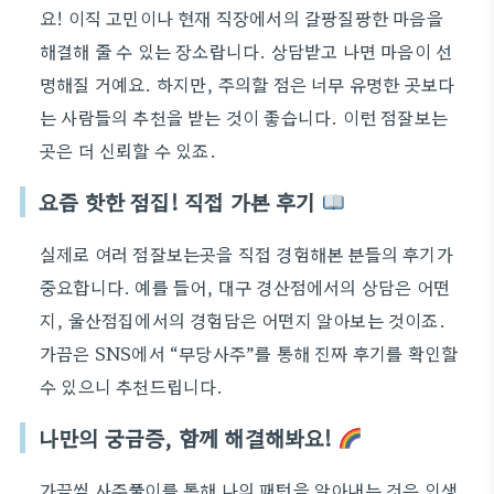
요! 이직 고민이나 현재 직장에서의 갈팡질팡한 마음을
해결해 줄 수 있는 장소랍니다. 상담받고 나면 마음이 선
명해질 거예요. 하지만, 주의할 점은 너무 유명한 곳보다
는 사람들의 추천을 받는 것이 좋습니다. 이런 점잘보는
곳은 더 신뢰할 수 있죠.
요즘 핫한 점집! 직접 가본 후기
실제로 여러 점잘보는곳을 직접 경험해본 분들의 후기가
중요합니다. 예를 들어, 대구 경산점에서의 상담은 어떤
지, 울산점집에서의 경험담은 어떤지 알아보는 것이죠.
가끔은 SNS에서 “무당사주”를 통해 진짜 후기를 확인할
수 있으니 추천드립니다.
나만의 궁금증, 함께 해결해봐요!
가끔씩 사주풀이를 통해 나의 패턴을 알아내는 것은 인생