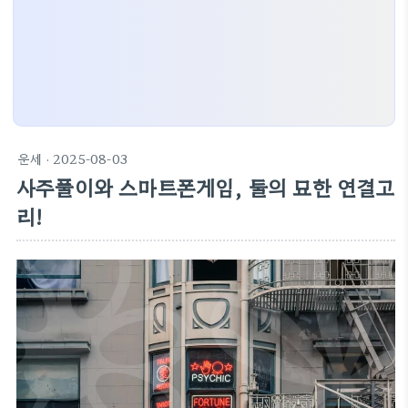
운세
· 2025-08-03
사주풀이와 스마트폰게임, 둘의 묘한 연결고
리!