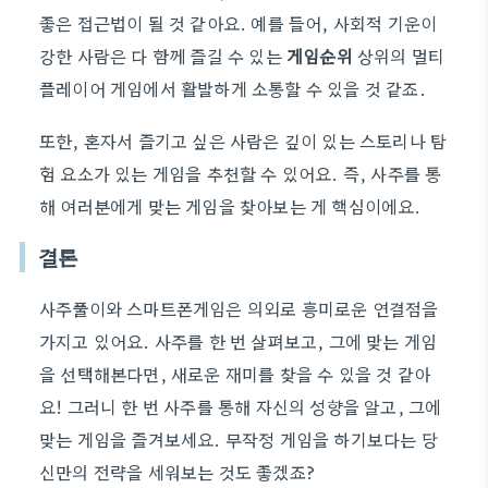
좋은 접근법이 될 것 같아요. 예를 들어, 사회적 기운이
강한 사람은 다 함께 즐길 수 있는
게임순위
상위의 멀티
플레이어 게임에서 활발하게 소통할 수 있을 것 같죠.
또한, 혼자서 즐기고 싶은 사람은 깊이 있는 스토리나 탐
험 요소가 있는 게임을 추천할 수 있어요. 즉, 사주를 통
해 여러분에게 맞는 게임을 찾아보는 게 핵심이에요.
결론
사주풀이와 스마트폰게임은 의외로 흥미로운 연결점을
가지고 있어요. 사주를 한 번 살펴보고, 그에 맞는 게임
을 선택해본다면, 새로운 재미를 찾을 수 있을 것 같아
요! 그러니 한 번 사주를 통해 자신의 성향을 알고, 그에
맞는 게임을 즐겨보세요. 무작정 게임을 하기보다는 당
신만의 전략을 세워보는 것도 좋겠죠?