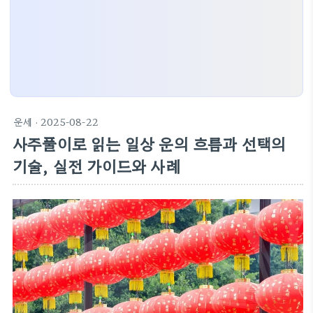
운세
· 2025-08-22
사주풀이로 읽는 일상 운의 흐름과 선택의
기술, 실전 가이드와 사례