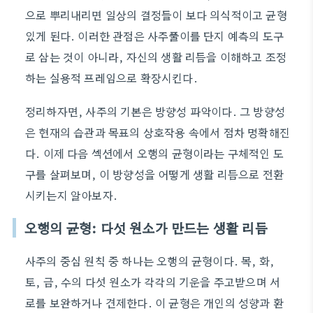
으로 뿌리내리면 일상의 결정들이 보다 의식적이고 균형
있게 된다. 이러한 관점은 사주풀이를 단지 예측의 도구
로 삼는 것이 아니라, 자신의 생활 리듬을 이해하고 조정
하는 실용적 프레임으로 확장시킨다.
정리하자면, 사주의 기본은 방향성 파악이다. 그 방향성
은 현재의 습관과 목표의 상호작용 속에서 점차 명확해진
다. 이제 다음 섹션에서 오행의 균형이라는 구체적인 도
구를 살펴보며, 이 방향성을 어떻게 생활 리듬으로 전환
시키는지 알아보자.
오행의 균형: 다섯 원소가 만드는 생활 리듬
사주의 중심 원칙 중 하나는 오행의 균형이다. 목, 화,
토, 금, 수의 다섯 원소가 각각의 기운을 주고받으며 서
로를 보완하거나 견제한다. 이 균형은 개인의 성향과 환