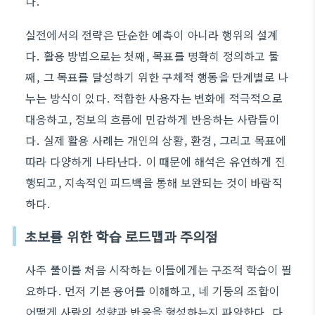
다.
실전에서의 전략은 단순한 예측이 아니라 행위의 설계
다. 활용 방법으로는 첫째, 목표를 명확히 정의하고 둘
째, 그 목표를 달성하기 위한 구체적 행동을 단계별로 나
누는 방식이 있다. 적합한 사용자는 변화에 적극적으로
대응하고, 정보의 흐름에 민감하게 반응하는 사람들이
다. 실제 활용 사례는 개인의 상황, 환경, 그리고 목표에
따라 다양하게 나타난다. 이 때문에 해석은 유연하게 진
행되고, 지속적인 피드백을 통해 보완되는 것이 바람직
하다.
초보를 위한 학습 로드맵과 주의점
사주 풀이를 처음 시작하는 이들에게는 구조적 학습이 필
요하다. 먼저 기본 용어를 이해하고, 네 기둥의 조합이
어떻게 사람의 성향과 반응을 형성하는지 파악한다. 다