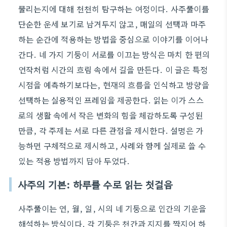
물리는지에 대해 천천히 탐구하는 여정이다. 사주풀이를
단순한 운세 보기로 남겨두지 않고, 매일의 선택과 마주
하는 순간에 적용하는 방법을 중심으로 이야기를 이어나
간다. 네 가지 기둥이 서로를 이끄는 방식은 마치 한 편의
연작처럼 시간의 흐림 속에서 길을 만든다. 이 글은 특정
시점을 예측하기보다는, 현재의 흐름을 인식하고 방향을
선택하는 실용적인 프레임을 제공한다. 읽는 이가 스스
로의 생활 속에서 작은 변화의 힘을 체감하도록 구성된
만큼, 각 주제는 서로 다른 관점을 제시한다. 설명은 가
능하면 구체적으로 제시하고, 사례와 함께 실제로 쓸 수
있는 적용 방법까지 담아 두었다.
사주의 기본: 하루를 수로 읽는 첫걸음
사주풀이는 연, 월, 일, 시의 네 기둥으로 인간의 기운을
해석하는 방식이다. 각 기둥은 천간과 지지를 짝지어 하