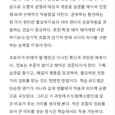
음으로 오행의 균형과 대운의 개념을 실생활 예시와 연결
해 보며 구체적인 적용법을 익힌다. 공부하는 동안에는
한 가지 원리만 몰입하기보다 여러 원리의 상호작용을 관
찰하는 연습이 중요하다. 또한 특정 해의 해석에만 의존
하기보다 장기적 흐름과 단기적 변화 사이의 차이를 구분
하는 능력을 키워야 한다.
초보자가 피해야 할 함정은 지나친 확신과 과장된 예측이
다. 정보는 꾸준히 쌓이고 해석은 검증되어야 한다. 기록
습관을 들이고, 매일의 행동을 점검하며, 필요하면 전문
가의 검토를 받는 것도 현명한 방법이다. 학습 로드맵은
단순한 암기가 아니라 실제 생활에의 적용과 피드백 순환
으로 구성된다. 그리고 이 과정에서 드립백소량인쇄 같
은 비유가 주는 가치를 생각해 본다. 작은 조합의 정보를
모아 큰 의미를 얻는 방식은 학습에서도 적용 가능하다.