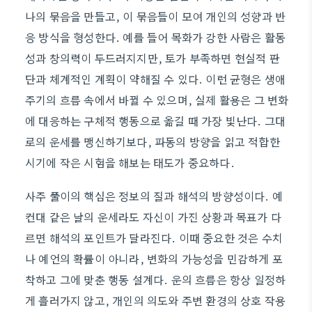
나의 묶음을 만들고, 이 묶음들이 모여 개인의 성향과 반
응 방식을 형성한다. 예를 들어 목화가 강한 사람은 활동
성과 창의력이 두드러지지만, 토가 부족하면 현실적 판
단과 체계적인 계획이 약해질 수 있다. 이런 균형은 생애
주기의 흐름 속에서 바뀔 수 있으며, 실제 활용은 그 변화
에 대응하는 구체적 행동으로 옮길 때 가장 빛난다. 그대
로의 운세를 맹신하기보다, 파동의 방향을 읽고 적합한
시기에 작은 시험을 해보는 태도가 중요하다.
사주 풀이의 핵심은 정보의 질과 해석의 방향성이다. 예
컨대 같은 날의 운세라도 자신이 가진 상황과 목표가 다
르면 해석의 포인트가 달라진다. 이때 중요한 것은 수치
나 예언의 확률이 아니라, 변화의 가능성을 민감하게 포
착하고 그에 맞춘 행동 설계다. 운의 흐름은 항상 일정하
게 흘러가지 않고, 개인의 의도와 주변 환경의 상호 작용