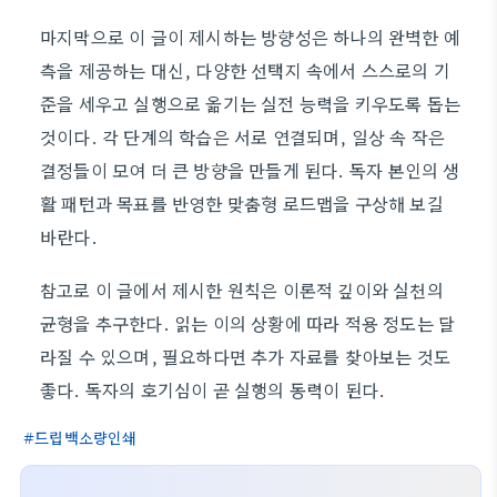
마지막으로 이 글이 제시하는 방향성은 하나의 완벽한 예
측을 제공하는 대신, 다양한 선택지 속에서 스스로의 기
준을 세우고 실행으로 옮기는 실전 능력을 키우도록 돕는
것이다. 각 단계의 학습은 서로 연결되며, 일상 속 작은
결정들이 모여 더 큰 방향을 만들게 된다. 독자 본인의 생
활 패턴과 목표를 반영한 맞춤형 로드맵을 구상해 보길
바란다.
참고로 이 글에서 제시한 원칙은 이론적 깊이와 실천의
균형을 추구한다. 읽는 이의 상황에 따라 적용 정도는 달
라질 수 있으며, 필요하다면 추가 자료를 찾아보는 것도
좋다. 독자의 호기심이 곧 실행의 동력이 된다.
드립백소량인쇄