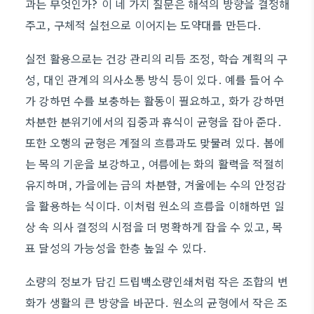
과는 무엇인가? 이 네 가지 질문은 해석의 방향을 결정해
주고, 구체적 실천으로 이어지는 도약대를 만든다.
실전 활용으로는 건강 관리의 리듬 조정, 학습 계획의 구
성, 대인 관계의 의사소통 방식 등이 있다. 예를 들어 수
가 강하면 수를 보충하는 활동이 필요하고, 화가 강하면
차분한 분위기에서의 집중과 휴식이 균형을 잡아 준다.
또한 오행의 균형은 계절의 흐름과도 맞물려 있다. 봄에
는 목의 기운을 보강하고, 여름에는 화의 활력을 적절히
유지하며, 가을에는 금의 차분함, 겨울에는 수의 안정감
을 활용하는 식이다. 이처럼 원소의 흐름을 이해하면 일
상 속 의사 결정의 시점을 더 명확하게 잡을 수 있고, 목
표 달성의 가능성을 한층 높일 수 있다.
소량의 정보가 담긴 드립백소량인쇄처럼 작은 조합의 변
화가 생활의 큰 방향을 바꾼다. 원소의 균형에서 작은 조