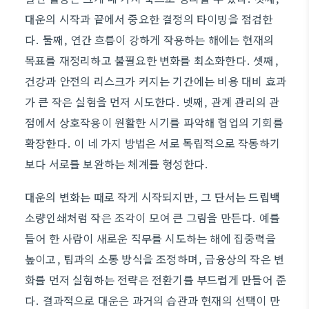
대운의 시작과 끝에서 중요한 결정의 타이밍을 점검한
다. 둘째, 연간 흐름이 강하게 작용하는 해에는 현재의
목표를 재정리하고 불필요한 변화를 최소화한다. 셋째,
건강과 안전의 리스크가 커지는 기간에는 비용 대비 효과
가 큰 작은 실험을 먼저 시도한다. 넷째, 관계 관리의 관
점에서 상호작용이 원활한 시기를 파악해 협업의 기회를
확장한다. 이 네 가지 방법은 서로 독립적으로 작동하기
보다 서로를 보완하는 체계를 형성한다.
대운의 변화는 때로 작게 시작되지만, 그 단서는 드립백
소량인쇄처럼 작은 조각이 모여 큰 그림을 만든다. 예를
들어 한 사람이 새로운 직무를 시도하는 해에 집중력을
높이고, 팀과의 소통 방식을 조정하며, 금융상의 작은 변
화를 먼저 실험하는 전략은 전환기를 부드럽게 만들어 준
다. 결과적으로 대운은 과거의 습관과 현재의 선택이 만