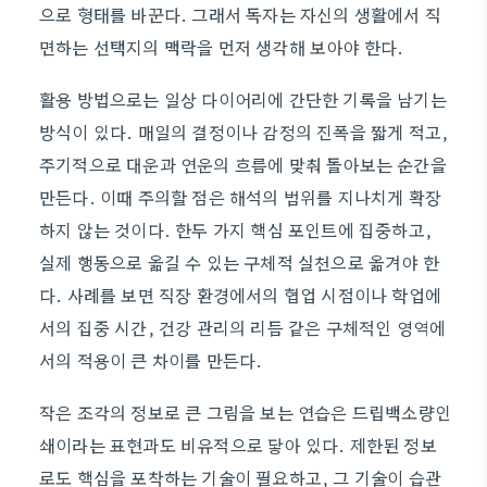
으로 형태를 바꾼다. 그래서 독자는 자신의 생활에서 직
면하는 선택지의 맥락을 먼저 생각해 보아야 한다.
활용 방법으로는 일상 다이어리에 간단한 기록을 남기는
방식이 있다. 매일의 결정이나 감정의 진폭을 짧게 적고,
주기적으로 대운과 연운의 흐름에 맞춰 돌아보는 순간을
만든다. 이때 주의할 점은 해석의 범위를 지나치게 확장
하지 않는 것이다. 한두 가지 핵심 포인트에 집중하고,
실제 행동으로 옮길 수 있는 구체적 실천으로 옮겨야 한
다. 사례를 보면 직장 환경에서의 협업 시점이나 학업에
서의 집중 시간, 건강 관리의 리듬 같은 구체적인 영역에
서의 적용이 큰 차이를 만든다.
작은 조각의 정보로 큰 그림을 보는 연습은 드립백소량인
쇄이라는 표현과도 비유적으로 닿아 있다. 제한된 정보
로도 핵심을 포착하는 기술이 필요하고, 그 기술이 습관