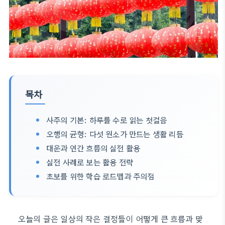
목차
사주의 기본: 하루를 수로 읽는 첫걸음
오행의 균형: 다섯 원소가 만드는 생활 리듬
대운과 연간 흐름의 실전 활용
실전 사례로 보는 활용 전략
초보를 위한 학습 로드맵과 주의점
오늘의 글은 일상의 작은 결정들이 어떻게 큰 흐름과 맞