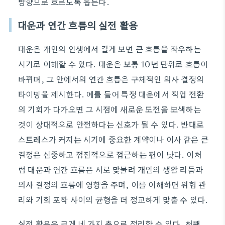
방향으로 흐르도록 돕는다.
대운과 연간 흐름의 실전 활용
대운은 개인의 인생에서 길게 보면 큰 흐름을 좌우하는
시기로 이해할 수 있다. 대운은 보통 10년 단위로 흐름이
바뀌며, 그 안에서의 연간 흐름은 구체적인 의사 결정의
타이밍을 제시한다. 예를 들어 특정 대운에서 직업 전환
의 기회가 다가오면 그 시점에 새로운 도전을 모색하는
것이 상대적으로 안전하다는 신호가 될 수 있다. 반대로
스트레스가 커지는 시기에 중요한 계약이나 이사 같은 큰
결정은 신중하고 점진적으로 접근하는 편이 낫다. 이처
럼 대운과 연간 흐름은 서로 맞물려 개인의 생활 리듬과
의사 결정의 흐름에 영향을 주며, 이를 이해하면 위험 관
리와 기회 포착 사이의 균형을 더 정교하게 맞출 수 있다.
실전 활용은 크게 네 가지 축으로 정리할 수 있다. 첫째,