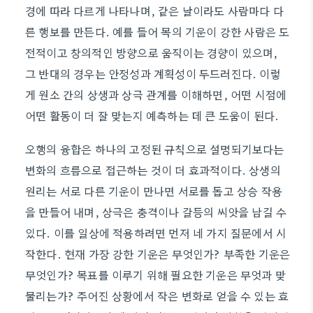
경에 따라 다르게 나타나며, 같은 날이라도 사람마다 다
른 행보를 만든다. 예를 들어 목의 기운이 강한 사람은 도
전적이고 창의적인 방향으로 움직이는 경향이 있으며,
그 반대의 경우는 안정성과 계획성이 두드러진다. 이렇
게 원소 간의 상생과 상극 관계를 이해하면, 어떤 시점에
어떤 활동이 더 잘 맞는지 예측하는 데 큰 도움이 된다.
오행의 융합은 하나의 고정된 규칙으로 설명되기보다는
변화의 흐름으로 접근하는 것이 더 효과적이다. 상생의
원리는 서로 다른 기운이 만나면 서로를 돕고 상승 작용
을 만들어 내며, 상극은 충격이나 갈등의 씨앗을 남길 수
있다. 이를 일상에 적용하려면 먼저 네 가지 질문에서 시
작한다. 현재 가장 강한 기운은 무엇인가? 부족한 기운은
무엇인가? 목표를 이루기 위해 필요한 기운은 무엇과 맞
물리는가? 주어진 상황에서 작은 변화로 얻을 수 있는 효