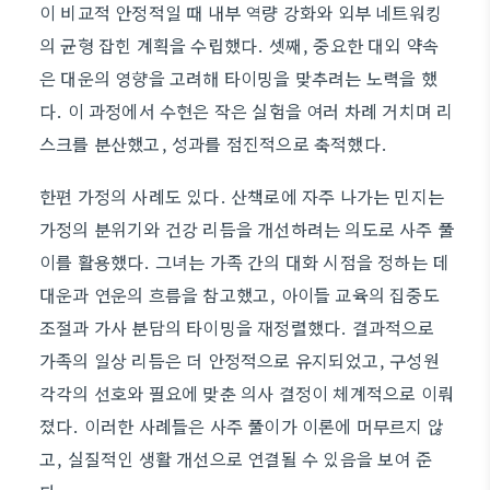
이 비교적 안정적일 때 내부 역량 강화와 외부 네트워킹
의 균형 잡힌 계획을 수립했다. 셋째, 중요한 대외 약속
은 대운의 영향을 고려해 타이밍을 맞추려는 노력을 했
다. 이 과정에서 수현은 작은 실험을 여러 차례 거치며 리
스크를 분산했고, 성과를 점진적으로 축적했다.
한편 가정의 사례도 있다. 산책로에 자주 나가는 민지는
가정의 분위기와 건강 리듬을 개선하려는 의도로 사주 풀
이를 활용했다. 그녀는 가족 간의 대화 시점을 정하는 데
대운과 연운의 흐름을 참고했고, 아이들 교육의 집중도
조절과 가사 분담의 타이밍을 재정렬했다. 결과적으로
가족의 일상 리듬은 더 안정적으로 유지되었고, 구성원
각각의 선호와 필요에 맞춘 의사 결정이 체계적으로 이뤄
졌다. 이러한 사례들은 사주 풀이가 이론에 머무르지 않
고, 실질적인 생활 개선으로 연결될 수 있음을 보여 준