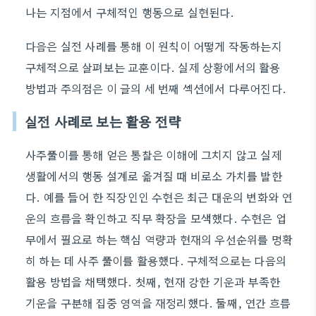
나는 지점에서 구체적인 행동으로 실현된다.
다음은 실전 사례를 통해 이 원칙이 어떻게 작동하는지
구체적으로 살펴보는 교훈이다. 실제 상황에서의 활용
방법과 주의점은 이 글의 세 번째 섹션에서 다루어진다.
실전 사례로 보는 활용 전략
사주풀이를 통해 얻은 통찰은 이해에 그치지 않고 실제
생활에서의 행동 설계로 옮겨질 때 비로소 가치를 발한
다. 예를 들어 한 직장인인 수현은 최근 대운의 변화와 연
운의 흐름을 확인하고 직무 확장을 모색했다. 수현은 업
무에서 필요로 하는 핵심 역량과 현재의 우선순위를 명확
히 하는 데 사주 풀이를 활용했다. 구체적으로는 다음의
활용 방법을 채택했다. 첫째, 현재 강한 기운과 부족한
기운을 구분해 집중 영역을 재정리했다. 둘째, 연간 흐름