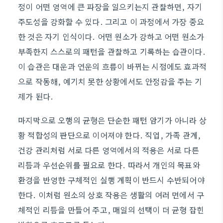
정이 어떤 영역에 큰 파장을 일으키는지 관찰하면, 자기
주도성을 강화할 수 있다. 그리고 이 과정에서 가장 중요
한 것은 자기 인식이다. 어떤 원소가 강하고 어떤 원소가
부족한지 스스로의 패턴을 관찰하고 기록하는 습관이다.
이 습관은 대운과 연운의 흐름이 바뀌는 시점에도 효과적
으로 작동해, 예기치 못한 상황에서도 안정감을 주는 기
제가 된다.
마지막으로 오행의 균형은 단순한 패턴 암기가 아니라 상
황 적합성의 판단으로 이어져야 한다. 직업, 가족 관계,
건강 관리처럼 서로 다른 영역에서의 적용은 서로 다른
리듬과 우선순위를 필요로 한다. 따라서 개인의 목표와
환경을 반영한 구체적인 실행 계획이 반드시 수반되어야
한다. 이처럼 원소의 상호 작용은 생활의 여러 면에서 구
체적인 리듬을 만들어 주고, 매일의 선택이 더 균형 잡힌