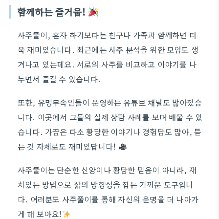
함께하는 즐거움!
사주풀이, 혼자 하기보다는 친구나 가족과 함께하면 더
욱 재미있습니다. 최근에는 사주 분석을 위한 모임도 생
겨나고 있는데요. 서로의 사주를 비교하고 이야기를 나
누면서 즐길 수 있습니다.
또한, 유명무속인들이 운영하는 유튜브 채널도 많아졌습
니다. 이곳에서 그들의 실제 상담 사례를 보며 배울 수 있
습니다. 가끔은 다소 황당한 이야기나 경험담도 많아, 듣
는 것 자체로도 재미있답니다!
사주풀이는 단순한 신앙이나 황당한 믿음이 아니라, 재
치있는 방법으로 삶의 방향성을 잡는 기꺼운 도구입니
다. 여러분도 사주풀이를 통해 자신의 운명을 더 나아가
게 해 보아요!