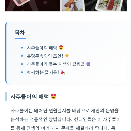
목차
사주풀이의 매력
유명무속인의 조언!
사주풀이가 돕는 인생의 갈림길
함께하는 즐거움!
사주풀이의 매력
사주풀이는 태어난 연월일시를 바탕으로 개인의 운명을
분석하는 전통적인 방법입니다. 현대인들은 이 사주풀이
를 통해 인생의 여러 가지 문제를 해결하려 합니다. 특