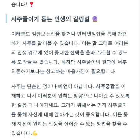
습니다!
사주풀이가 돕는 인생의 갈림길
여러분도 점잘보는집을 찾거나 인터넷점집을 통해 간편
하게 사주를 알아볼 수 있습니다. 이는 말 그대로 여러분
의 인생 경로에 있어 중대한 선택을 올바르게 할 수 있도
록 도와줄 수 있습니다. 하지만 사주풀이의 결과에 너무
의존하기보다는 참고하는 마음가짐이 필요합니다.
사주는 단순한 점이나 예언이 아닙니다.
사주궁합
을 이
해하고 나서 여러분이 원하는 방향으로 나아갈 수 있도록
한 걸음 더 나아가세요. 그러기 위해서는 먼저 사주풀이
를 통해 자신에 대해 알아가는 것이 중요합니다. 이를 통
해 자신이 원하는 인생을 살아갈 수 있는 방법을 찾을 수
있습니다.