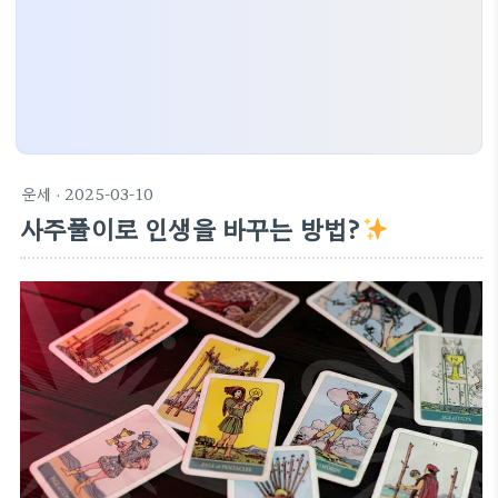
운세
· 2025-03-10
사주풀이로 인생을 바꾸는 방법?