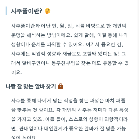
사주풀이란?
사주풀이란 태어난 연, 월, 일, 시를 바탕으로 한 개인의
운명을 해석하는 방법이에요. 쉽게 말해, 이걸 통해 나의
성향이나 운세를 파악할 수 있어요. 여기서 중요한 건,
사주에는 직업적 성향과 재물운도 포함돼 있다는 점! 그
래서 알바구인이나 동두천부업을 찾는 데도 유용할 수 있
어요.
나랑 잘 맞는 알바 찾기
사주를 통해 나에게 맞는 직업을 찾는 과정은 마치 퍼즐
을 맞추는 것 같아요. 각 개인의 사주는 저마다 다른 특성
을 가지고 있죠. 예를 들어, 스스로의 성향이 외향적이라
면, 판매업이나 대인관계가 중요한 알바가 잘 맞을 가능
성이 높아요.