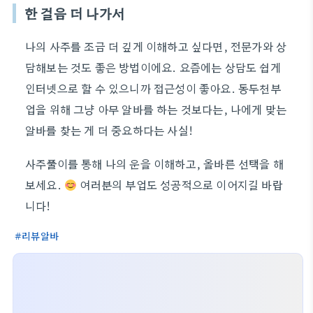
한 걸음 더 나가서
나의 사주를 조금 더 깊게 이해하고 싶다면, 전문가와 상
담해보는 것도 좋은 방법이에요. 요즘에는 상담도 쉽게
인터넷으로 할 수 있으니까 접근성이 좋아요. 동두천부
업을 위해 그냥 아무 알바를 하는 것보다는, 나에게 맞는
알바를 찾는 게 더 중요하다는 사실!
사주풀이를 통해 나의 운을 이해하고, 올바른 선택을 해
보세요.
여러분의 부업도 성공적으로 이어지길 바랍
니다!
리뷰알바