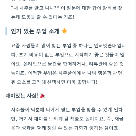
“내 사주를 알고 나니?” 이 질문에 대한 답이 알바를 찾
는데 도움을 줄 수 있다는 거죠!
인기 있는 부업 소개
요즘 사람들이 많이 찾는 부업 중 하나는 인터넷판매입니
다. 초기 비용이 없는 부업으로 시작하기 좋은 것들이 많
아요. 온라인으로 물건을 판매하거나, 리뷰알바 같은 것
들이죠. 이러한 부업은 사주풀이에서 나의 행운과 관련
된 요소를 고려해 선택하면 더욱 좋답니다!
재미있는 사실!
사주풀이 덕분에 나에게 맞는 부업을 찾을 수 있게 된다
면, 거기서 재미를 느끼게 될 확률도 높아져요. 즉, 재물
운과 성과를 함께 챙길 수 있는 기회가 생기는 셈이죠!