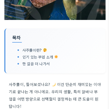
목차
사주풀이란?
인기 있는 부업 소개
한 걸음 더 나가서
사주풀이, 들어보셨나요?
이건 단순히 재미있는 이야
기로 끝나는 게 아니에요. 우리의 생활, 특히 알바나 부
업을 어떤 방향으로 선택할지 결정하는 데 큰 도움이 된
답니다!