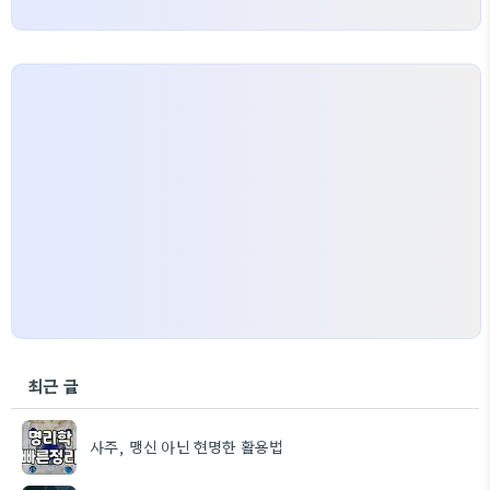
최근 글
사주, 맹신 아닌 현명한 활용법