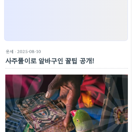
운세
· 2025-08-10
사주풀이로 알바구인 꿀팁 공개!