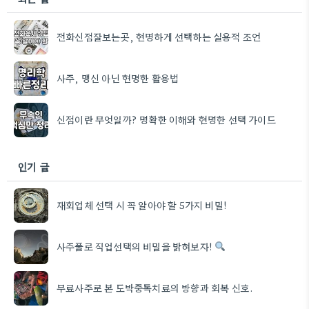
전화신점잘보는곳, 현명하게 선택하는 실용적 조언
사주, 맹신 아닌 현명한 활용법
신점이란 무엇일까? 명확한 이해와 현명한 선택 가이드
인기 글
재회업체 선택 시 꼭 알아야 할 5가지 비밀!
사주풀로 직업선택의 비밀을 밝혀보자!
무료사주로 본 도박중독치료의 방향과 회복 신호.