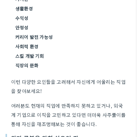
생활환경
수익성
안정성
커리어 발전 가능성
사회적 환경
스킬 개발 기회
직장의 문화
이런 다양한 요인들을 고려해서 자신에게 어울리는 직업
을 찾아보세요!
여러분도 현재의 직업에 만족하지 못하고 있거나, 외국
계 기업으로 이직을 고민하고 있다면 더더욱 사주풀이를
통해 자신을 재조명해보는 것이 좋습니다.