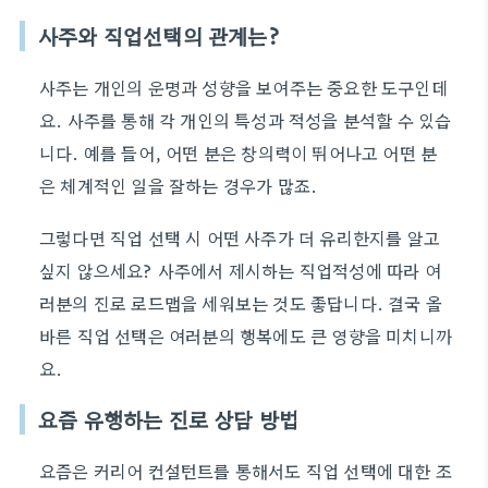
사주와 직업선택의 관계는?
사주는 개인의 운명과 성향을 보여주는 중요한 도구인데
요. 사주를 통해 각 개인의 특성과 적성을 분석할 수 있습
니다. 예를 들어, 어떤 분은 창의력이 뛰어나고 어떤 분
은 체계적인 일을 잘하는 경우가 많죠.
그렇다면 직업 선택 시 어떤 사주가 더 유리한지를 알고
싶지 않으세요? 사주에서 제시하는 직업적성에 따라 여
러분의 진로 로드맵을 세워보는 것도 좋답니다. 결국 올
바른 직업 선택은 여러분의 행복에도 큰 영향을 미치니까
요.
요즘 유행하는 진로 상담 방법
요즘은 커리어 컨설턴트를 통해서도 직업 선택에 대한 조