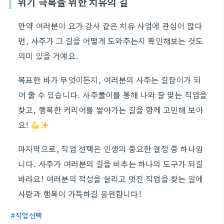
위기 극복을 위한 치유의 길
만약 여러분이 요가 강사 같은 치유 사업에 관심이 많다
면, 사주가 그 길을 어떻게 도와주는지 확인해보는 것도
의미 있을 거예요.
목표한 바가 무엇이든지, 여러분의 사주는 길잡이가 되
어 줄 수 있습니다. 사주풀이를 통해 나와 잘 맞는 직업을
찾고, 행복한 커리어를 쌓아가는 길을 함께 고민해 보아
요!
마지막으로, 직업 선택은 인생의 중요한 결정 중 하나입
니다. 사주가 여러분의 길을 비추는 하나의 도구가 되길
바라요! 여러분의 적성을 살리고 멋진 직업을 찾는 일에
사랑과 행복이 가득하길 응원합니다!
직업선택