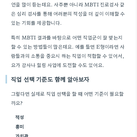
언을 많이 듣는데요. 사주뿐 아니라 MBTI 진로검사 같
은 심리 검사를 통해 여러분의 적성을 더 깊이 이해할 수
있는 기회를 제공합니다.
특히 MBTI 결과를 바탕으로 어떤 직업군이 잘 맞는지
할 수 있는 방법들이 많은데요. 예를 들면 E형이라면 사
람들과의 소통을 중요시 하는 직업이 적합할 수 있어서,
요가 강사나 힐링 사업에 도전할 수도 있어요.
직업 선택 기준도 함께 알아보자
그렇다면 실제로 직업 선택을 할 때 어떤 기준이 필요할
까요?
적성
흥미
가치관