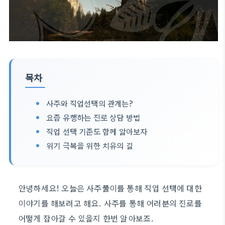
목차
사주와 직업선택의 관계는?
요즘 유행하는 진로 상담 방법
직업 선택 기준도 함께 알아보자
위기 극복을 위한 치유의 길
안녕하세요! 오늘은 사주풀이를 통해 직업 선택에 대한
이야기를 해보려고 해요. 사주를 통해 여러분의 진로를
어떻게 잡아갈 수 있을지 한번 알아보죠.