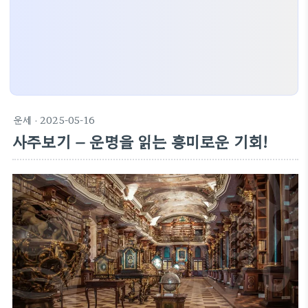
운세
· 2025-05-16
사주보기 – 운명을 읽는 흥미로운 기회!