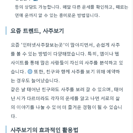
등의 상담도 가능합니다. 매달 다른 운세를 확인하고, 때로는
연애 운까지 알 수 있는 흥미로운 방법입니다.
요즘 트렌드, 사주보기
요즘 ‘인터넷사주잘보는곳’이 많아지면서, 손쉽게 사주
를 볼 수 있는 방법이 다양해졌습니다. 특히, 앱이나 웹
사이트를 통해 많은 사람들이 자신의 사주를 분석하고 있
습니다.
또한, 친구와 함께 사주를 보기 위해 예약하
는 경우도 늘어났습니다.
같은 날 태어난 친구와도 사주를 보러 갈 수 있으며, 태어
난 시가 다르더라도 각자의 운세를 알고 나면 서로의 삶
의 이야기를 나눌 수 있어 더 즐거운 경험이 될 수 있습니
다.
사주보기의 효과적인 활용법