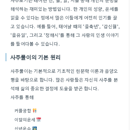
사주보기는 태어난 연, 월, 일, 시를 통해 개인의 운명을
해석하는 재미있는 방법입니다. 한 개인의 성향, 운세를
읽을 수 있다는 점에서 많은 이들에게 여전히 인기를 끌
고 있습니다. 예를 들어, 태어날 때의 ‘을축년’, ‘갑신월’,
‘을유일’, 그리고 ‘정해시’를 통해 그 사람의 인생 이야기
를 들여다볼 수 있습니다.
사주풀이의 기본 원리
사주풀이는 기본적으로 기초적인 천문학 이론과 음양오
행을 바탕으로 합니다. 많은 사람들은 자신의 사주를 분
석해 삶의 중요한 결정에 도움을 받곤 합니다.
사주를 통해
커플궁합
이달의운세
신년운수