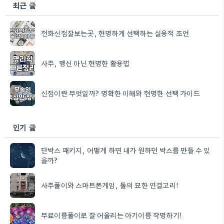
최근 글
전화신점잘보는곳, 현명하게 선택하는 실용적 조언
사주, 맹신 아닌 현명한 활용법
신점이란 무엇일까? 명확한 이해와 현명한 선택 가이드
인기 글
단박스 패키지, 어떻게 하면 내가 원하던 박스를 만들 수 있
을까?
사주풀이와 스마트폰게임, 둘의 묘한 연결고리!
무료이름풀이로 잘 어울리는 아기이름 작명하기!