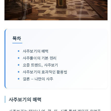
목차
사주보기의 매력
사주풀이의 기본 원리
요즘 트렌드, 사주보기
사주보기의 효과적인 활용법
결론 – 나만의 사주
사주보기의 매력