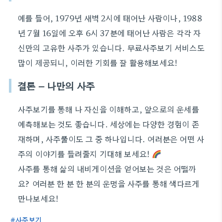
예를 들어, 1979년 새벽 2시에 태어난 사람이나, 1988
년 7월 16일에 오후 6시 37분에 태어난 사람은 각각 자
신만의 고유한 사주가 있습니다. 무료사주보기 서비스도
많이 제공되니, 이러한 기회를 잘 활용해보세요!
결론 – 나만의 사주
사주보기를 통해 나 자신을 이해하고, 앞으로의 운세를
예측해보는 것도 좋습니다. 세상에는 다양한 경험이 존
재하며, 사주풀이도 그 중 하나입니다. 여러분은 어떤 사
주의 이야기를 들려줄지 기대해 보세요!
사주를 통해 삶의 내비게이션을 얻어보는 것은 어떨까
요? 여러분 한 분 한 분의 운명을 사주를 통해 색다르게
만나보세요!
사주보기