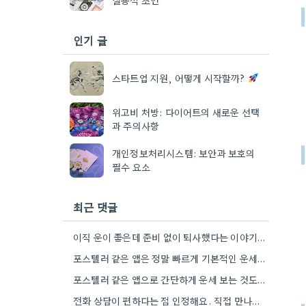
인기 글
스타트업 지원, 어떻게 시작할까?
위고비 처방: 다이어트의 새로운 선택
과 주의사항
개인정보처리시스템: 보안과 보호의
필수 요소
최근 댓글
이직 운이 좋은데 준비 없이 퇴사했다는 이야기가 마음 아프네요. 좀 더 신중하게 상황을 판단해야 할…
포스텔러 같은 앱은 정말 빠르게 기본적인 운세를 알려주네요. 저는 운세 보는 것보다, 앞으로의 계획을 세울…
포스텔러 같은 앱으로 간단하게 운세 보는 것도 괜찮네요. 꼼꼼하게 분석하기 전에 먼저 방향 잡기가 좋겠어요.
전화 상담이 편하다는 점 인정해요. 직접 만나는 것만큼 깊이 있는 통찰력을 얻기는 어려울 것 같아요.