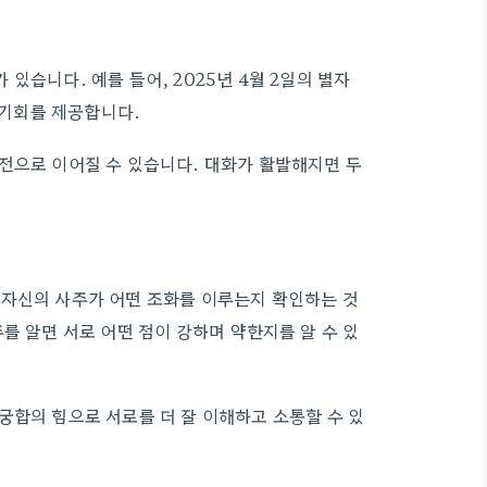
있습니다. 예를 들어, 2025년 4월 2일의 별자
 기회를 제공합니다.
전으로 이어질 수 있습니다. 대화가 활발해지면 두
 자신의 사주가 어떤 조화를 이루는지 확인하는 것
를 알면 서로 어떤 점이 강하며 약한지를 알 수 있
궁합의 힘으로 서로를 더 잘 이해하고 소통할 수 있