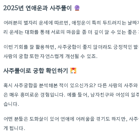
2025년 연애운과 사주풀이
여러분의 별자리 운세에 따르면, 애정운이 특히 두드러지는 날짜가 
리 운세는 대화를 통해 서로의 마음을 좀 더 깊이 알 수 있는 좋은
이런 기회를 잘 활용하면, 사주궁합이 좋지 않더라도 긍정적인 발
사람의 궁합 또한 자연스럽게 개선될 수 있죠.
사주풀이로 궁합 확인하기
혹시 사주궁합을 분석해본 적이 있으신가요? 다른 사람의 사주와
은 매우 흥미로운 경험입니다. 예를 들어, 남자친구와 여성의 일주
습니다.
어떤 분들은 도화살이 있어 연애에 어려움을 겪기도 하지만, 사주
게 됩니다.