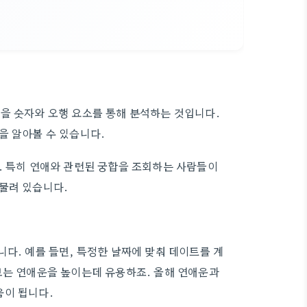
을 숫자와 오행 요소를 통해 분석하는 것입니다.
을 알아볼 수 있습니다.
. 특히 연애와 관련된 궁합을 조회하는 사람들이
물려 있습니다.
다. 예를 들면, 특정한 날짜에 맞춰 데이트를 계
보는 연애운을 높이는데 유용하죠. 올해 연애운과
움이 됩니다.