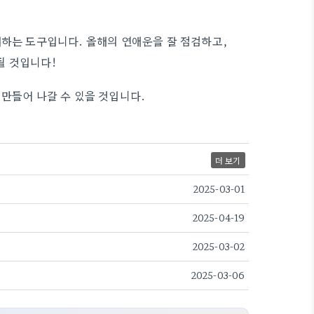
해하는 도구입니다. 올해의 연애운을 잘 점검하고,
될 것입니다!
 만들어 나갈 수 있을 것입니다.
더 보기
2025-03-01
2025-04-19
2025-03-02
2025-03-06