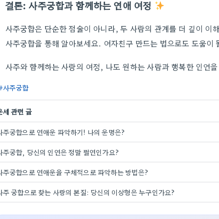
결론: 사주궁합과 함께하는 연애 여정
사주궁합은 단순한 점술이 아니라, 두 사람의 관계를 더 깊이 이
사주궁합을 통해 알아보세요. 여자친구 만드는 법으로도 도움이 
사주와 함께하는 사랑의 여정, 나도 원하는 사람과 행복한 인연을
사주궁합
운세 관련 글
사주궁합으로 연애운 파악하기! 나의 운명은?
사주궁합, 당신의 인연은 정말 필연인가요?
사주궁합으로 연애운을 구체적으로 파악하는 방법은?
사주 궁합으로 찾는 사랑의 본질: 당신의 이상형은 누구인가요?