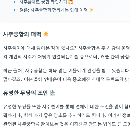
사주풀이로 궁합 확인하기
결론: 사주궁합과 함께하는 연애 여정
사주궁합의 매력
사주풀이에 대해 들어본 적이 있나요? 사주궁합은 두 사람의 운명
각 개인의 사주가 어떻게 연결되는지를 봄으로써, 커플 간의 궁합
최근 들어, 사주궁합은 더욱 많은 이들에게 관심을 받고 있습니다
많아졌죠. 이는 올해 연애운이 더욱 중요해진 시대적 트렌드와 맞
유명한 무당의 조언
유명한 무당들 또한 사주풀이를 통해 연애에 대한 조언을 많이 합니
획하거나, 함께 가기 좋은 장소를 추천하기도 합니다. 이러한 정
관련된 사주궁합을 알아보는 것은 여자친구 만드는 법에도 큰 도