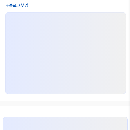
블로그부업