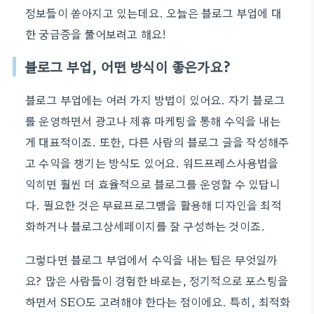
정보들이 쏟아지고 있는데요. 오늘은 블로그 부업에 대
한 궁금증을 풀어보려고 해요!
블로그 부업, 어떤 방식이 좋은가요?
블로그 부업에는 여러 가지 방법이 있어요. 자기 블로그
를 운영하면서 광고나 제휴 마케팅을 통해 수익을 내는
게 대표적이죠. 또한, 다른 사람의 블로그 글을 작성해주
고 수익을 챙기는 방식도 있어요. 워드프레스사용법을
익히면 훨씬 더 효율적으로 블로그를 운영할 수 있답니
다. 필요한 것은 무료프로그램을 활용해 디자인을 최적
화하거나 블로그상세페이지를 잘 구성하는 것이죠.
그렇다면 블로그 부업에서 수익을 내는 팁은 무엇일까
요? 많은 사람들이 경험한 바로는, 정기적으로 포스팅을
하면서 SEO도 고려해야 한다는 점이에요. 특히, 최적화