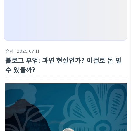
운세
· 2025-07-11
블로그 부업: 과연 현실인가? 이걸로 돈 벌
수 있을까?