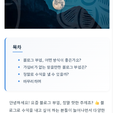
목차
블로그 부업, 어떤 방식이 좋은가요?
가입비가 없는 믿을만한 블로그 부업은?
정말로 수익을 낼 수 있을까?
마무리하며
안녕하세요! 요즘 블로그 부업, 정말 핫한 주제죠?
블
로그로 수익을 내고 싶어 하는 분들이 늘어나면서 다양한