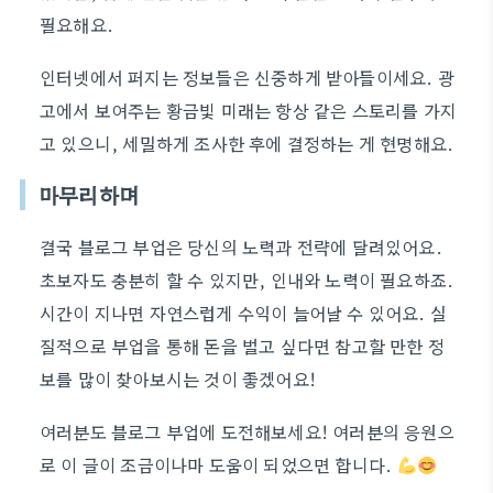
필요해요.
인터넷에서 퍼지는 정보들은 신중하게 받아들이세요. 광
고에서 보여주는 황금빛 미래는 항상 같은 스토리를 가지
고 있으니, 세밀하게 조사한 후에 결정하는 게 현명해요.
마무리하며
결국 블로그 부업은 당신의 노력과 전략에 달려있어요.
초보자도 충분히 할 수 있지만, 인내와 노력이 필요하죠.
시간이 지나면 자연스럽게 수익이 늘어날 수 있어요. 실
질적으로 부업을 통해 돈을 벌고 싶다면 참고할 만한 정
보를 많이 찾아보시는 것이 좋겠어요!
여러분도 블로그 부업에 도전해보세요! 여러분의 응원으
로 이 글이 조금이나마 도움이 되었으면 합니다.