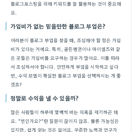
블로그포스팅을 위해 키워드를 잘 활용하는 것이 중요해
요.
가입비가 없는 믿을만한 블로그 부업은?
여러분이 블로그 부업을 찾을 때, 조심해야 할 점은 가입
비가 있다는 거예요. 특히, 골든펭귄이나 마이셀즈와 같
은 곳들은 가입비를 요구하는 경우가 많아요. 이를 따라
서 조심하셔야 합니다. 안전하게 부업을 시작하고 싶다
면, 수익 모델이 확실한 블로그 부업을 선택하시는 게 좋
겠죠?
정말로 수익을 낼 수 있을까?
많은 사람들이 하루에 몇백씩 버는 의혹을 제기하곤 해
요. “찐인가요?”란 질문이 끊이지 않죠. 물론 가능성은
있지만, 쉽게 얻는 것은 없어요. 꾸준한 노력과 연구가