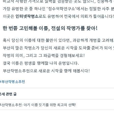
비교적 저렴한 가격으로 실력을 검증받은 곳도 많으니, 신중하게
가장 유명한 곳 중 하나인 ‘정수역학연구소’에서는 정밀한 사주 분
이곳은
인터넷작명소
로도 유명하여 전국에서 의뢰가 들어옵니다
한 번쯤 고민해볼 이름, 전설의 작명가를 찾아!
혹시 당신의 이름에 대한 불만이 있다면, 과감하게 개명을 고려해
부산의 많은 작명소가 당신의 새로운 시작을 도와줄 준비가 되어
작명의 의미, 그리고 그 파급력을 경험해보세요!
결국 이름은 평생을 함께할 나의 운명입니다.
부산작명소추천으로 새로운 시작을 함께 해봅시다!
부산작명소추천
운세 관련 글
부산작명소추천: 아기 이름 짓기를 위한 최고의 선택!