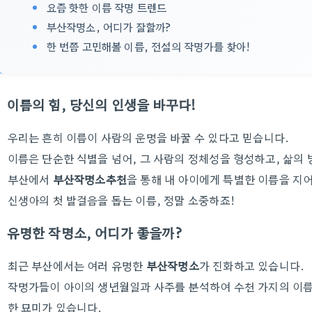
요즘 핫한 이름 작명 트렌드
부산작명소, 어디가 잘할까?
한 번쯤 고민해볼 이름, 전설의 작명가를 찾아!
이름의 힘, 당신의 인생을 바꾸다!
우리는 흔히 이름이 사람의 운명을 바꿀 수 있다고 믿습니다.
이름은 단순한 식별을 넘어, 그 사람의 정체성을 형성하고, 삶의
부산에서
부산작명소추천
을 통해 내 아이에게 특별한 이름을 지
신생아의 첫 발걸음을 돕는 이름, 정말 소중하죠!
유명한 작명소, 어디가 좋을까?
최근 부산에서는 여러 유명한
부산작명소
가 진화하고 있습니다.
작명가들이 아이의 생년월일과 사주를 분석하여 수천 가지의 이름 
한 묘미가 있습니다.