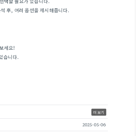
 선택할 필요가 있습니다.
석 후, 여러 옵션을 제시해줍니다.
!
보세요!
 있습니다.
더 보기
2025-05-06