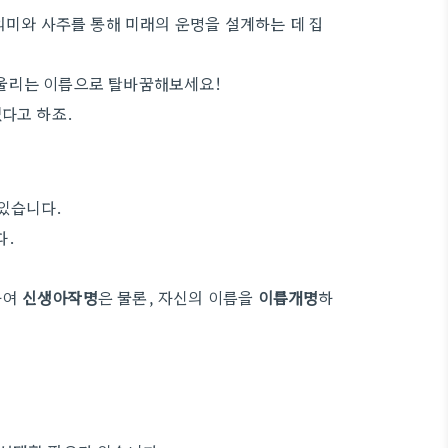
의미와 사주를 통해 미래의 운명을 설계하는 데 집
어울리는 이름으로 탈바꿈해보세요!
다고 하죠.
 있습니다.
다.
하여
신생아작명
은 물론, 자신의 이름을
이름개명
하