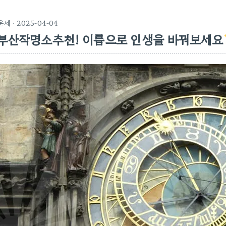
운세
· 2025-04-04
부산작명소추천! 이름으로 인생을 바꿔보세요