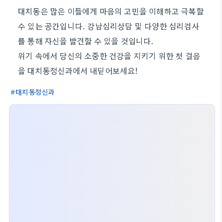
대치동은 많은 이들에게 마음의 고민을 이해하고 극복할
수 있는 공간입니다. 강남심리상담 및 다양한 심리검사
를 통해 자신을 발견할 수 있을 것입니다.
위기 속에서 당신의 소중한 건강을 지키기 위한 첫 걸음
을 대치동정신과에서 내딛어보세요!
대치동정신과