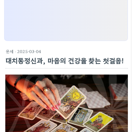
운세
· 2025-03-04
대치동정신과, 마음의 건강을 찾는 첫걸음!