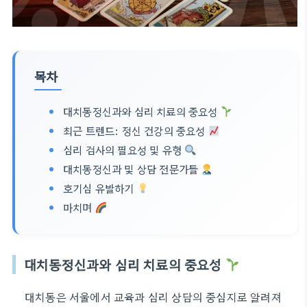
목차
대치동정신과와 심리 치료의 중요성
최근 트렌드: 정신 건강의 중요성
심리 검사의 필요성 및 유형
대치동정신과 및 상담 전문가들
호기심 유발하기
마치며
대치동정신과와 심리 치료의 중요성
대치동은 서울에서 교육과 심리 상담의 중심지로 알려져