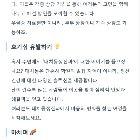
다. 이들은 각종 상담 기법을 통해 여러분의 고민을 함께
나누고 해결 방안을 모색할 수 있습니다.
우울증 치료뿐만 아니라, 부부 상담이나 가족 상담도 가
능하죠.
호기심 유발하기
혹시 주변에서 ‘대치동정신과’에 대한 이야기를 들으셨
나요? 대치동은 단순히 학원의 밀집 지역이 아니라, 정신
건강에 대한 다양한 솔루션을 제공합니다.
날이 갈수록 많은 사람들이 이곳을 찾아 심리적 안정과
해결책을 얻고 있습니다.
여러분도 대치동정신과에서 마음의 평화를 찾는 여정을
시작해보세요.
마치며