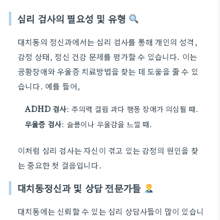
심리 검사의 필요성 및 유형
대치동의 정신과에서는 심리 검사를 통해 개인의 성격,
감정 상태, 정신 건강 문제를 평가할 수 있습니다. 이는
공황장애와 우울증 치료방법을 찾는 데 도움을 줄 수 있
습니다. 예를 들어,
ADHD 검사
: 주의력 결핍 과다 행동 장애가 의심될 때.
우울증 검사
: 슬픔이나 우울감을 느낄 때.
이처럼 심리 검사는 자신이 겪고 있는 감정의 원인을 찾
는 중요한 첫 걸음입니다.
대치동정신과 및 상담 전문가들
대치동에는 신뢰할 수 있는 심리 상담사들이 많이 있습니