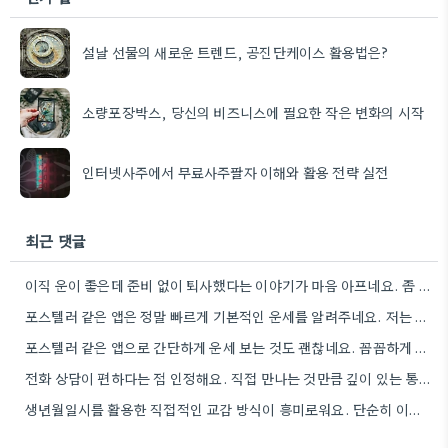
설날 선물의 새로운 트렌드, 공진단케이스 활용법은?
소량포장박스, 당신의 비즈니스에 필요한 작은 변화의 시작
인터넷사주에서 무료사주팔자 이해와 활용 전략 실전
최근 댓글
이직 운이 좋은데 준비 없이 퇴사했다는 이야기가 마음 아프네요. 좀 더 신중하게 상황을 판단해야 할…
포스텔러 같은 앱은 정말 빠르게 기본적인 운세를 알려주네요. 저는 운세 보는 것보다, 앞으로의 계획을 세울…
포스텔러 같은 앱으로 간단하게 운세 보는 것도 괜찮네요. 꼼꼼하게 분석하기 전에 먼저 방향 잡기가 좋겠어요.
전화 상담이 편하다는 점 인정해요. 직접 만나는 것만큼 깊이 있는 통찰력을 얻기는 어려울 것 같아요.
생년월일시를 활용한 직접적인 교감 방식이 흥미로워요. 단순히 이론적 틀에 기대는 것보다, 개인의 상황에 맞춰 신령의…