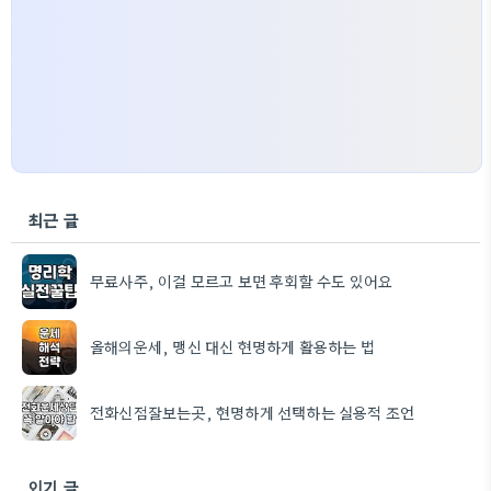
최근 글
무료사주, 이걸 모르고 보면 후회할 수도 있어요
올해의운세, 맹신 대신 현명하게 활용하는 법
전화신점잘보는곳, 현명하게 선택하는 실용적 조언
인기 글