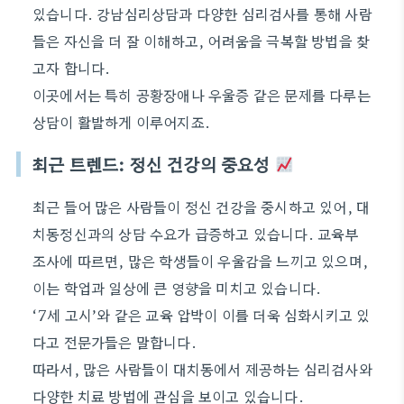
있습니다. 강남심리상담과 다양한 심리검사를 통해 사람
들은 자신을 더 잘 이해하고, 어려움을 극복할 방법을 찾
고자 합니다.
이곳에서는 특히 공황장애나 우울증 같은 문제를 다루는
상담이 활발하게 이루어지죠.
최근 트렌드: 정신 건강의 중요성
최근 들어 많은 사람들이 정신 건강을 중시하고 있어, 대
치동정신과의 상담 수요가 급증하고 있습니다. 교육부
조사에 따르면, 많은 학생들이 우울감을 느끼고 있으며,
이는 학업과 일상에 큰 영향을 미치고 있습니다.
‘7세 고시’와 같은 교육 압박이 이를 더욱 심화시키고 있
다고 전문가들은 말합니다.
따라서, 많은 사람들이 대치동에서 제공하는 심리검사와
다양한 치료 방법에 관심을 보이고 있습니다.