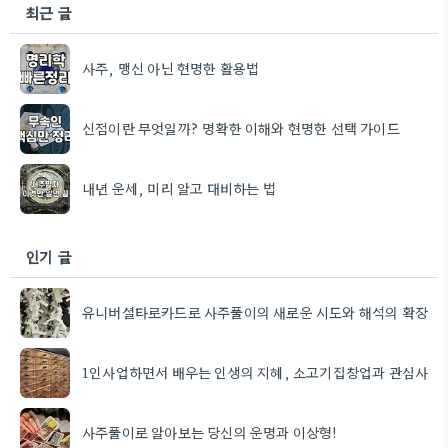
최근 글
사주, 맹신 아닌 현명한 활용법
신점이란 무엇일까? 명확한 이해와 현명한 선택 가이드
내년 운세, 미리 알고 대비하는 법
인기 글
유니버셜타로카드로 사주풀이의 새로운 시도와 해석의 확장
1인사업하면서 배우는 인생의 지혜, 소고기집창업과 관심사
사주풀이로 알아보는 당신의 운명과 이상형!