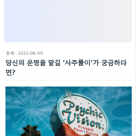
운세
· 2025-08-09
당신의 운명을 맡길 ‘사주풀이’가 궁금하다
면?