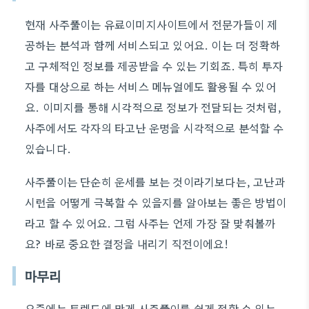
현재 사주풀이는 유료이미지사이트에서 전문가들이 제
공하는 분석과 함께 서비스되고 있어요. 이는 더 정확하
고 구체적인 정보를 제공받을 수 있는 기회죠. 특히 투자
자를 대상으로 하는 서비스 메뉴얼에도 활용될 수 있어
요. 이미지를 통해 시각적으로 정보가 전달되는 것처럼,
사주에서도 각자의 타고난 운명을 시각적으로 분석할 수
있습니다.
사주풀이는 단순히 운세를 보는 것이라기보다는, 고난과
시련을 어떻게 극복할 수 있을지를 알아보는 좋은 방법이
라고 할 수 있어요. 그럼 사주는 언제 가장 잘 맞춰볼까
요? 바로 중요한 결정을 내리기 직전이에요!
마무리
요즘에는 트렌드에 맞게 사주풀이를 쉽게 접할 수 있는