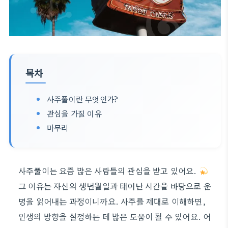
목차
사주풀이란 무엇인가?
관심을 가질 이유
마무리
사주풀이는 요즘 많은 사람들의 관심을 받고 있어요.
그 이유는 자신의 생년월일과 태어난 시간을 바탕으로 운
명을 읽어내는 과정이니까요. 사주를 제대로 이해하면,
인생의 방향을 설정하는 데 많은 도움이 될 수 있어요. 어