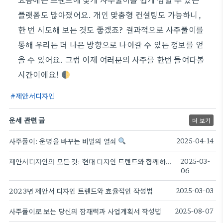
플랫폼도 많아졌어요. 개인 맞춤형 컨설팅도 가능하니,
한 번 시도해 보는 것도 좋겠죠? 결과적으로 사주풀이를
통해 우리는 더 나은 방향으로 나아갈 수 있는 정보를 얻
을 수 있어요. 그럼 이제 여러분의 사주를 한번 들여다볼
시간이에요!
제안서디자인
운세 관련 글
더 보기
사주풀이: 운명을 바꾸는 비밀의 열쇠
2025-04-14
제안서디자인의 모든 것: 현대 디자인 트렌드와 함께하는 비법 공개!
2025-03-
06
2023년 제안서 디자인 트렌드와 효율적인 작성법
2025-03-03
사주풀이로 보는 당신의 잠재력과 사업계획서 작성법
2025-08-07