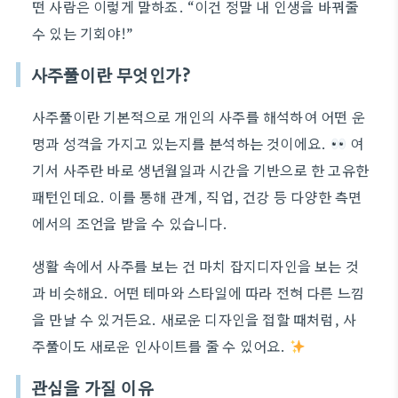
떤 사람은 이렇게 말하죠. “이건 정말 내 인생을 바꿔줄
수 있는 기회야!”
사주풀이란 무엇인가?
사주풀이란 기본적으로 개인의 사주를 해석하여 어떤 운
명과 성격을 가지고 있는지를 분석하는 것이에요.
여
기서 사주란 바로 생년월일과 시간을 기반으로 한 고유한
패턴인데요. 이를 통해 관계, 직업, 건강 등 다양한 측면
에서의 조언을 받을 수 있습니다.
생활 속에서 사주를 보는 건 마치 잡지디자인을 보는 것
과 비슷해요. 어떤 테마와 스타일에 따라 전혀 다른 느낌
을 만날 수 있거든요. 새로운 디자인을 접할 때처럼, 사
주풀이도 새로운 인사이트를 줄 수 있어요.
관심을 가질 이유