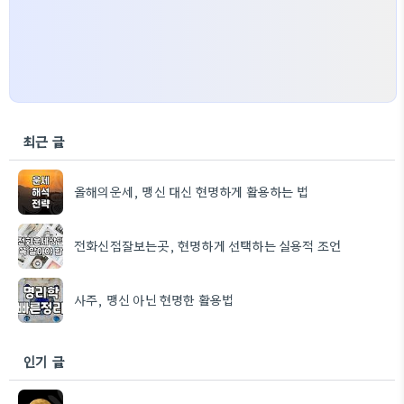
최근 글
올해의운세, 맹신 대신 현명하게 활용하는 법
전화신점잘보는곳, 현명하게 선택하는 실용적 조언
사주, 맹신 아닌 현명한 활용법
인기 글