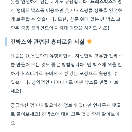
옷을 안전하게 담는 데에도 유용합니다.
드레스박스
처럼
긴 형태의 박스를 이용하면 옷이나 쇼핑몰 상품을 안전하
게 보관할 수 있습니다. 또한, 창문 위에 있는 긴 박스 모
양은 종종 블라인드의 지지대 역할을 하기도 하죠!
긴박스와 관련된 흥미로운 사실
요즘은 DIY문화가 유행하면서, 자신만의 고유한 긴박스
를 만들어 보는 것도 좋은 방법입니다. 빈 박스에 색을 칠
하거나 스티커로 꾸며서 개성 있는 포장으로 활용할 수
있습니다. 창의적인 아이디어로 예쁜 박스를 만들어 보
세요!
궁금하신 점이나 필요하신 정보가 있다면 언제든지 댓글
로 물어보세요! 긴박스에 대한 모든 것을 함께 알아보아
요!