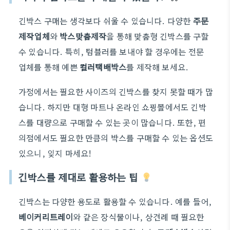
긴박스 구매는 생각보다 쉬울 수 있습니다. 다양한
주문
제작업체
와
박스맞춤제작
을 통해 맞춤형 긴박스를 구할
수 있습니다. 특히, 텀블러를 보내야 할 경우에는 전문
업체를 통해 예쁜
컬러택배박스
를 제작해 보세요.
가정에서는 필요한 사이즈의 긴박스를 찾지 못할 때가 많
습니다. 하지만 대형 마트나 온라인 쇼핑몰에서도 긴박
스를 대량으로 구매할 수 있는 곳이 많습니다. 또한, 편
의점에서도 필요한 만큼의 박스를 구매할 수 있는 옵션도
있으니, 잊지 마세요!
긴박스를 제대로 활용하는 팁
긴박스는 다양한 용도로 활용할 수 있습니다. 예를 들어,
베이커리트레이
와 같은 장식물이나, 상견례 때 필요한