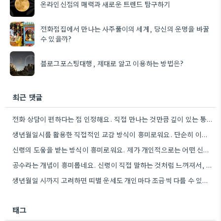
온라인신점의 매력과 새로운 트렌드 탐구하기
전화점집에서 만나는 사주풀이의 세계, 당신의 운명을 바꿀
수 있을까?
블로그포스팅대행, 제대로 알고 이용하는 방법은?
최근 댓글
전화 상담이 편하다는 점 인정해요. 직접 만나는 것만큼 깊이 있는 통찰력을 얻기는 어려울 것 같아요.
생년월일시를 활용한 직접적인 교감 방식이 흥미로워요. 단순히 이론적 틀에 기대는 것보다, 개인의 상황에 맞춰 신령의…
신령의 도움을 받는 방식이 흥미로워요. 제가 개인적으로는 어떤 신령이 상담자의 상황에 맞춰 질문을 받아들이는지 궁금하네요.
공수라는 개념이 흥미롭네요. 신령이 직접 말하는 것처럼 느껴져서, 현대적인 AI 챗봇의 답변 방식과 연결해서 생각해…
생년월일 시까지 고려하면 띠별 운세도 개인마다 조금씩 다를 수 있네요. 특히 연말에 태어난 분들은 좀…
태그