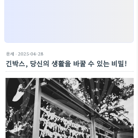
운세
· 2025-04-28
긴박스, 당신의 생활을 바꿀 수 있는 비밀!