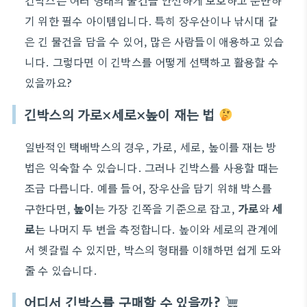
긴박스는 여러 형태의 물건을 안전하게 보호하고 운반하
기 위한 필수 아이템입니다. 특히 장우산이나 낚시대 같
은 긴 물건을 담을 수 있어, 많은 사람들이 애용하고 있습
니다. 그렇다면 이 긴박스를 어떻게 선택하고 활용할 수
있을까요?
긴박스의 가로×세로×높이 재는 법
일반적인 택배박스의 경우, 가로, 세로, 높이를 재는 방
법은 익숙할 수 있습니다. 그러나 긴박스를 사용할 때는
조금 다릅니다. 예를 들어, 장우산을 담기 위해 박스를
구한다면,
높이
는 가장 긴쪽을 기준으로 잡고,
가로
와
세
로
는 나머지 두 변을 측정합니다. 높이와 세로의 관계에
서 헷갈릴 수 있지만, 박스의 형태를 이해하면 쉽게 도와
줄 수 있습니다.
어디서 긴박스를 구매할 수 있을까?