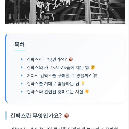
목차
긴박스란 무엇인가요?
긴박스의 가로×세로×높이 재는 법
어디서 긴박스를 구매할 수 있을까?
긴박스를 제대로 활용하는 팁
긴박스와 관련된 흥미로운 사실
긴박스란 무엇인가요?