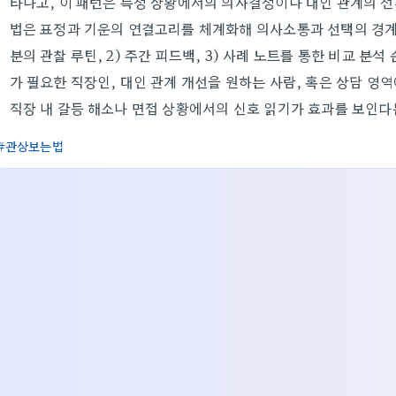
타나고, 이 패턴은 특정 상황에서의 의사결정이나 대인 관계의 
법은 표정과 기운의 연결고리를 체계화해 의사소통과 선택의 경계선을
분의 관찰 루틴, 2) 주간 피드백, 3) 사례 노트를 통한 비교 
가 필요한 직장인, 대인 관계 개선을 원하는 사람, 혹은 상담 영
직장 내 갈등 해소나 면접 상황에서의 신호 읽기가 효과를 보인다
관상보는법