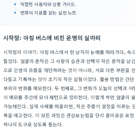
적합한 사용자와 상황 가이드
변화의 지표를 읽는 실천 노트
시작점: 아침 버스에 비친 운명의 실마리
시작점의 이야기: 아침 버스에서 한 남자의 눈매를 따라가다, 
들었다. 얼굴의 흔적은 그 사람의 습관과 선택의 작은 흔적을 남긴
으로 인생의 흐름을 재단하려는 것이 아니라, 서로 다른 부문을 
다듬고 기록하는 것이 초기의 작은 실험이었다. 활용 방법은 간단하
부위의 변화를 메모한다. 두 번째로, 그 변화가 오늘의 선택과 어
이 메모를 주간에 모아 패턴으로 정리한다. 이렇게 하면 얼굴의
가능해진다. 실제 사례를 떠올리면, 작은 주름이 결정을 미루는 
폭을 예고한다. 이 모든 과정은 관상보는법을 단지 흥미로운 표정 
하나의 도구로 삼도록 돕는다.