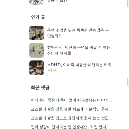
인기 글
은행 취업을 위한 똑똑한 준비법은 무
엇일까?
천안신점: 당신의 운명을 바꿀 수 있는
신비의 세계
ADHD, 아이의 마음을 이해하는 키워
드!
최근 댓글
이직 운이 좋은데 준비 없이 퇴사했다는 이야기가 마음 아프네요. 좀 더 신중하게 상황을 판단해야 할…
포스텔러 같은 앱은 정말 빠르게 기본적인 운세를 알려주네요. 저는 운세 보는 것보다, 앞으로의 계획을 세울…
포스텔러 같은 앱으로 간단하게 운세 보는 것도 괜찮네요. 꼼꼼하게 분석하기 전에 먼저 방향 잡기가 좋겠어요.
전화 상담이 편하다는 점 인정해요. 직접 만나는 것만큼 깊이 있는 통찰력을 얻기는 어려울 것 같아요.