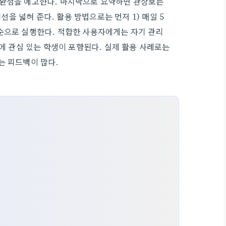
전환점을 예고한다. 마지막으로 요약하면 관상보는
 넓혀 준다. 활용 방법으로는 먼저 1) 매일 5
분석 순으로 실행한다. 적합한 사용자에게는 자기 관리
역에 관심 있는 학생이 포함된다. 실제 활용 사례로는
는 피드백이 많다.