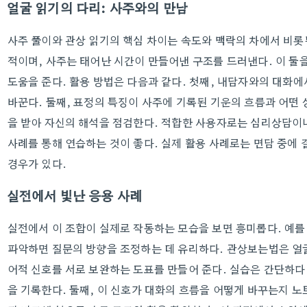
얼굴 읽기의 다리: 사주와의 만남
사주 풀이와 관상 읽기의 핵심 차이는 속도와 맥락의 차에서 비롯
적이며, 사주는 태어난 시간이 만들어낸 구조를 드러낸다. 이 둘
도움을 준다. 활용 방법은 다음과 같다. 첫째, 내담자와의 대화에
바꾼다. 둘째, 표정의 특징이 사주에 기록된 기운의 흐름과 어떤
을 받아 자신의 해석을 점검한다. 적합한 사용자로는 심리상담이
사례를 통해 연습하는 것이 좋다. 실제 활용 사례로는 면담 중에
경우가 있다.
실전에서 빛난 응용 사례
실전에서 이 조합이 실제로 작동하는 모습을 보면 흥미롭다. 예를
파악하면 질문의 방향을 조정하는 데 유리하다. 관상보는법은 얼굴
어적 신호를 서로 보완하는 도표를 만들어 준다. 실습은 간단하다.
을 기록한다. 둘째, 이 신호가 대화의 흐름을 어떻게 바꾸는지 노