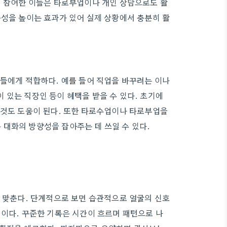
에 참여한 이들은 타로부업이나 개인 상담으로도 활
독성을 높이는 효과가 있어 실제 상황에서 충분히 활
이들에게 적합하다. 예를 들어 직업을 바꾸려는 이나
 있는 직장인 등이 혜택을 받을 수 있다. 초기에
 것도 도움이 된다. 또한 타로수업이나 타로부업을
대화의 방향성을 잡아주는 데 쓰일 수 있다.
을 맞춘다. 단계적으로 보면 습관적으로 얼굴의 신호
심이다. 꾸준한 기록은 시간이 흐르며 패턴으로 나