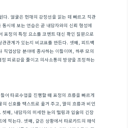
된다. 얼굴은 현재의 감정선을 읽는 데 빠르고 직관
을 동시에 보는 연습은 곧 내담자와의 신뢰 형성에
서 표정의 특정 요소를 코멘트 대신 확인 질문으로
 상관관계가 있는지 비교표를 만든다. 셋째, 피드백
나 직업상담 분야에 종사하는 이들이며, 하루 모의
 결정 피로감을 줄이고 의사소통의 방향을 조정하는
 들어 타로수업을 진행할 때 표정의 흐름을 빠르게
의 신호를 텍스트로 옮겨 주고, 말의 흐름과 비언
 첫째, 내담자의 미세한 눈의 떨림과 입술의 긴장
트에 적는다. 셋째, 같은 상황에서 타로카드의 해석