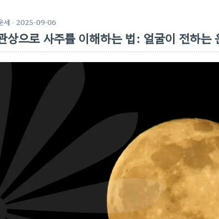
운세
· 2025-09-06
관상으로 사주를 이해하는 법: 얼굴이 전하는 