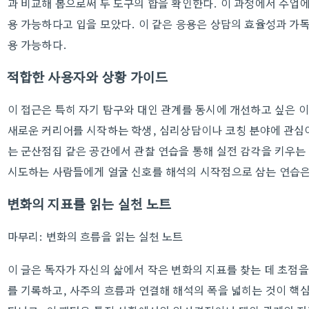
과 비교해 봄으로써 두 도구의 합을 확인한다. 이 과정에서 수업
용 가능하다고 입을 모았다. 이 같은 응용은 상담의 효율성과 가
용 가능하다.
적합한 사용자와 상황 가이드
이 접근은 특히 자기 탐구와 대인 관계를 동시에 개선하고 싶은 
새로운 커리어를 시작하는 학생, 심리상담이나 코칭 분야에 관심이
는 군산점집 같은 공간에서 관찰 연습을 통해 실전 감각을 키우는
시도하는 사람들에게 얼굴 신호를 해석의 시작점으로 삼는 연습은 
변화의 지표를 읽는 실천 노트
마무리: 변화의 흐름을 읽는 실천 노트
이 글은 독자가 자신의 삶에서 작은 변화의 지표를 찾는 데 초점
를 기록하고, 사주의 흐름과 연결해 해석의 폭을 넓히는 것이 핵