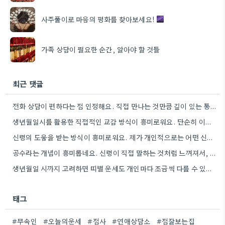
사주풀이로 마음의 평화를 찾아보세요!
가족 상담이 필요한 순간, 알아야 할 것들
최근 댓글
전화 상담이 편하다는 점 인정해요. 직접 만나는 것만큼 깊이 있는 통찰력을 얻기는 어려울 것 같아요.
생년월일시를 활용한 직접적인 교감 방식이 흥미로워요. 단순히 이론적 틀에 기대는 것보다, 개인의 상황에 맞춰 신령의…
신령의 도움을 받는 방식이 흥미로워요. 제가 개인적으로는 어떤 신령이 상담자의 상황에 맞춰 질문을 받아들이는지 궁금하네요.
공수라는 개념이 흥미롭네요. 신령이 직접 말하는 것처럼 느껴져서, 현대적인 AI 챗봇의 답변 방식과 연결해서 생각해…
생년월일 시까지 고려하면 띠별 운세도 개인마다 조금씩 다를 수 있네요. 특히 연말에 태어난 분들은 좀…
태그
#무속인
#오늘의운세
#점사
#연애상담소
#점잘보는집