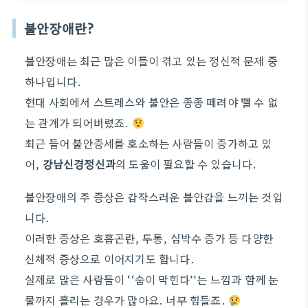
불안장애란?
불안장애는 최근 많은 이들이 겪고 있는 정신적 문제 중
하나입니다.
현대 사회에서 스트레스와 불안은 종종 떼려야 뗄 수 없
는 관계가 되어버렸죠.
최근 들어 불안증세를 호소하는 사람들이 증가하고 있
어,
강남신경정신과
의 도움이 필요할 수 있습니다.
불안장애의 주 증상은 갑작스러운 불안감을 느끼는 것입
니다.
이러한 증상은 호흡곤란, 두통, 심박수 증가 등 다양한
신체적 증상으로 이어지기도 합니다.
실제로 많은 사람들이 ‘‘숨이 막힌다’’는 느낌과 함께 눈
물까지 흘리는 경우가 많아요. 너무 힘들죠.