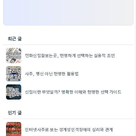
최근 글
전화신점잘보는곳, 현명하게 선택하는 실용적 조언
사주, 맹신 아닌 현명한 활용법
신점이란 무엇일까? 명확한 이해와 현명한 선택 가이드
인기 글
인터넷사주로 보는 경계성인격장애의 심리와 관계