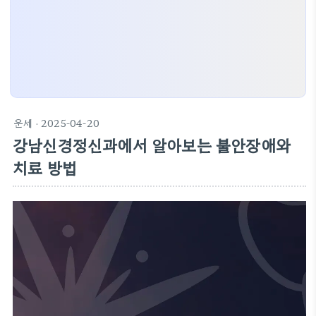
운세
· 2025-04-20
강남신경정신과에서 알아보는 불안장애와
치료 방법