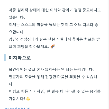
각종 심리적 상태에 대한 이해와 관리가 점점 중요해지고
있습니다.
이제는 스스로의 마음을 돌보는 것이 그 어느 때보다 중
요합니다.
강남신경정신과와 같은 전문 시설에서 올바른 치료를 받
으며 희망을 찾아보세요.
마지막으로
불안장애는 결코 혼자 앓아서는 안 되는 문제입니다.
전문가의 도움을 통해 건강한 마음을 되찾을 수 있습니
다.
어렵고 힘든 시기지만, 한 걸음 더 나아갈 수 있는 용기를
가집시다!
강남신경정신과