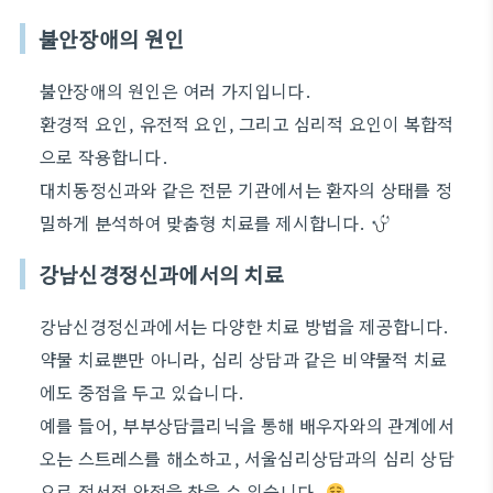
불안장애의 원인
불안장애의 원인은 여러 가지입니다.
환경적 요인, 유전적 요인, 그리고 심리적 요인이 복합적
으로 작용합니다.
대치동정신과와 같은 전문 기관에서는 환자의 상태를 정
밀하게 분석하여 맞춤형 치료를 제시합니다.
강남신경정신과에서의 치료
강남신경정신과에서는 다양한 치료 방법을 제공합니다.
약물 치료뿐만 아니라, 심리 상담과 같은 비약물적 치료
에도 중점을 두고 있습니다.
예를 들어, 부부상담클리닉을 통해 배우자와의 관계에서
오는 스트레스를 해소하고, 서울심리상담과의 심리 상담
으로 정서적 안정을 찾을 수 있습니다.