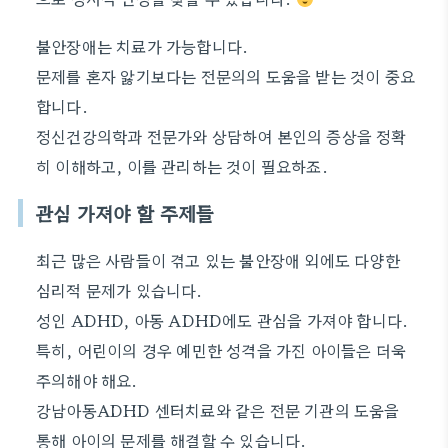
불안장애는 치료가 가능합니다.
문제를 혼자 앓기보다는 전문의의 도움을 받는 것이 중요
합니다.
정신건강의학과 전문가와 상담하여 본인의 증상을 정확
히 이해하고, 이를 관리하는 것이 필요하죠.
관심 가져야 할 주제들
최근 많은 사람들이 겪고 있는 불안장애 외에도 다양한
심리적 문제가 있습니다.
성인 ADHD, 아동 ADHD에도 관심을 가져야 합니다.
특히, 어린이의 경우 예민한 성격을 가진 아이들은 더욱
주의해야 해요.
강남아동ADHD 센터치료와 같은 전문 기관의 도움을
통해 아이의 문제를 해결할 수 있습니다.