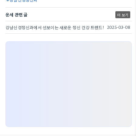
운세 관련 글
더 보기
강남신경정신과에서 선보이는 새로운 정신 건강 트렌드!
2025-03-08