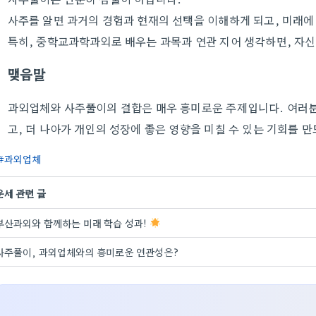
사주를 알면 과거의 경험과 현재의 선택을 이해하게 되고, 미래에 
특히, 중학교과학과외로 배우는 과목과 연관 지어 생각하면, 자신
맺음말
과외업체와 사주풀이의 결합은 매우 흥미로운 주제입니다. 여러분
고, 더 나아가 개인의 성장에 좋은 영향을 미칠 수 있는 기회를 
과외업체
운세 관련 글
부산과외와 함께하는 미래 학습 성과!
사주풀이, 과외업체와의 흥미로운 연관성은?