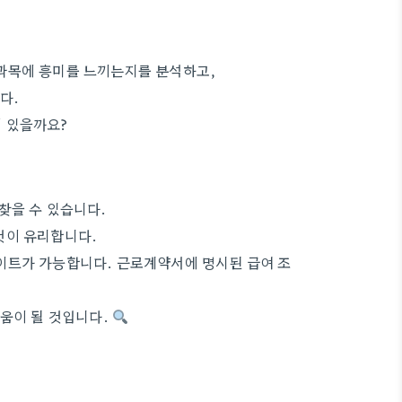
과목에 흥미를 느끼는지를 분석하고,
다.
 있을까요?
찾을 수 있습니다.
것이 유리합니다.
이트가 가능합니다. 근로계약서에 명시된 급여 조
도움이 될 것입니다.