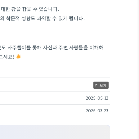
대한 감을 잡을 수 있습니다.
의 학문적 성향도 파악할 수 있게 됩니다.
도 사주풀이를 통해 자신과 주변 사람들을 이해하
만드세요!
더 보기
2025-05-12
2025-03-23