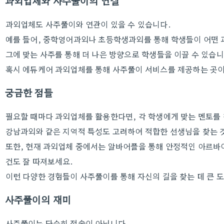
과외업체와 사주풀이의 연결
과외업체도 사주풀이와 연관이 있을 수 있습니다.
예를 들어, 중학영어과외나 초등학생과외를 통해 학생들이 어떤 
그에 맞는 사주를 통해 더 나은 방향으로 학생들을 이끌 수 있습니
혹시 에듀케어 과외업체를 통해 사주풀이 서비스를 제공하는 곳이
궁금한 점들
필요할 때마다 과외업체를 활용한다면, 각 학생에게 맞는 멘토를 
강남과외와 같은 지역적 특성도 고려하여 적합한 선생님을 찾는 
또한, 현재 과외업체 중에서는 알바어플을 통해 안정적인 아르바
건도 잘 따져보세요.
이런 다양한 경험들이 사주풀이를 통해 자신의 길을 찾는 데 큰 
사주풀이의 재미
사주풀이는 단순히 점술이 아닙니다.