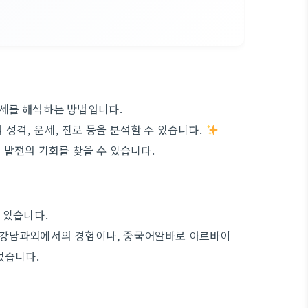
운세를 해석하는 방법입니다.
의 성격, 운세, 진로 등을 분석할 수 있습니다.
 발전의 기회를 찾을 수 있습니다.
 있습니다.
. 강남과외에서의 경험이나, 중국어알바로 아르바이
었습니다.