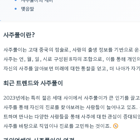
맺음말
사주풀이란?
사주풀이는 고대 중국의 점술로, 사람의 출생 정보를 기반으로 
사주는 연, 월, 일, 시로 구성된 8자의 조합으로, 이를 통해 개인
자신의 사주를 알아보면 미래에 대한 통찰을 얻고, 더 나아가 자기
최근 트렌드와 사주풀이
2023년에는 특히 젊은 세대 사이에서 사주풀이가 큰 인기를 끌고
사주를 통해 자신의 진로를 찾아보려는 사람들이 늘어나고 있죠
트하며 만나는 다양한 사람들을 통해 사주에 대한 관심이 증대되
사주를 바탕으로 직업이나 진로를 고민하는 것이죠.