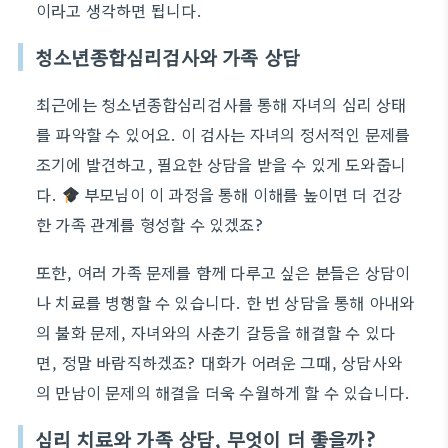
이라고 생각하면 됩니다.
청소년종합심리검사와 가족 상담
최근에는 청소년종합심리검사를 통해 자녀의 심리 상태
를 파악할 수 있어요. 이 검사는 자녀의 정서적인 문제를
조기에 발견하고, 필요한 상담을 받을 수 있게 도와줍니
다.
부모님이 이 과정을 통해 이해를 높이면 더 건강
한 가족 관계를 형성할 수 있겠죠?
또한, 여러 가족 문제를 함께 다루고 싶은 분들은 상담이
나 치료를 병행할 수 있습니다. 한 번 상담을 통해 아내와
의 불화 문제, 자녀와의 사춘기 갈등을 해결할 수 있다
면, 정말 바람직하겠죠? 대화가 어려운 그때, 상담사와
의 만남이 문제의 해결을 더욱 수월하게 할 수 있습니다.
심리 치료와 가족 상담, 무엇이 더 좋을까?