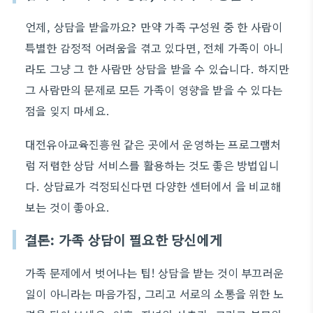
언제, 상담을 받을까요? 만약 가족 구성원 중 한 사람이
특별한 감정적 어려움을 겪고 있다면, 전체 가족이 아니
라도 그냥 그 한 사람만 상담을 받을 수 있습니다. 하지만
그 사람만의 문제로 모든 가족이 영향을 받을 수 있다는
점을 잊지 마세요.
대전유아교육진흥원 같은 곳에서 운영하는 프로그램처
럼 저렴한 상담 서비스를 활용하는 것도 좋은 방법입니
다. 상담료가 걱정되신다면 다양한 센터에서 을 비교해
보는 것이 좋아요.
결론: 가족 상담이 필요한 당신에게
가족 문제에서 벗어나는 팁! 상담을 받는 것이 부끄러운
일이 아니라는 마음가짐, 그리고 서로의 소통을 위한 노