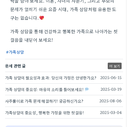
력을 담아 보세요. 이혼, 자녀의 사춘기, 그리고 부모의
문제가 얽히기 쉬운 요즘 시대, 가족 상담처럼 유용한 도
구는 없습니다.
가족 상담을 통해 건강하고 행복한 가족으로 나아가는 첫
걸음을 내딛어 보세요!
가족상담
운세 관련 글
더 보기
가족 상담의 필요성과 효과: 당신의 가정은 안녕한가요?
2025-06-15
가족 상담의 중요성: 마음의 소리를 들어보세요!
2025-03-19
사주풀이로 가족 문제 해결하기! 궁금하신가요?
2025-08-06
가족상담의 중요성, 행복한 가정을 위한 첫걸음!
2025-03-04