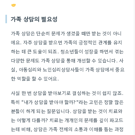
가족 상담의 필요성
가족 상담은 단순히 문제가 생겼을 때만 받는 것이 아니
에요. 자주 상담을 받으면 가족의 긍정적인 관계를 유지
하는 데 큰 도움이 되죠. 청소년들이 성장을 하면서 겪는
다양한 문제도 가족 상담을 통해 개선할 수 있습니다. 사
실, 아동심리와 노인심리상담사들이 가족 상담에서 중요
한 역할을 할 수 있어요.
사실 한 번 상담을 받아보기로 결심하는 것이 쉽지 않죠.
특히 “내가 상담을 받아야 할까?”라는 고민은 정말 많은
분들이 하게 되는 질문입니다. 상담을 받는 것이 치료와
는 어떻게 다를까? 치료는 개개인의 문제를 깊이 파고드
는데 비해, 상담은 가족 전체의 소통과 이해를 돕는 과정