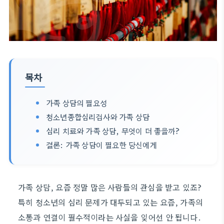
목차
가족 상담의 필요성
청소년종합심리검사와 가족 상담
심리 치료와 가족 상담, 무엇이 더 좋을까?
결론: 가족 상담이 필요한 당신에게
가족 상담, 요즘 정말 많은 사람들의 관심을 받고 있죠?
특히 청소년의 심리 문제가 대두되고 있는 요즘, 가족의
소통과 연결이 필수적이라는 사실을 잊어선 안 됩니다.