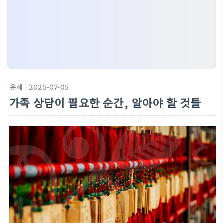
운세
· 2025-07-05
가족 상담이 필요한 순간, 알아야 할 것들